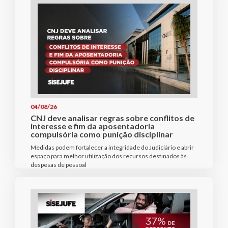
04/08/26
CNJ deve analisar regras sobre conflitos de
interesse e fim da aposentadoria
compulsória como punição disciplinar
Medidas podem fortalecer a integridade do Judiciário e abrir
espaço para melhor utilização dos recursos destinados às
despesas de pessoal