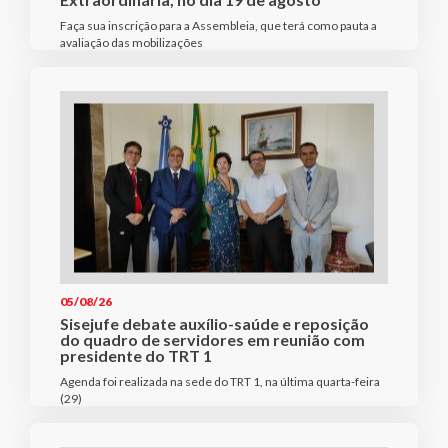
Faça sua inscrição para a Assembleia, que terá como pauta a
avaliação das mobilizações
05/08/26
Sisejufe debate auxílio-saúde e reposição
do quadro de servidores em reunião com
presidente do TRT 1
Agenda foi realizada na sede do TRT 1, na última quarta-feira
(29)