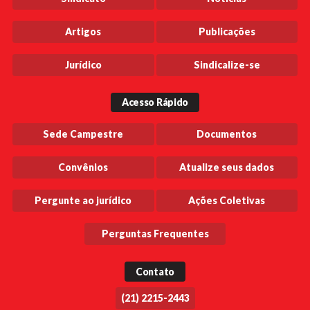
Artigos
Publicações
Jurídico
Sindicalize-se
Acesso Rápido
Sede Campestre
Documentos
Convênios
Atualize seus dados
Pergunte ao jurídico
Ações Coletivas
Perguntas Frequentes
Contato
(21) 2215-2443