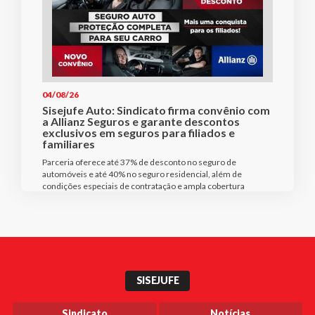
04/08/26
Sisejufe Auto: Sindicato firma convênio com
a Allianz Seguros e garante descontos
exclusivos em seguros para filiados e
familiares
Parceria oferece até 37% de desconto no seguro de
automóveis e até 40% no seguro residencial, além de
condições especiais de contratação e ampla cobertura
SISEJUFE
Sindicato
Notícias