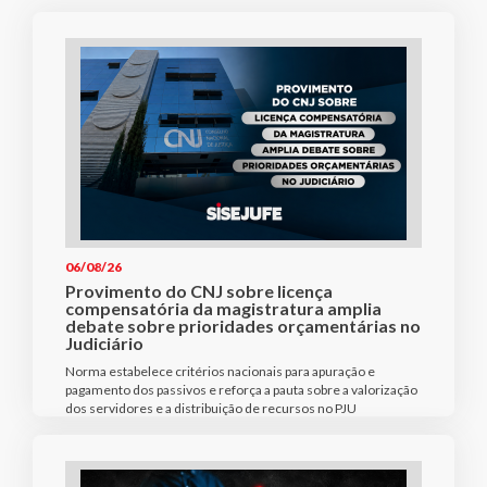
06/08/26
Provimento do CNJ sobre licença
compensatória da magistratura amplia
debate sobre prioridades orçamentárias no
Judiciário
Norma estabelece critérios nacionais para apuração e
pagamento dos passivos e reforça a pauta sobre a valorização
dos servidores e a distribuição de recursos no PJU