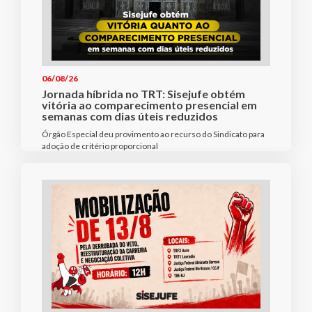
06/08/26
Jornada híbrida no TRT: Sisejufe obtém
vitória ao comparecimento presencial em
semanas com dias úteis reduzidos
Órgão Especial deu provimento ao recurso do Sindicato para
adoção de critério proporcional