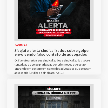
06/08/26
Sisejufe alerta sindicalizados sobre golpe
envolvendo falso contato de advogados
O Sisejufe alerta seus sindicalizados e sindicalizadas sobre
tentativas de golpe praticadas por criminosos que estão
entrando em contato em nome dos advogados que prestam
assessoria jurídica ao sindicato. As […]