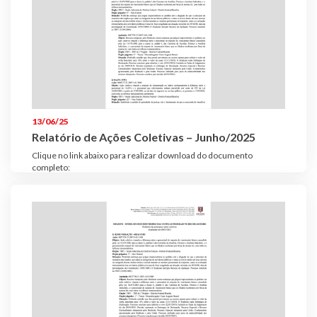
13/06/25
Relatório de Ações Coletivas – Junho/2025
Clique no link abaixo para realizar download do documento
completo: