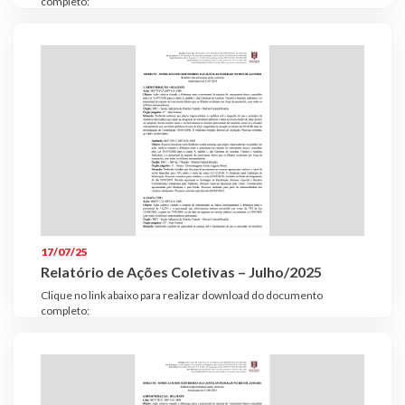
completo:
17/07/25
Relatório de Ações Coletivas – Julho/2025
Clique no link abaixo para realizar download do documento
completo: