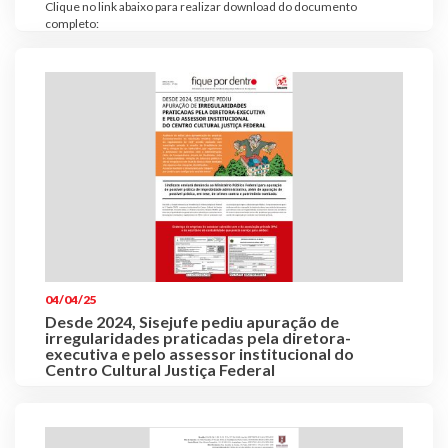
Clique no link abaixo para realizar download do documento
completo:
04/04/25
Desde 2024, Sisejufe pediu apuração de
irregularidades praticadas pela diretora-
executiva e pelo assessor institucional do
Centro Cultural Justiça Federal