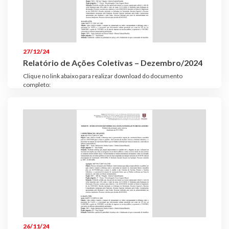
27/12/24
Relatório de Ações Coletivas – Dezembro/2024
Clique no link abaixo para realizar download do documento
completo:
26/11/24