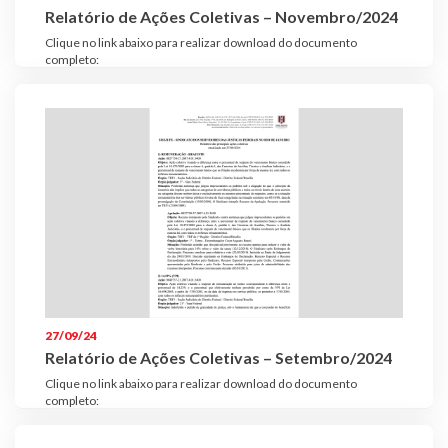
Relatório de Ações Coletivas – Novembro/2024
Clique no link abaixo para realizar download do documento
completo:
27/09/24
Relatório de Ações Coletivas – Setembro/2024
Clique no link abaixo para realizar download do documento
completo: