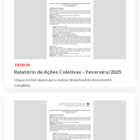
10/03/25
Relatório de Ações Coletivas – Fevereiro/2025
Clique no link abaixo para realizar download do documento
completo: