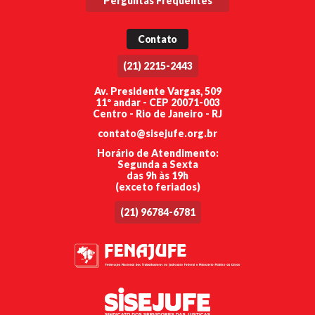
Perguntas Frequentes
Contato
(21) 2215-2443
Av. Presidente Vargas, 509
11º andar - CEP 20071-003
Centro - Rio de Janeiro - RJ
contato@sisejufe.org.br
Horário de Atendimento:
Segunda a Sexta
das 9h às 19h
(exceto feriados)
(21) 96784-6781