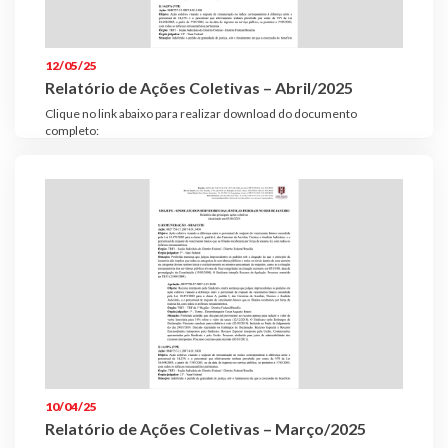
12/05/25
Relatório de Ações Coletivas – Abril/2025
Clique no link abaixo para realizar download do documento
completo:
10/04/25
Relatório de Ações Coletivas – Março/2025