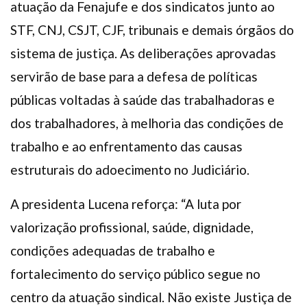
atuação da Fenajufe e dos sindicatos junto ao
STF, CNJ, CSJT, CJF, tribunais e demais órgãos do
sistema de justiça. As deliberações aprovadas
servirão de base para a defesa de políticas
públicas voltadas à saúde das trabalhadoras e
dos trabalhadores, à melhoria das condições de
trabalho e ao enfrentamento das causas
estruturais do adoecimento no Judiciário.
A presidenta Lucena reforça: “A luta por
valorização profissional, saúde, dignidade,
condições adequadas de trabalho e
fortalecimento do serviço público segue no
centro da atuação sindical. Não existe Justiça de