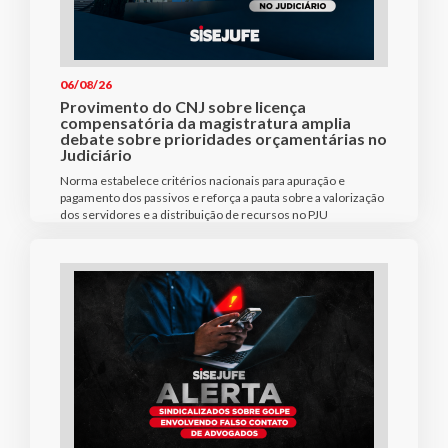
06/08/26
Provimento do CNJ sobre licença
compensatória da magistratura amplia
debate sobre prioridades orçamentárias no
Judiciário
Norma estabelece critérios nacionais para apuração e
pagamento dos passivos e reforça a pauta sobre a valorização
dos servidores e a distribuição de recursos no PJU