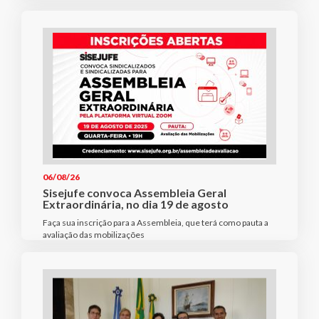
06/08/26
Sisejufe convoca Assembleia Geral
Extraordinária, no dia 19 de agosto
Faça sua inscrição para a Assembleia, que terá como pauta a
avaliação das mobilizações