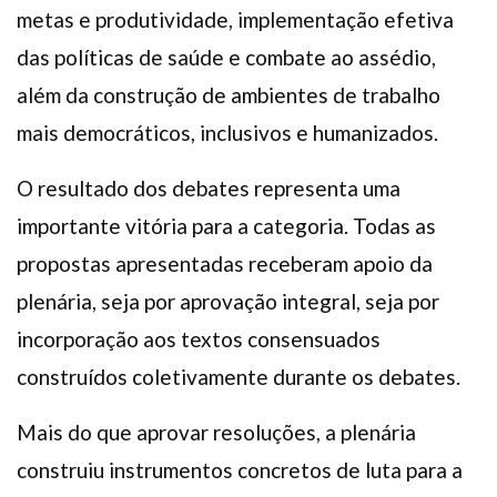
metas e produtividade, implementação efetiva
das políticas de saúde e combate ao assédio,
além da construção de ambientes de trabalho
mais democráticos, inclusivos e humanizados.
O resultado dos debates representa uma
importante vitória para a categoria. Todas as
propostas apresentadas receberam apoio da
plenária, seja por aprovação integral, seja por
incorporação aos textos consensuados
construídos coletivamente durante os debates.
Mais do que aprovar resoluções, a plenária
construiu instrumentos concretos de luta para a