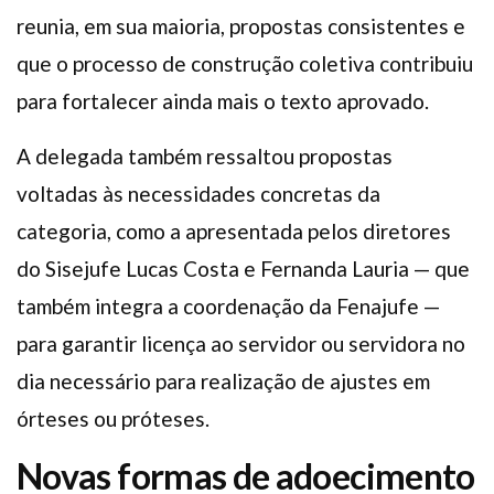
reunia, em sua maioria, propostas consistentes e
que o processo de construção coletiva contribuiu
para fortalecer ainda mais o texto aprovado.
A delegada também ressaltou propostas
voltadas às necessidades concretas da
categoria, como a apresentada pelos diretores
do Sisejufe Lucas Costa e Fernanda Lauria — que
também integra a coordenação da Fenajufe —
para garantir licença ao servidor ou servidora no
dia necessário para realização de ajustes em
órteses ou próteses.
Novas formas de adoecimento