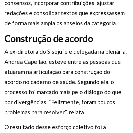
consensos, incorporar contribuições, ajustar
redações e consolidar textos que expressassem
de forma mais ampla os anseios da categoria.
Construção de acordo
A ex-diretora do Sisejufe e delegada na plenária,
Andrea Capellão, esteve entre as pessoas que
atuaram na articulação para construção do
acordo no caderno de saúde. Segundo ela, o
processo foi marcado mais pelo diálogo do que
por divergências. “Felizmente, foram poucos
problemas para resolver”, relata.
O resultado desse esforço coletivo foi a