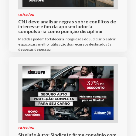
04/08/26
CNJ deve analisar regras sobre conflitos de
interesse e fim da aposentadoria
compulsória como punição disciplinar
Medidas podem fortalecer a integridade do Judiciário e abrir
espaço para melhor utilização dos recursos destinados às
despesas de pessoal
04/08/26
Sisejufe Auto: Sindicato firma convênio com