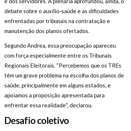
e dos servidores. A plenária aprofundou, ainda, o
debate sobre o auxílio-saúde e as dificuldades
enfrentadas por tribunais na contratação e
manutenção dos planos ofertados.
Segundo Andrea, essa preocupação apareceu
com força especialmente entre os Tribunais
Regionais Eleitorais. “Percebemos que os TREs
têm um grave problema na escolha dos planos de
saúde, principalmente em alguns estados, e
apoiamos a proposição apresentada para
enfrentar essa realidade”, declarou.
Desafio coletivo