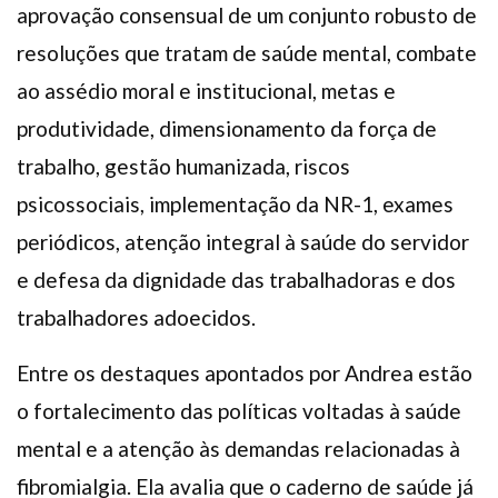
aprovação consensual de um conjunto robusto de
resoluções que tratam de saúde mental, combate
ao assédio moral e institucional, metas e
produtividade, dimensionamento da força de
trabalho, gestão humanizada, riscos
psicossociais, implementação da NR-1, exames
periódicos, atenção integral à saúde do servidor
e defesa da dignidade das trabalhadoras e dos
trabalhadores adoecidos.
Entre os destaques apontados por Andrea estão
o fortalecimento das políticas voltadas à saúde
mental e a atenção às demandas relacionadas à
fibromialgia. Ela avalia que o caderno de saúde já