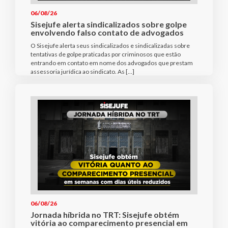
06/08/26
Sisejufe alerta sindicalizados sobre golpe
envolvendo falso contato de advogados
O Sisejufe alerta seus sindicalizados e sindicalizadas sobre
tentativas de golpe praticadas por criminosos que estão
entrando em contato em nome dos advogados que prestam
assessoria jurídica ao sindicato. As […]
06/08/26
Jornada híbrida no TRT: Sisejufe obtém
vitória ao comparecimento presencial em