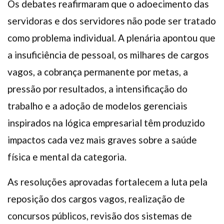
Os debates reafirmaram que o adoecimento das
servidoras e dos servidores não pode ser tratado
como problema individual. A plenária apontou que
a insuficiência de pessoal, os milhares de cargos
vagos, a cobrança permanente por metas, a
pressão por resultados, a intensificação do
trabalho e a adoção de modelos gerenciais
inspirados na lógica empresarial têm produzido
impactos cada vez mais graves sobre a saúde
física e mental da categoria.
As resoluções aprovadas fortalecem a luta pela
reposição dos cargos vagos, realização de
concursos públicos, revisão dos sistemas de