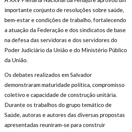
importante conjunto de resoluções sobre saúde,
bem-estar e condições de trabalho, fortalecendo
a atuação da Federação e dos sindicatos de base
na defesa das servidoras e dos servidores do
Poder Judiciário da União e do Ministério Público
da União.
Os debates realizados em Salvador
demonstraram maturidade política, compromisso
coletivo e capacidade de construção unitária.
Durante os trabalhos do grupo temático de
Saúde, autoras e autores das diversas propostas
apresentadas reuniram-se para construir