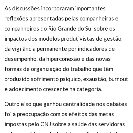
As discussões incorporaram importantes
reflexões apresentadas pelas companheiras e
companheiros do Rio Grande do Sul sobre os
impactos dos modelos produtivistas de gestão,
da vigilância permanente por indicadores de
desempenho, da hiperconexão e das novas
formas de organização do trabalho que têm
produzido sofrimento psíquico, exaustão, burnout
e adoecimento crescente na categoria.
Outro eixo que ganhou centralidade nos debates
foi a preocupação com os efeitos das metas
impostas pelo CNJ sobre a saúde das servidoras