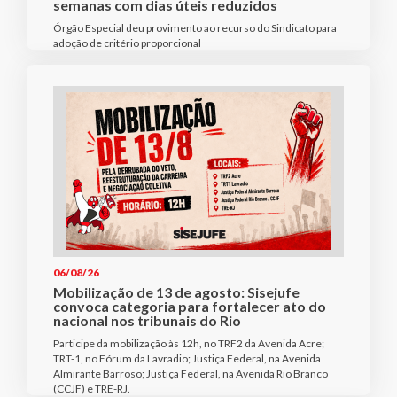
semanas com dias úteis reduzidos
Órgão Especial deu provimento ao recurso do Sindicato para
adoção de critério proporcional
06/08/26
Mobilização de 13 de agosto: Sisejufe
convoca categoria para fortalecer ato do
nacional nos tribunais do Rio
Participe da mobilização às 12h, no TRF2 da Avenida Acre;
TRT-1, no Fórum da Lavradio; Justiça Federal, na Avenida
Almirante Barroso; Justiça Federal, na Avenida Rio Branco
(CCJF) e TRE-RJ.