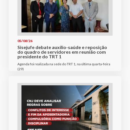
05/08/26
Sisejufe debate auxílio-saúde e reposição
do quadro de servidores em reunião com
presidente do TRT 1
Agenda foi realizada na sede do TRT 1, na última quarta-feira
(29)