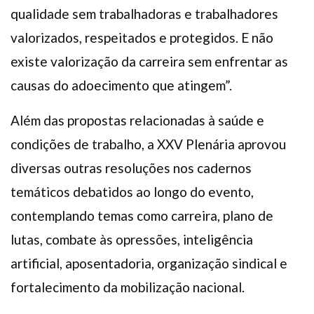
qualidade sem trabalhadoras e trabalhadores
valorizados, respeitados e protegidos. E não
existe valorização da carreira sem enfrentar as
causas do adoecimento que atingem”.
Além das propostas relacionadas à saúde e
condições de trabalho, a XXV Plenária aprovou
diversas outras resoluções nos cadernos
temáticos debatidos ao longo do evento,
contemplando temas como carreira, plano de
lutas, combate às opressões, inteligência
artificial, aposentadoria, organização sindical e
fortalecimento da mobilização nacional.