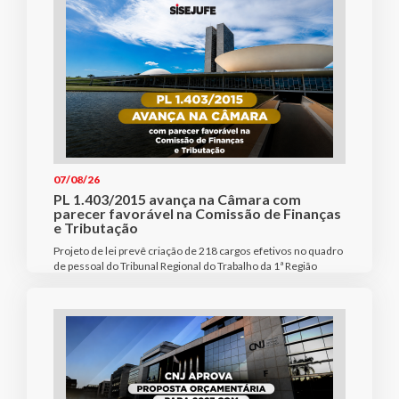
07/08/26
PL 1.403/2015 avança na Câmara com
parecer favorável na Comissão de Finanças
e Tributação
Projeto de lei prevê criação de 218 cargos efetivos no quadro
de pessoal do Tribunal Regional do Trabalho da 1ª Região