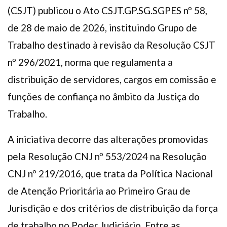
(CSJT) publicou o Ato CSJT.GP.SG.SGPES nº 58,
de 28 de maio de 2026, instituindo Grupo de
Trabalho destinado à revisão da Resolução CSJT
nº 296/2021, norma que regulamenta a
distribuição de servidores, cargos em comissão e
funções de confiança no âmbito da Justiça do
Trabalho.
A iniciativa decorre das alterações promovidas
pela Resolução CNJ nº 553/2024 na Resolução
CNJ nº 219/2016, que trata da Política Nacional
de Atenção Prioritária ao Primeiro Grau de
Jurisdição e dos critérios de distribuição da força
de trabalho no Poder Judiciário. Entre as