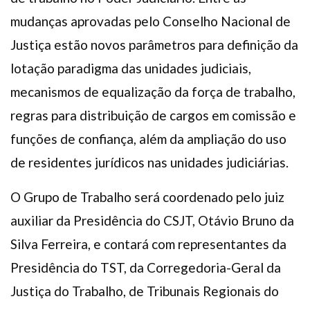
mudanças aprovadas pelo Conselho Nacional de
Justiça estão novos parâmetros para definição da
lotação paradigma das unidades judiciais,
mecanismos de equalização da força de trabalho,
regras para distribuição de cargos em comissão e
funções de confiança, além da ampliação do uso
de residentes jurídicos nas unidades judiciárias.
O Grupo de Trabalho será coordenado pelo juiz
auxiliar da Presidência do CSJT, Otávio Bruno da
Silva Ferreira, e contará com representantes da
Presidência do TST, da Corregedoria-Geral da
Justiça do Trabalho, de Tribunais Regionais do