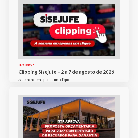
07/08/26
Clipping Sisejufe – 2 a 7 de agosto de 2026
A semana em apenas um clique!