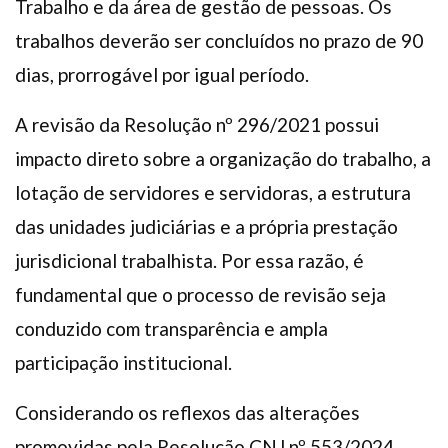
Trabalho e da área de gestão de pessoas. Os
trabalhos deverão ser concluídos no prazo de 90
dias, prorrogável por igual período.
A revisão da Resolução nº 296/2021 possui
impacto direto sobre a organização do trabalho, a
lotação de servidores e servidoras, a estrutura
das unidades judiciárias e a própria prestação
jurisdicional trabalhista. Por essa razão, é
fundamental que o processo de revisão seja
conduzido com transparência e ampla
participação institucional.
Considerando os reflexos das alterações
promovidas pela Resolução CNJ nº 553/2024