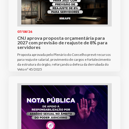
07/08/26
CNJ aprova proposta orçamentária para
2027 com previsão de reajuste de 8% para
servidores
Proposta aprovada pelo Plenário do Conselho prevê recursos
para reajuste salarial, provimento de cargos e fortalecimento
da estrutura do órgão, reforçando a defesa da derrubada do
Veto nº 45/2025