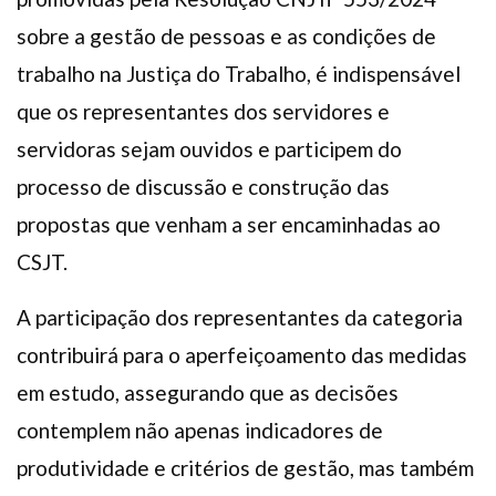
sobre a gestão de pessoas e as condições de
trabalho na Justiça do Trabalho, é indispensável
que os representantes dos servidores e
servidoras sejam ouvidos e participem do
processo de discussão e construção das
propostas que venham a ser encaminhadas ao
CSJT.
A participação dos representantes da categoria
contribuirá para o aperfeiçoamento das medidas
em estudo, assegurando que as decisões
contemplem não apenas indicadores de
produtividade e critérios de gestão, mas também