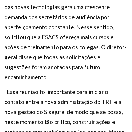
das novas tecnologias gera uma crescente
demanda dos secretários de audiência por
aperfeiçoamento constante. Nesse sentido,
solicitou que a ESACS ofereça mais cursos e
ações de treinamento para os colegas. O diretor-
geral disse que todas as solicitações e
sugestões foram anotadas para futuro
encaminhamento.
“Essa reunião foi importante para iniciar o
contato entre a nova administração do TRT e a
nova gestão do Sisejufe, de modo que se possa,
neste momento tão crítico, construir ações e
protocolos que protejam a saúde dos servidores