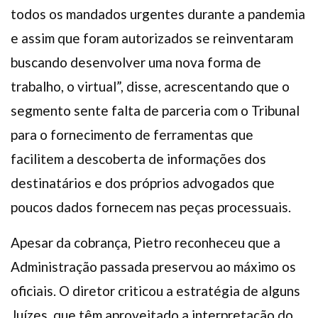
todos os mandados urgentes durante a pandemia
e assim que foram autorizados se reinventaram
buscando desenvolver uma nova forma de
trabalho, o virtual”, disse, acrescentando que o
segmento sente falta de parceria com o Tribunal
para o fornecimento de ferramentas que
facilitem a descoberta de informações dos
destinatários e dos próprios advogados que
poucos dados fornecem nas peças processuais.
Apesar da cobrança, Pietro reconheceu que a
Administração passada preservou ao máximo os
oficiais. O diretor criticou a estratégia de alguns
Juízes, que têm aproveitado a interpretação do