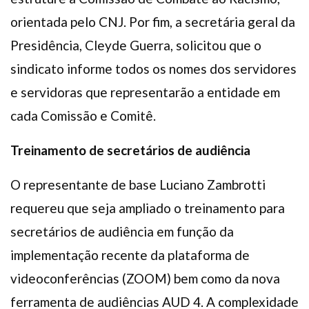
orientada pelo CNJ. Por fim, a secretária geral da
Presidência, Cleyde Guerra, solicitou que o
sindicato informe todos os nomes dos servidores
e servidoras que representarão a entidade em
cada Comissão e Comitê.
Treinamento de secretários de audiência
O representante de base Luciano Zambrotti
requereu que seja ampliado o treinamento para
secretários de audiência em função da
implementação recente da plataforma de
videoconferências (ZOOM) bem como da nova
ferramenta de audiências AUD 4. A complexidade