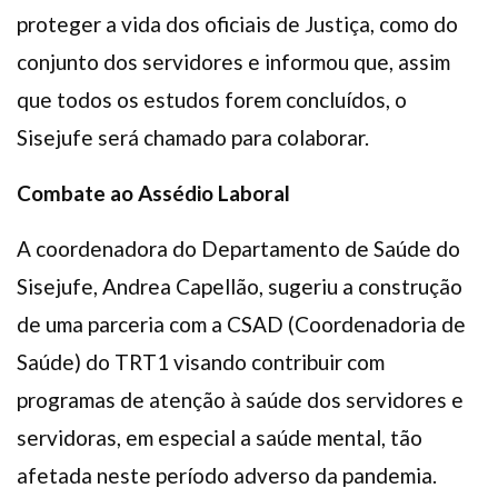
proteger a vida dos oficiais de Justiça, como do
conjunto dos servidores e informou que, assim
que todos os estudos forem concluídos, o
Sisejufe será chamado para colaborar.
Combate ao Assédio Laboral
A coordenadora do Departamento de Saúde do
Sisejufe, Andrea Capellão, sugeriu a construção
de uma parceria com a CSAD (Coordenadoria de
Saúde) do TRT1 visando contribuir com
programas de atenção à saúde dos servidores e
servidoras, em especial a saúde mental, tão
afetada neste período adverso da pandemia.