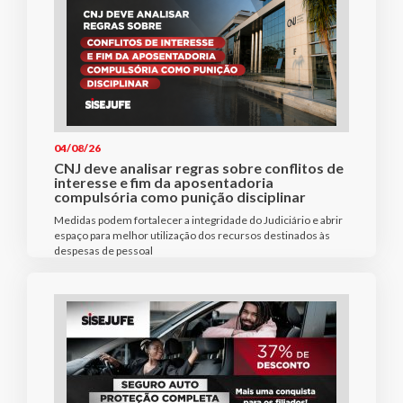
04/08/26
CNJ deve analisar regras sobre conflitos de
interesse e fim da aposentadoria
compulsória como punição disciplinar
Medidas podem fortalecer a integridade do Judiciário e abrir
espaço para melhor utilização dos recursos destinados às
despesas de pessoal