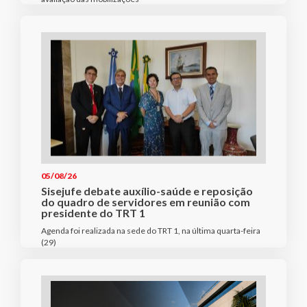
05/08/26
Sisejufe debate auxílio-saúde e reposição
do quadro de servidores em reunião com
presidente do TRT 1
Agenda foi realizada na sede do TRT 1, na última quarta-feira
(29)