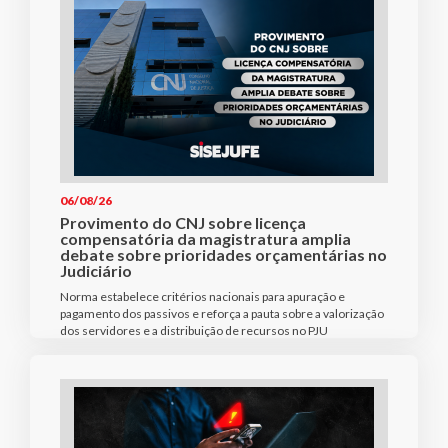
06/08/26
Provimento do CNJ sobre licença
compensatória da magistratura amplia
debate sobre prioridades orçamentárias no
Judiciário
Norma estabelece critérios nacionais para apuração e
pagamento dos passivos e reforça a pauta sobre a valorização
dos servidores e a distribuição de recursos no PJU