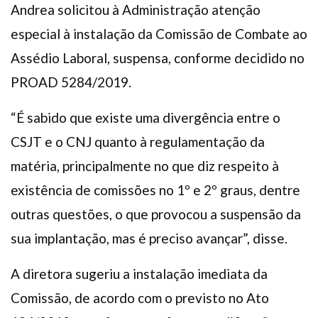
Andrea solicitou à Administração atenção
especial à instalação da Comissão de Combate ao
Assédio Laboral, suspensa, conforme decidido no
PROAD 5284/2019.
“É sabido que existe uma divergência entre o
CSJT e o CNJ quanto à regulamentação da
matéria, principalmente no que diz respeito à
existência de comissões no 1º e 2º graus, dentre
outras questões, o que provocou a suspensão da
sua implantação, mas é preciso avançar”, disse.
A diretora sugeriu a instalação imediata da
Comissão, de acordo com o previsto no Ato