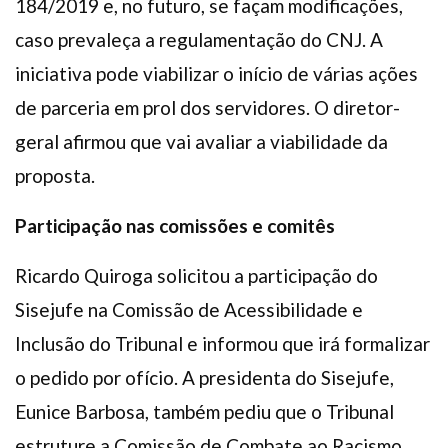
184/2019 e, no futuro, se façam modificações,
caso prevaleça a regulamentação do CNJ. A
iniciativa pode viabilizar o início de várias ações
de parceria em prol dos servidores. O diretor-
geral afirmou que vai avaliar a viabilidade da
proposta.
Participação nas comissões e comitês
Ricardo Quiroga solicitou a participação do
Sisejufe na Comissão de Acessibilidade e
Inclusão do Tribunal e informou que irá formalizar
o pedido por ofício. A presidenta do Sisejufe,
Eunice Barbosa, também pediu que o Tribunal
estruture a Comissão de Combate ao Racismo,