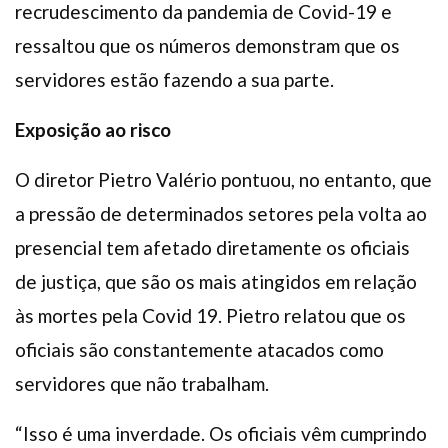
recrudescimento da pandemia de Covid-19 e
ressaltou que os números demonstram que os
servidores estão fazendo a sua parte.
Exposição ao risco
O diretor Pietro Valério pontuou, no entanto, que
a pressão de determinados setores pela volta ao
presencial tem afetado diretamente os oficiais
de justiça, que são os mais atingidos em relação
às mortes pela Covid 19. Pietro relatou que os
oficiais são constantemente atacados como
servidores que não trabalham.
“Isso é uma inverdade. Os oficiais vêm cumprindo