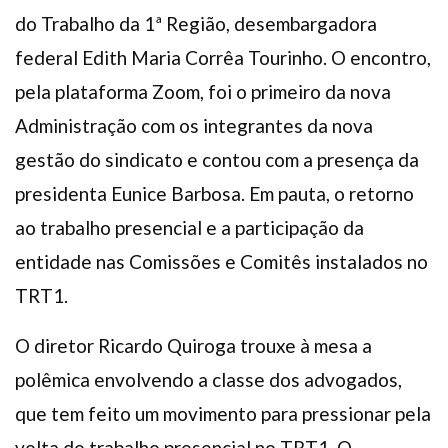
do Trabalho da 1ª Região, desembargadora
federal Edith Maria Corrêa Tourinho. O encontro,
pela plataforma Zoom, foi o primeiro da nova
Administração com os integrantes da nova
gestão do sindicato e contou com a presença da
presidenta Eunice Barbosa. Em pauta, o retorno
ao trabalho presencial e a participação da
entidade nas Comissões e Comitês instalados no
TRT1.
O diretor Ricardo Quiroga trouxe à mesa a
polêmica envolvendo a classe dos advogados,
que tem feito um movimento para pressionar pela
volta do trabalho presencial no TRT1. O