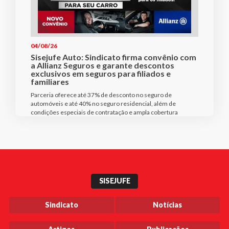
04/08/26
Sisejufe Auto: Sindicato firma convênio com
a Allianz Seguros e garante descontos
exclusivos em seguros para filiados e
familiares
Parceria oferece até 37% de desconto no seguro de
automóveis e até 40% no seguro residencial, além de
condições especiais de contratação e ampla cobertura
SISEJUFE
Sindicato
Notícias