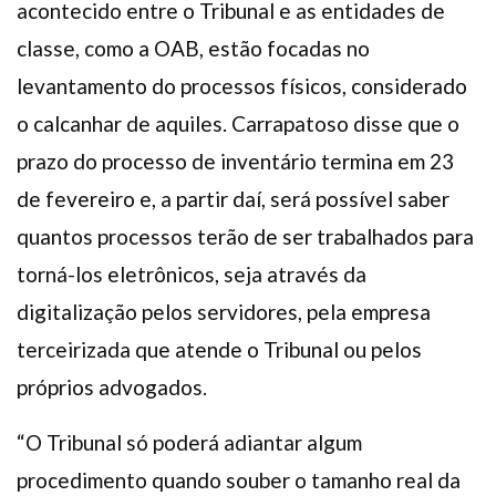
acontecido entre o Tribunal e as entidades de
classe, como a OAB, estão focadas no
levantamento do processos físicos, considerado
o calcanhar de aquiles. Carrapatoso disse que o
prazo do processo de inventário termina em 23
de fevereiro e, a partir daí, será possível saber
quantos processos terão de ser trabalhados para
torná-los eletrônicos, seja através da
digitalização pelos servidores, pela empresa
terceirizada que atende o Tribunal ou pelos
próprios advogados.
“O Tribunal só poderá adiantar algum
procedimento quando souber o tamanho real da