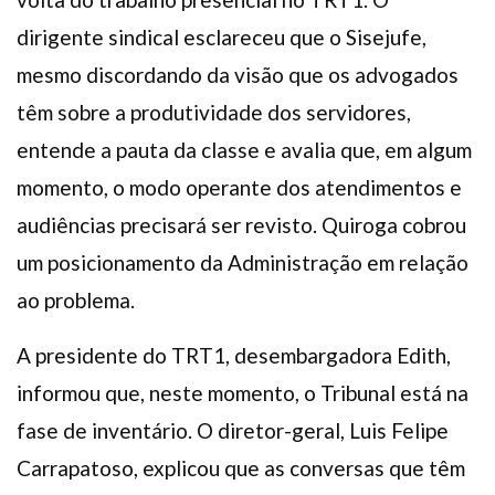
dirigente sindical esclareceu que o Sisejufe,
mesmo discordando da visão que os advogados
têm sobre a produtividade dos servidores,
entende a pauta da classe e avalia que, em algum
momento, o modo operante dos atendimentos e
audiências precisará ser revisto. Quiroga cobrou
um posicionamento da Administração em relação
ao problema.
A presidente do TRT1, desembargadora Edith,
informou que, neste momento, o Tribunal está na
fase de inventário. O diretor-geral, Luis Felipe
Carrapatoso, explicou que as conversas que têm