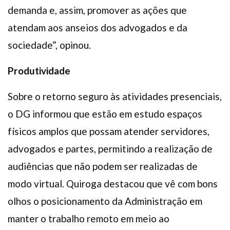
demanda e, assim, promover as ações que
atendam aos anseios dos advogados e da
sociedade”, opinou.
Produtividade
Sobre o retorno seguro às atividades presenciais,
o DG informou que estão em estudo espaços
físicos amplos que possam atender servidores,
advogados e partes, permitindo a realização de
audiências que não podem ser realizadas de
modo virtual. Quiroga destacou que vê com bons
olhos o posicionamento da Administração em
manter o trabalho remoto em meio ao