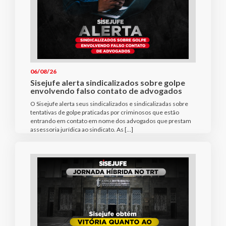
06/08/26
Sisejufe alerta sindicalizados sobre golpe
envolvendo falso contato de advogados
O Sisejufe alerta seus sindicalizados e sindicalizadas sobre
tentativas de golpe praticadas por criminosos que estão
entrando em contato em nome dos advogados que prestam
assessoria jurídica ao sindicato. As […]