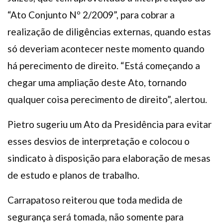
“Ato Conjunto Nº 2/2009”, para cobrar a
realização de diligências externas, quando estas
só deveriam acontecer neste momento quando
há perecimento de direito. “Está começando a
chegar uma ampliação deste Ato, tornando
qualquer coisa perecimento de direito”, alertou.
Pietro sugeriu um Ato da Presidência para evitar
esses desvios de interpretação e colocou o
sindicato à disposição para elaboração de mesas
de estudo e planos de trabalho.
Carrapatoso reiterou que toda medida de
segurança será tomada, não somente para