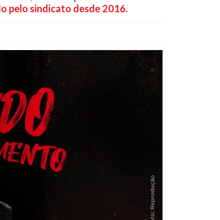
o pelo sindicato desde 2016.