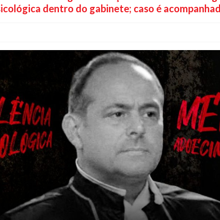
icológica dentro do gabinete; caso é acompanhad