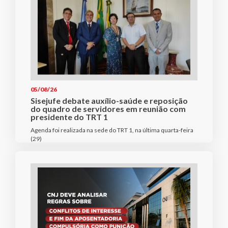
05/08/26
Sisejufe debate auxílio-saúde e reposição
do quadro de servidores em reunião com
presidente do TRT 1
Agenda foi realizada na sede do TRT 1, na última quarta-feira
(29)