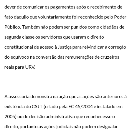
dever de comunicar os pagamentos após o recebimento de
fato daquilo que voluntariamente foi reconhecido pelo Poder
Público. Também não podem ser punidos como cidadãos de
segunda classe os servidores que usaram o direito
constitucional de acesso à Justiça para reivindicar a correção
do equívoco na conversão das remunerações de cruzeiros
reais para URV.
A assessoria demonstra na ação que as ações são anteriores à
existência do CSJT (criado pela EC 45/2004 e instalado em
2005) ou de decisão administrativa que reconhecesse o
direito, portanto as ações judiciais não podem desigualar