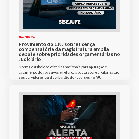
06/08/26
Provimento do CNJ sobre licença
compensatória da magistratura amplia
debate sobre prioridades orçamentárias no
Judiciário
Norma estabelece critérios nacionais para apuração e
pagamento dos passivos e reforça a pauta sobre a valorização
dos servidores e a distribuição de recursos no PJU