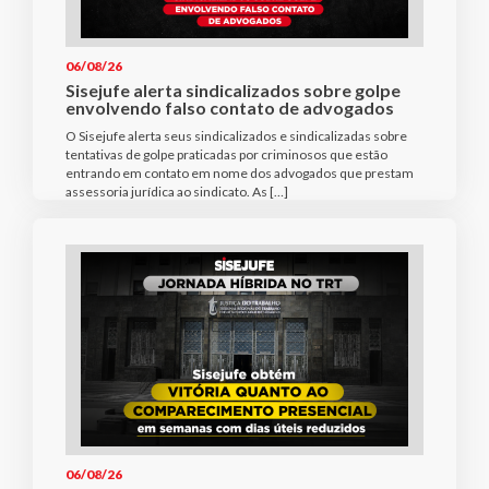
06/08/26
Sisejufe alerta sindicalizados sobre golpe
envolvendo falso contato de advogados
O Sisejufe alerta seus sindicalizados e sindicalizadas sobre
tentativas de golpe praticadas por criminosos que estão
entrando em contato em nome dos advogados que prestam
assessoria jurídica ao sindicato. As […]
06/08/26