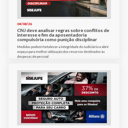
04/08/26
CNJ deve analisar regras sobre conflitos de
interesse e fim da aposentadoria
compulsória como punição disciplinar
Medidas podem fortalecer a integridade do Judiciário e abrir
espaço para melhor utilização dos recursos destinados às
despesas de pessoal