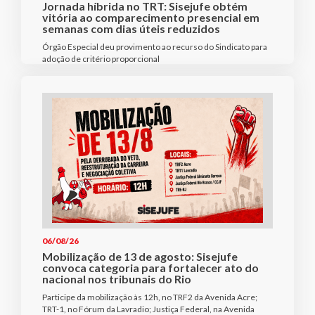
Jornada híbrida no TRT: Sisejufe obtém
vitória ao comparecimento presencial em
semanas com dias úteis reduzidos
Órgão Especial deu provimento ao recurso do Sindicato para
adoção de critério proporcional
06/08/26
Mobilização de 13 de agosto: Sisejufe
convoca categoria para fortalecer ato do
nacional nos tribunais do Rio
Participe da mobilização às 12h, no TRF2 da Avenida Acre;
TRT-1, no Fórum da Lavradio; Justiça Federal, na Avenida