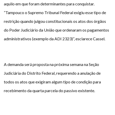
aquilo em que foram determinantes para conquistar.
“Tampouco o Supremo Tribunal Federal exigiu esse tipo de
restrição quando julgou constitucionais os atos dos órgãos
do Poder Judiciário da União que ordenaram os pagamentos
administrativos (exemplo da ADI 2323)”, esclarece Cassel.
A demanda será proposta na próxima semana na Seção
Judiciária do Distrito Federal, requerendo a anulação de
todos os atos que exigiram algum tipo de condição para
recebimento da quarta parcela do passivo existente.