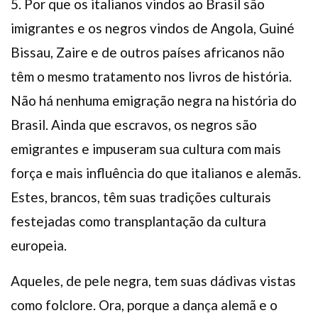
5. Por que os italianos vindos ao Brasil são
imigrantes e os negros vindos de Angola, Guiné
Bissau, Zaire e de outros países africanos não
têm o mesmo tratamento nos livros de história.
Não há nenhuma emigração negra na história do
Brasil. Ainda que escravos, os negros são
emigrantes e impuseram sua cultura com mais
força e mais influência do que italianos e alemãs.
Estes, brancos, têm suas tradições culturais
festejadas como transplantação da cultura
europeia.
Aqueles, de pele negra, tem suas dádivas vistas
como folclore. Ora, porque a dança alemã e o