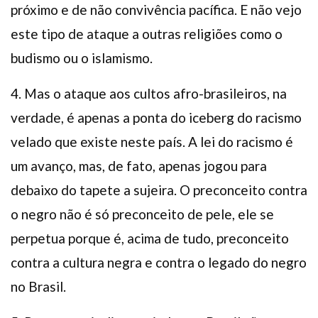
próximo e de não convivência pacífica. E não vejo
este tipo de ataque a outras religiões como o
budismo ou o islamismo.
4. Mas o ataque aos cultos afro-brasileiros, na
verdade, é apenas a ponta do iceberg do racismo
velado que existe neste país. A lei do racismo é
um avanço, mas, de fato, apenas jogou para
debaixo do tapete a sujeira. O preconceito contra
o negro não é só preconceito de pele, ele se
perpetua porque é, acima de tudo, preconceito
contra a cultura negra e contra o legado do negro
no Brasil.