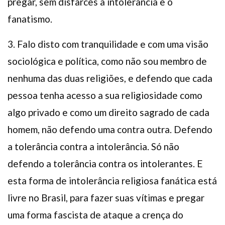
pregar, sem disfarces a intolerância e o
fanatismo.
3. Falo disto com tranquilidade e com uma visão
sociológica e política, como não sou membro de
nenhuma das duas religiões, e defendo que cada
pessoa tenha acesso a sua religiosidade como
algo privado e como um direito sagrado de cada
homem, não defendo uma contra outra. Defendo
a tolerância contra a intolerância. Só não
defendo a tolerância contra os intolerantes. E
esta forma de intolerância religiosa fanática está
livre no Brasil, para fazer suas vítimas e pregar
uma forma fascista de ataque a crença do