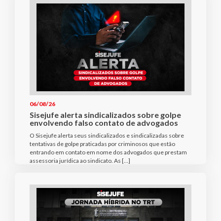
06/08/26
Sisejufe alerta sindicalizados sobre golpe
envolvendo falso contato de advogados
O Sisejufe alerta seus sindicalizados e sindicalizadas sobre
tentativas de golpe praticadas por criminosos que estão
entrando em contato em nome dos advogados que prestam
assessoria jurídica ao sindicato. As […]