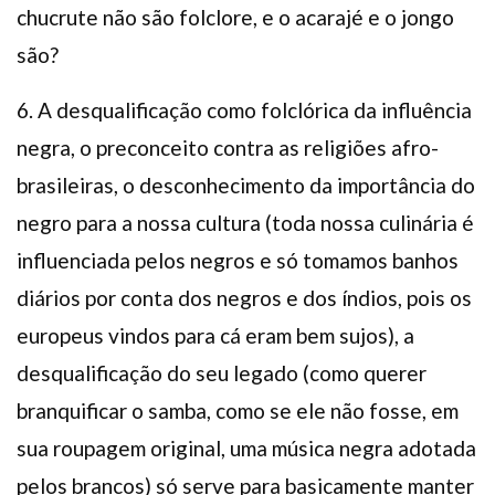
chucrute não são folclore, e o acarajé e o jongo
são?
6. A desqualificação como folclórica da influência
negra, o preconceito contra as religiões afro-
brasileiras, o desconhecimento da importância do
negro para a nossa cultura (toda nossa culinária é
influenciada pelos negros e só tomamos banhos
diários por conta dos negros e dos índios, pois os
europeus vindos para cá eram bem sujos), a
desqualificação do seu legado (como querer
branquificar o samba, como se ele não fosse, em
sua roupagem original, uma música negra adotada
pelos brancos) só serve para basicamente manter