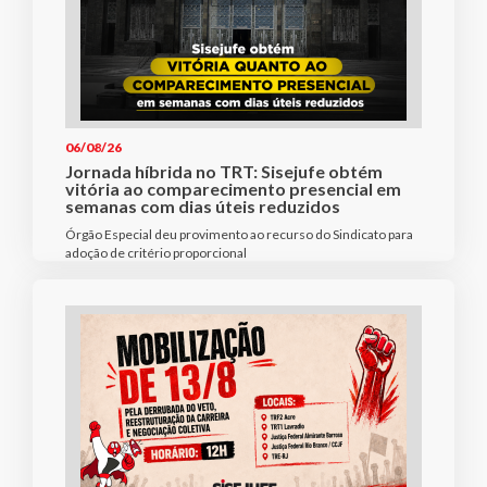
06/08/26
Jornada híbrida no TRT: Sisejufe obtém
vitória ao comparecimento presencial em
semanas com dias úteis reduzidos
Órgão Especial deu provimento ao recurso do Sindicato para
adoção de critério proporcional