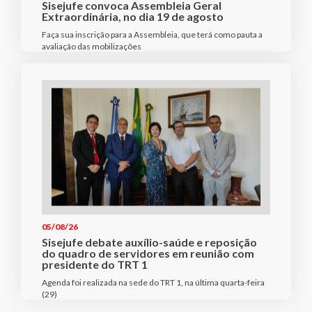
Sisejufe convoca Assembleia Geral
Extraordinária, no dia 19 de agosto
Faça sua inscrição para a Assembleia, que terá como pauta a
avaliação das mobilizações
05/08/26
Sisejufe debate auxílio-saúde e reposição
do quadro de servidores em reunião com
presidente do TRT 1
Agenda foi realizada na sede do TRT 1, na última quarta-feira
(29)