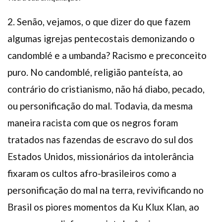
2. Senão, vejamos, o que dizer do que fazem
algumas igrejas pentecostais demonizando o
candomblé e a umbanda? Racismo e preconceito
puro. No candomblé, religião panteísta, ao
contrário do cristianismo, não há diabo, pecado,
ou personificação do mal. Todavia, da mesma
maneira racista com que os negros foram
tratados nas fazendas de escravo do sul dos
Estados Unidos, missionários da intolerância
fixaram os cultos afro-brasileiros como a
personificação do mal na terra, revivificando no
Brasil os piores momentos da Ku Klux Klan, ao