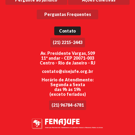
Perguntas Frequentes
Contato
(21) 2215-2443
Av. Presidente Vargas, 509
11º andar - CEP 20071-003
Centro - Rio de Janeiro - RJ
contato@sisejufe.org.br
Horário de Atendimento:
Segunda a Sexta
das 9h às 19h
(exceto feriados)
(21) 96784-6781