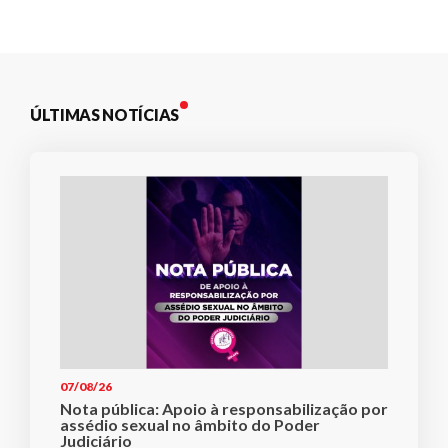
ÚLTIMAS NOTÍCIAS
07/08/26
Nota pública: Apoio à responsabilização por
assédio sexual no âmbito do Poder
Judiciário