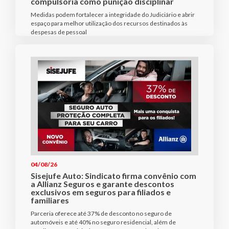
compulsória como punição disciplinar
Medidas podem fortalecer a integridade do Judiciário e abrir
espaço para melhor utilização dos recursos destinados às
despesas de pessoal
04/08/26
Sisejufe Auto: Sindicato firma convênio com
a Allianz Seguros e garante descontos
exclusivos em seguros para filiados e
familiares
Parceria oferece até 37% de desconto no seguro de
automóveis e até 40% no seguro residencial, além de