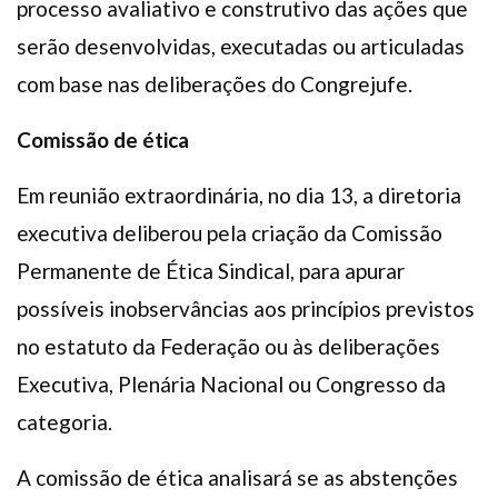
processo avaliativo e construtivo das ações que
serão desenvolvidas, executadas ou articuladas
com base nas deliberações do Congrejufe.
Comissão de ética
Em reunião extraordinária, no dia 13, a diretoria
executiva deliberou pela criação da Comissão
Permanente de Ética Sindical, para apurar
possíveis inobservâncias aos princípios previstos
no estatuto da Federação ou às deliberações
Executiva, Plenária Nacional ou Congresso da
categoria.
A comissão de ética analisará se as abstenções