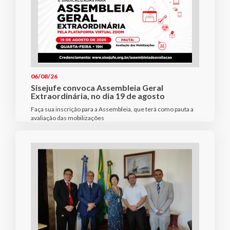
06/08/26
Sisejufe convoca Assembleia Geral
Extraordinária, no dia 19 de agosto
Faça sua inscrição para a Assembleia, que terá como pauta a
avaliação das mobilizações