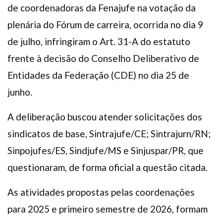
de coordenadoras da Fenajufe na votação da
plenária do Fórum de carreira, ocorrida no dia 9
de julho, infringiram o Art. 31-A do estatuto
frente à decisão do Conselho Deliberativo de
Entidades da Federação (CDE) no dia 25 de
junho.
A deliberação buscou atender solicitações dos
sindicatos de base, Sintrajufe/CE; Sintrajurn/RN;
Sinpojufes/ES, Sindjufe/MS e Sinjuspar/PR, que
questionaram, de forma oficial a questão citada.
As atividades propostas pelas coordenações
para 2025 e primeiro semestre de 2026, formam