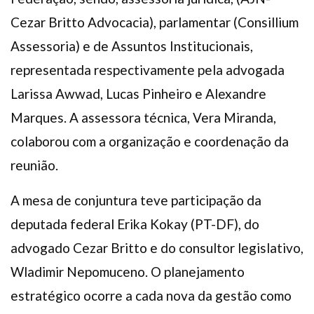
Cezar Britto Advocacia), parlamentar (Consillium
Assessoria) e de Assuntos Institucionais,
representada respectivamente pela advogada
Larissa Awwad, Lucas Pinheiro e Alexandre
Marques. A assessora técnica, Vera Miranda,
colaborou com a organização e coordenação da
reunião.
A mesa de conjuntura teve participação da
deputada federal Erika Kokay (PT-DF), do
advogado Cezar Britto e do consultor legislativo,
Wladimir Nepomuceno. O planejamento
estratégico ocorre a cada nova da gestão como