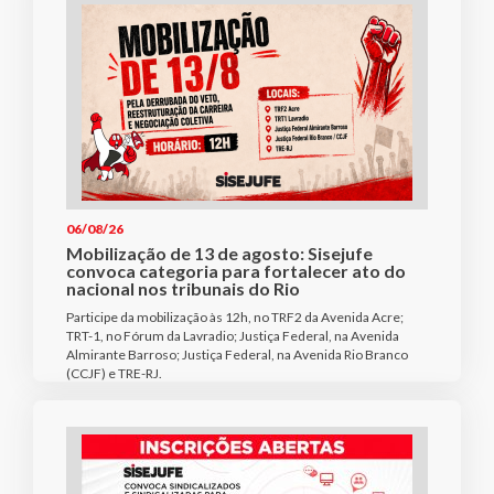
06/08/26
Mobilização de 13 de agosto: Sisejufe
convoca categoria para fortalecer ato do
nacional nos tribunais do Rio
Participe da mobilização às 12h, no TRF2 da Avenida Acre;
TRT-1, no Fórum da Lavradio; Justiça Federal, na Avenida
Almirante Barroso; Justiça Federal, na Avenida Rio Branco
(CCJF) e TRE-RJ.