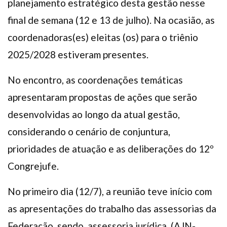
planejamento estratégico desta gestão nesse
final de semana (12 e 13 de julho). Na ocasião, as
coordenadoras(es) eleitas (os) para o triênio
2025/2028 estiveram presentes.
No encontro, as coordenações temáticas
apresentaram propostas de ações que serão
desenvolvidas ao longo da atual gestão,
considerando o cenário de conjuntura,
prioridades de atuação e as deliberações do 12º
Congrejufe.
No primeiro dia (12/7), a reunião teve início com
as apresentações do trabalho das assessorias da
Federação, sendo, assessoria jurídica, (AJN-