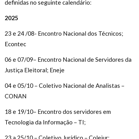
definidas no seguinte calendário:
2025
23 e 24 /08- Encontro Nacional dos Técnicos;
Econtec
06 e 07/09– Encontro Nacional de Servidores da
Justiça Eleitoral; Eneje
04 e 05/10 – Coletivo Nacional de Analistas –
CONAN
18 e 19/10– Encontro dos servidores em
Tecnologia da Informação – TI;
23 a 25/10 – Coletivo Jurídico – Colejur;