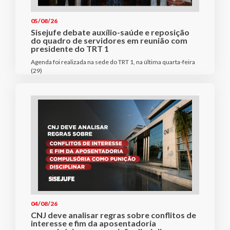
05/08/26
Sisejufe debate auxílio-saúde e reposição
do quadro de servidores em reunião com
presidente do TRT 1
Agenda foi realizada na sede do TRT 1, na última quarta-feira
(29)
04/08/26
CNJ deve analisar regras sobre conflitos de
interesse e fim da aposentadoria