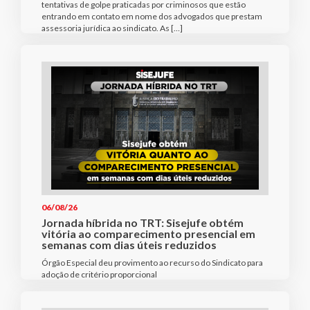
tentativas de golpe praticadas por criminosos que estão
entrando em contato em nome dos advogados que prestam
assessoria jurídica ao sindicato. As […]
06/08/26
Jornada híbrida no TRT: Sisejufe obtém
vitória ao comparecimento presencial em
semanas com dias úteis reduzidos
Órgão Especial deu provimento ao recurso do Sindicato para
adoção de critério proporcional