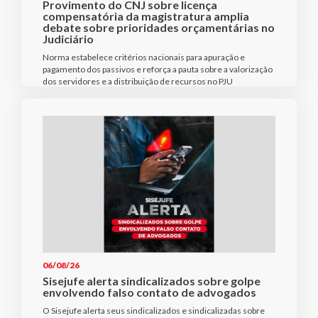
Provimento do CNJ sobre licença
compensatória da magistratura amplia
debate sobre prioridades orçamentárias no
Judiciário
Norma estabelece critérios nacionais para apuração e
pagamento dos passivos e reforça a pauta sobre a valorização
dos servidores e a distribuição de recursos no PJU
06/08/26
Sisejufe alerta sindicalizados sobre golpe
envolvendo falso contato de advogados
O Sisejufe alerta seus sindicalizados e sindicalizadas sobre