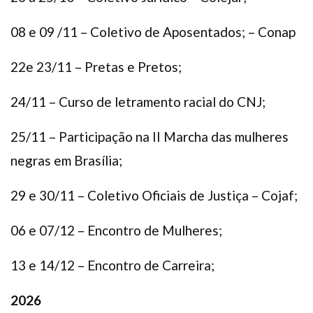
08 e 09 /11 – Coletivo de Aposentados; – Conap
22e 23/11 – Pretas e Pretos;
24/11 – Curso de letramento racial do CNJ;
25/11 – Participação na II Marcha das mulheres
negras em Brasília;
29 e 30/11 – Coletivo Oficiais de Justiça – Cojaf;
06 e 07/12 – Encontro de Mulheres;
13 e 14/12 – Encontro de Carreira;
2026