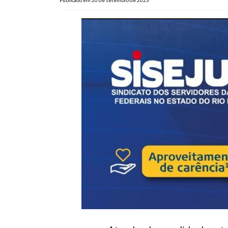
Publicado em 20 de setembro de 2023