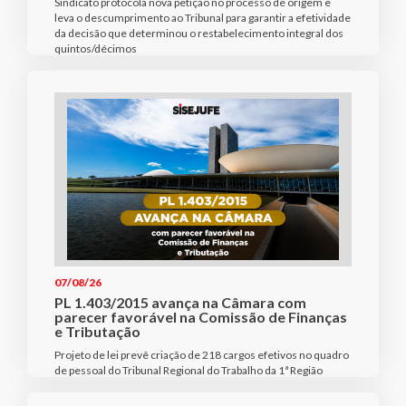
Sindicato protocola nova petição no processo de origem e
leva o descumprimento ao Tribunal para garantir a efetividade
da decisão que determinou o restabelecimento integral dos
quintos/décimos
07/08/26
PL 1.403/2015 avança na Câmara com
parecer favorável na Comissão de Finanças
e Tributação
Projeto de lei prevê criação de 218 cargos efetivos no quadro
de pessoal do Tribunal Regional do Trabalho da 1ª Região