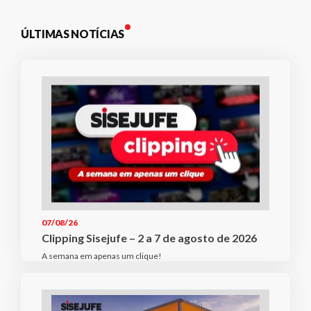
ÚLTIMAS NOTÍCIAS
07/08/26
Clipping Sisejufe – 2 a 7 de agosto de 2026
A semana em apenas um clique!