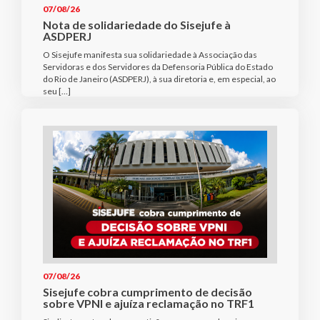
07/08/26
Nota de solidariedade do Sisejufe à
ASDPERJ
O Sisejufe manifesta sua solidariedade à Associação das
Servidoras e dos Servidores da Defensoria Pública do Estado
do Rio de Janeiro (ASDPERJ), à sua diretoria e, em especial, ao
seu […]
07/08/26
Sisejufe cobra cumprimento de decisão
sobre VPNI e ajuíza reclamação no TRF1