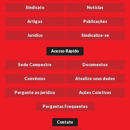
Sindicato
Notícias
Artigos
Publicações
Jurídico
Sindicalize-se
Acesso Rápido
Sede Campestre
Documentos
Convênios
Atualize seus dados
Pergunte ao jurídico
Ações Coletivas
Perguntas Frequentes
Contato