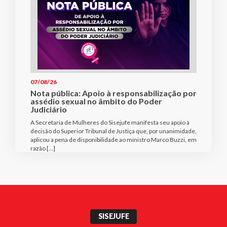
07/08/26
Nota pública: Apoio à responsabilização por
assédio sexual no âmbito do Poder
Judiciário
A Secretaria de Mulheres do Sisejufe manifesta seu apoio à
decisão do Superior Tribunal de Justiça que, por unanimidade,
aplicou a pena de disponibilidade ao ministro Marco Buzzi, em
razão […]
SISEJUFE