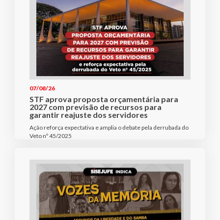
07/08/26
STF aprova proposta orçamentária para
2027 com previsão de recursos para
garantir reajuste dos servidores
Ação reforça expectativa e amplia o debate pela derrubada do
Veto nº 45/2025