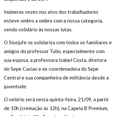
Inúmeras vezes nos atos dos trabalhadores
esteve ombro a ombro com a nossa categoria,
sendo solidário às nossas lutas.
O Sisejufe se solidariza com todos os familiares e
amigos do professor Tulio, especialmente com
sua esposa, a professora Izabel Costa, diretora
do Sepe Caxias e ex-coordenadora do Sepe
Central e sua companheira de militância desde a
juventude.
O velório será nesta quinta-feira, 21/09, a partir
de 10h (cremação às 12h), na Capela B Premium,