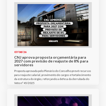
07/08/26
CNJ aprova proposta orçamentária para
2027 com previsão de reajuste de 8% para
servidores
Proposta aprovada pelo Plenário do Conselho prevê recursos
para reajuste salarial, provimento de cargos e fortalecimento
da estrutura do órgão, reforçando a defesa da derrubada do
Veto nº 45/2025