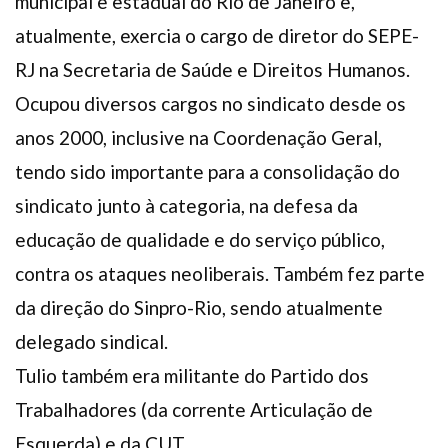
municipal e estadual do Rio de Janeiro e,
atualmente, exercia o cargo de diretor do SEPE-
RJ na Secretaria de Saúde e Direitos Humanos.
Ocupou diversos cargos no sindicato desde os
anos 2000, inclusive na Coordenação Geral,
tendo sido importante para a consolidação do
sindicato junto à categoria, na defesa da
educação de qualidade e do serviço público,
contra os ataques neoliberais. Também fez parte
da direção do Sinpro-Rio, sendo atualmente
delegado sindical.
Tulio também era militante do Partido dos
Trabalhadores (da corrente Articulação de
Esquerda) e da CUT.