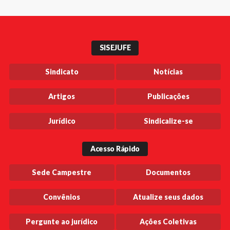
SISEJUFE
Sindicato
Notícias
Artigos
Publicações
Jurídico
Sindicalize-se
Acesso Rápido
Sede Campestre
Documentos
Convênios
Atualize seus dados
Pergunte ao jurídico
Ações Coletivas