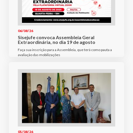
06/08/26
Sisejufe convoca Assembleia Geral
Extraordinária, no dia 19 de agosto
Faça sua inscrição para a Assembleia, que terá como pauta a
avaliação das mobilizações
05/08/26