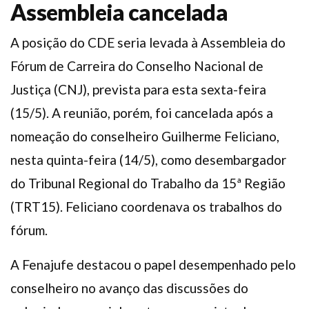
Assembleia cancelada
A posição do CDE seria levada à Assembleia do
Fórum de Carreira do Conselho Nacional de
Justiça (CNJ), prevista para esta sexta-feira
(15/5). A reunião, porém, foi cancelada após a
nomeação do conselheiro Guilherme Feliciano,
nesta quinta-feira (14/5), como desembargador
do Tribunal Regional do Trabalho da 15ª Região
(TRT15). Feliciano coordenava os trabalhos do
fórum.
A Fenajufe destacou o papel desempenhado pelo
conselheiro no avanço das discussões do