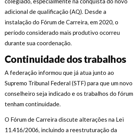
colegiado, especialmente na conquista do novo
adicional de qualificação (AQ). Desde a
instalação do Fórum de Carreira, em 2020, o
período considerado mais produtivo ocorreu
durante sua coordenação.
Continuidade dos trabalhos
A federação informou que já atua junto ao
Supremo Tribunal Federal (STF) para que um novo
conselheiro seja indicado e os trabalhos do fórum
tenham continuidade.
O Fórum de Carreira discute alterações na Lei
11.416/2006, incluindo a reestruturação da