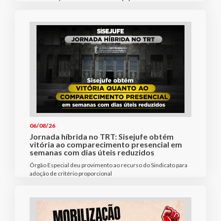
06/08/26
Jornada híbrida no TRT: Sisejufe obtém
vitória ao comparecimento presencial em
semanas com dias úteis reduzidos
Órgão Especial deu provimento ao recurso do Sindicato para
adoção de critério proporcional