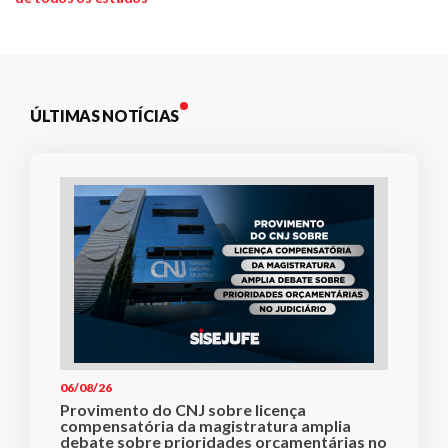
ÚLTIMAS NOTÍCIAS
06/08/26
Provimento do CNJ sobre licença
compensatória da magistratura amplia
debate sobre prioridades orçamentárias no