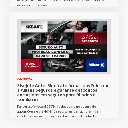
espaço para melhor utilização dos recursos destinados às
despesas de pessoal
04/08/26
Sisejufe Auto: Sindicato firma convênio com
a Allianz Seguros e garante descontos
exclusivos em seguros para filiados e
familiares
Parceria oferece até 37% de desconto no seguro de
automóveis e até 40% no seguro residencial, além de
condições especiais de contratação e ampla cobertura