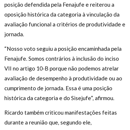
posição defendida pela Fenajufe e reiterou a
oposição histórica da categoria à vinculação da
avaliação funcional a critérios de produtividade e
jornada.
“Nosso voto seguiu a posição encaminhada pela
Fenajufe. Somos contrários à inclusão do inciso
VII no artigo 10-B porque não podemos atrelar
avaliação de desempenho à produtividade ou ao
cumprimento de jornada. Essa é uma posição
histórica da categoria e do Sisejufe”, afirmou.
Ricardo também criticou manifestações feitas
durante a reunião que, segundo ele,