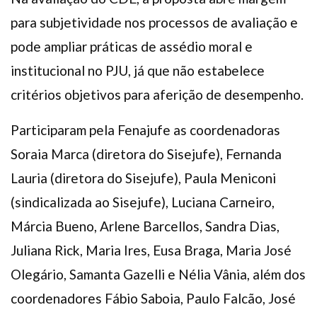
para subjetividade nos processos de avaliação e
pode ampliar práticas de assédio moral e
institucional no PJU, já que não estabelece
critérios objetivos para aferição de desempenho.
Participaram pela Fenajufe as coordenadoras
Soraia Marca (diretora do Sisejufe), Fernanda
Lauria (diretora do Sisejufe), Paula Meniconi
(sindicalizada ao Sisejufe), Luciana Carneiro,
Márcia Bueno, Arlene Barcellos, Sandra Dias,
Juliana Rick, Maria Ires, Eusa Braga, Maria José
Olegário, Samanta Gazelli e Nélia Vânia, além dos
coordenadores Fábio Saboia, Paulo Falcão, José