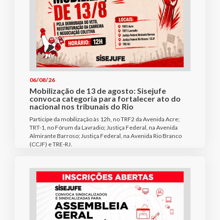
06/08/26
Mobilização de 13 de agosto: Sisejufe
convoca categoria para fortalecer ato do
nacional nos tribunais do Rio
Participe da mobilização às 12h, no TRF2 da Avenida Acre;
TRT-1, no Fórum da Lavradio; Justiça Federal, na Avenida
Almirante Barroso; Justiça Federal, na Avenida Rio Branco
(CCJF) e TRE-RJ.