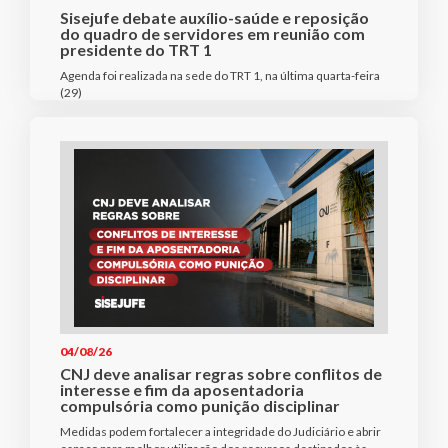
Sisejufe debate auxílio-saúde e reposição
do quadro de servidores em reunião com
presidente do TRT 1
Agenda foi realizada na sede do TRT 1, na última quarta-feira
(29)
04/08/26
CNJ deve analisar regras sobre conflitos de
interesse e fim da aposentadoria
compulsória como punição disciplinar
Medidas podem fortalecer a integridade do Judiciário e abrir