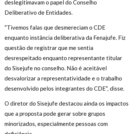
deslegitimavam o papel do Conselho
Deliberativo de Entidades.
“Tivemos falas que desmereciam o CDE
enquanto instância deliberativa da Fenajufe. Fiz
questão de registrar que me sentia
desrespeitado enquanto representante titular
do Sisejufe no conselho. Não é aceitável
desvalorizar a representatividade e o trabalho
desenvolvido pelos integrantes do CDE”, disse.
O diretor do Sisejufe destacou ainda os impactos
que a proposta pode gerar sobre grupos
minorizados, especialmente pessoas com
deficiência.