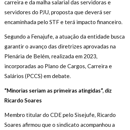
carreira e da malha salarial das servidoras e
servidores do PJU, proposta que deverá ser
encaminhada pelo STF e terá impacto financeiro.
Segundo a Fenajufe, a atuação da entidade busca
garantir o avanço das diretrizes aprovadas na
Plenária de Belém, realizada em 2023,
incorporadas ao Plano de Cargos, Carreira e
Salários (PCCS) em debate.
“Minorias seriam as primeiras atingidas”, diz
Ricardo Soares
Membro titular do CDE pelo Sisejufe, Ricardo
Soares afirmou que o sindicato acompanhou a