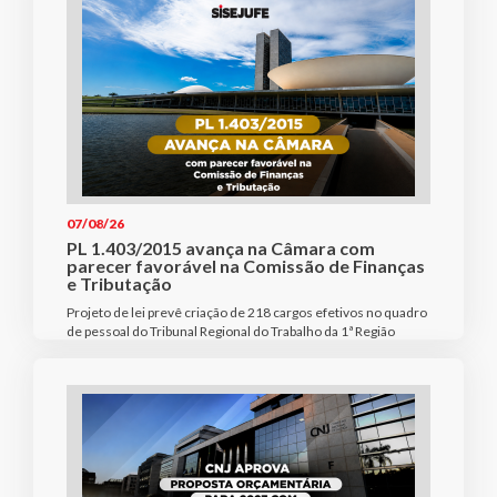
07/08/26
PL 1.403/2015 avança na Câmara com
parecer favorável na Comissão de Finanças
e Tributação
Projeto de lei prevê criação de 218 cargos efetivos no quadro
de pessoal do Tribunal Regional do Trabalho da 1ª Região