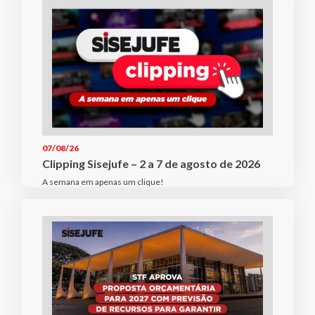
07/08/26
Clipping Sisejufe – 2 a 7 de agosto de 2026
A semana em apenas um clique!