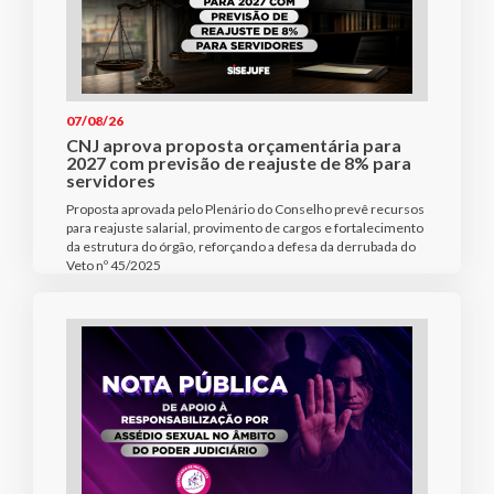
07/08/26
CNJ aprova proposta orçamentária para
2027 com previsão de reajuste de 8% para
servidores
Proposta aprovada pelo Plenário do Conselho prevê recursos
para reajuste salarial, provimento de cargos e fortalecimento
da estrutura do órgão, reforçando a defesa da derrubada do
Veto nº 45/2025