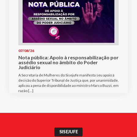
07/08/26
Nota pública: Apoio à responsabilização por
assédio sexual no âmbito do Poder
Judiciário
A Secretaria de Mulheres do Sisejufe manifesta seu apoio à
decisão do Superior Tribunal de Justiça que, por unanimidade,
aplicou a pena de disponibilidade ao ministro Marco Buzzi, em
razão […]
SISEJUFE