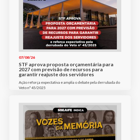
07/08/26
STF aprova proposta orçamentária para
2027 com previsão de recursos para
garantir reajuste dos servidores
Ação reforça expectativa e amplia o debate pela derrubada do
Veto nº 45/2025