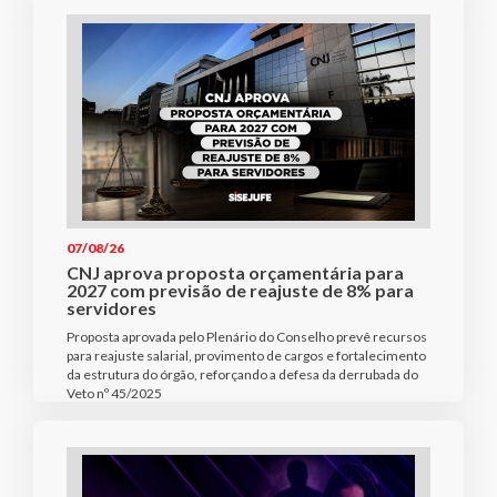
07/08/26
CNJ aprova proposta orçamentária para
2027 com previsão de reajuste de 8% para
servidores
Proposta aprovada pelo Plenário do Conselho prevê recursos
para reajuste salarial, provimento de cargos e fortalecimento
da estrutura do órgão, reforçando a defesa da derrubada do
Veto nº 45/2025