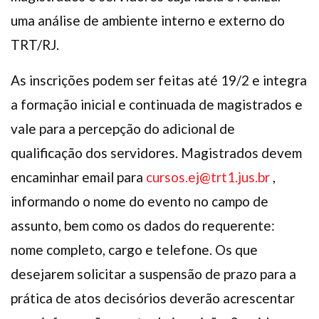
uma análise de ambiente interno e externo do
TRT/RJ.
As inscrições podem ser feitas até 19/2 e integra
a formação inicial e continuada de magistrados e
vale para a percepção do adicional de
qualificação dos servidores. Magistrados devem
encaminhar email para
cursos.ej@trt1.jus.br
,
informando o nome do evento no campo de
assunto, bem como os dados do requerente:
nome completo, cargo e telefone. Os que
desejarem solicitar a suspensão de prazo para a
prática de atos decisórios deverão acrescentar