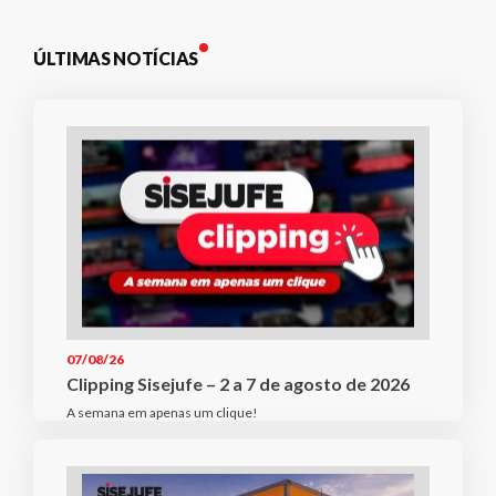
ÚLTIMAS NOTÍCIAS
07/08/26
Clipping Sisejufe – 2 a 7 de agosto de 2026
A semana em apenas um clique!