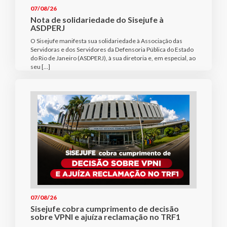
07/08/26
Nota de solidariedade do Sisejufe à
ASDPERJ
O Sisejufe manifesta sua solidariedade à Associação das
Servidoras e dos Servidores da Defensoria Pública do Estado
do Rio de Janeiro (ASDPERJ), à sua diretoria e, em especial, ao
seu […]
07/08/26
Sisejufe cobra cumprimento de decisão
sobre VPNI e ajuíza reclamação no TRF1