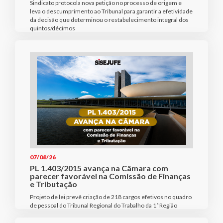
Sindicato protocola nova petição no processo de origem e
leva o descumprimento ao Tribunal para garantir a efetividade
da decisão que determinou o restabelecimento integral dos
quintos/décimos
07/08/26
PL 1.403/2015 avança na Câmara com
parecer favorável na Comissão de Finanças
e Tributação
Projeto de lei prevê criação de 218 cargos efetivos no quadro
de pessoal do Tribunal Regional do Trabalho da 1ª Região