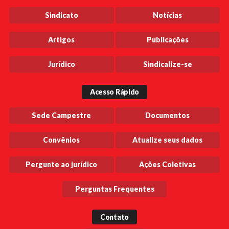
Sindicato
Notícias
Artigos
Publicações
Jurídico
Sindicalize-se
Acesso Rápido
Sede Campestre
Documentos
Convênios
Atualize seus dados
Pergunte ao jurídico
Ações Coletivas
Perguntas Frequentes
Contato