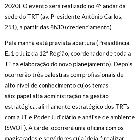
2020). O evento será realizado no 4º andar da
sede do TRT (av. Presidente Antônio Carlos,
251), a partir das 8h30 (credenciamento).
Pela manhã está prevista abertura (Presidência,
EJ1 e Juiz da 12ª Região, coordenador de toda a
JT na elaboração do novo planejamento). Depois
ocorrerão três palestras com profissionais de
alto nível de conhecimento cujos temas
são: papel alta administração na gestão
estratégica, alinhamento estratégico dos TRTs
com a JT e Poder Judiciário e análise de ambiente
(SWOT). À tarde, ocorrerá uma oficina com os
magistrados e servidores cuja ideia é realizar