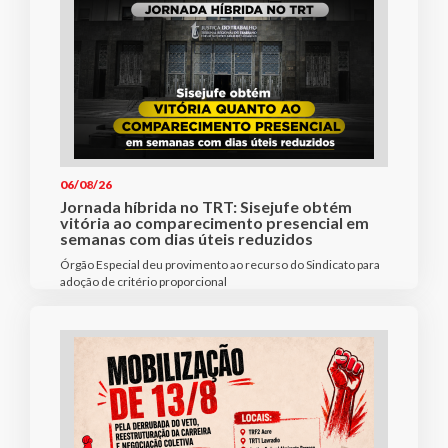
06/08/26
Jornada híbrida no TRT: Sisejufe obtém
vitória ao comparecimento presencial em
semanas com dias úteis reduzidos
Órgão Especial deu provimento ao recurso do Sindicato para
adoção de critério proporcional