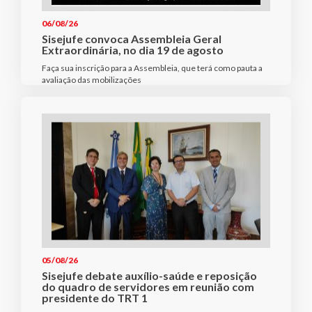
06/08/26
Sisejufe convoca Assembleia Geral
Extraordinária, no dia 19 de agosto
Faça sua inscrição para a Assembleia, que terá como pauta a
avaliação das mobilizações
05/08/26
Sisejufe debate auxílio-saúde e reposição
do quadro de servidores em reunião com
presidente do TRT 1