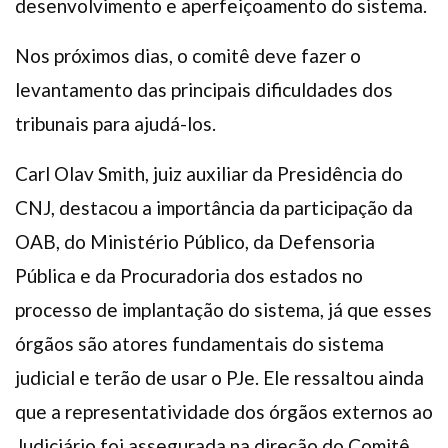
desenvolvimento e aperfeiçoamento do sistema.
Nos próximos dias, o comitê deve fazer o
levantamento das principais dificuldades dos
tribunais para ajudá-los.
Carl Olav Smith, juiz auxiliar da Presidência do
CNJ, destacou a importância da participação da
OAB, do Ministério Público, da Defensoria
Pública e da Procuradoria dos estados no
processo de implantação do sistema, já que esses
órgãos são atores fundamentais do sistema
judicial e terão de usar o PJe. Ele ressaltou ainda
que a representatividade dos órgãos externos ao
Judiciário foi assegurada na direção do Comitê,