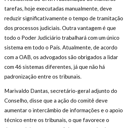
tarefas, hoje executadas manualmente, deve
reduzir significativamente o tempo de tramitação
dos processos judiciais. Outra vantagem é que
todo o Poder Judiciário trabalhará com um único
sistema em todo o País. Atualmente, de acordo
com a OAB, os advogados são obrigados a lidar
com 46 sistemas diferentes, já que não há
padronização entre os tribunais.
Marivaldo Dantas, secretário-geral adjunto do
Conselho, disse que a ação do comitê deve
aumentar o intercâmbio de informações e o apoio
técnico entre os tribunais, o que favorece o