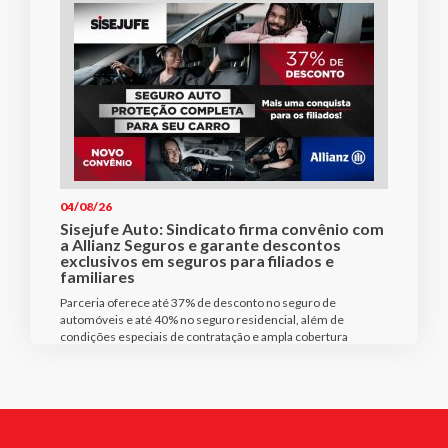
04/08/26
Sisejufe Auto: Sindicato firma convênio com
a Allianz Seguros e garante descontos
exclusivos em seguros para filiados e
familiares
Parceria oferece até 37% de desconto no seguro de
automóveis e até 40% no seguro residencial, além de
condições especiais de contratação e ampla cobertura