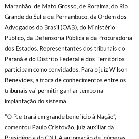
Maranhão, de Mato Grosso, de Roraima, do Rio
Grande do Sul e de Pernambuco, da Ordem dos
Advogados do Brasil (OAB), do Ministério
Público, da Defensoria Pública e da Procuradoria
dos Estados. Representantes dos tribunais do
Paraná e do Distrito Federal e dos Territórios
participam como convidados. Para o juiz Wilson
Benevides, a troca de conhecimentos entre os
tribunais vai permitir ganhar tempo na
implantação do sistema.
“O PJe trará um grande benefício à Nação”,
comentou Paulo Cristóvão, juiz auxiliar da
Presidência do CNJ. A automação de inúmeras