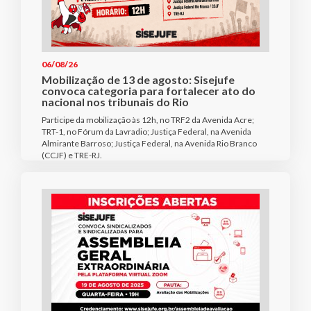
06/08/26
Mobilização de 13 de agosto: Sisejufe
convoca categoria para fortalecer ato do
nacional nos tribunais do Rio
Participe da mobilização às 12h, no TRF2 da Avenida Acre;
TRT-1, no Fórum da Lavradio; Justiça Federal, na Avenida
Almirante Barroso; Justiça Federal, na Avenida Rio Branco
(CCJF) e TRE-RJ.