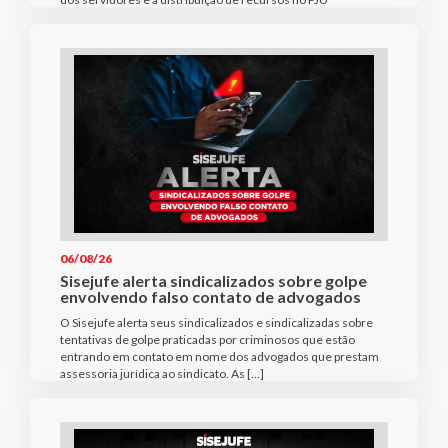
06/08/26
Sisejufe alerta sindicalizados sobre golpe
envolvendo falso contato de advogados
O Sisejufe alerta seus sindicalizados e sindicalizadas sobre
tentativas de golpe praticadas por criminosos que estão
entrando em contato em nome dos advogados que prestam
assessoria jurídica ao sindicato. As […]