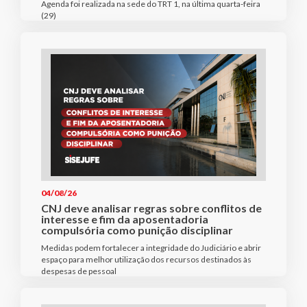
Agenda foi realizada na sede do TRT 1, na última quarta-feira
(29)
04/08/26
CNJ deve analisar regras sobre conflitos de
interesse e fim da aposentadoria
compulsória como punição disciplinar
Medidas podem fortalecer a integridade do Judiciário e abrir
espaço para melhor utilização dos recursos destinados às
despesas de pessoal