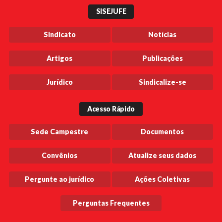
SISEJUFE
Sindicato
Notícias
Artigos
Publicações
Jurídico
Sindicalize-se
Acesso Rápido
Sede Campestre
Documentos
Convênios
Atualize seus dados
Pergunte ao jurídico
Ações Coletivas
Perguntas Frequentes