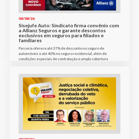
04/08/26
Sisejufe Auto: Sindicato firma convênio com
a Allianz Seguros e garante descontos
exclusivos em seguros para filiados e
familiares
Parceria oferece até 37% de desconto no seguro de
automóveis e até 40% no seguro residencial, além de
condições especiais de contratação e ampla cobertura