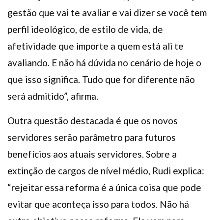
gestão que vai te avaliar e vai dizer se você tem
perfil ideológico, de estilo de vida, de
afetividade que importe a quem está ali te
avaliando. E não há dúvida no cenário de hoje o
que isso significa. Tudo que for diferente não
será admitido”, afirma.
Outra questão destacada é que os novos
servidores serão parâmetro para futuros
benefícios aos atuais servidores. Sobre a
extinção de cargos de nível médio, Rudi explica:
“rejeitar essa reforma é a única coisa que pode
evitar que aconteça isso para todos. Não há