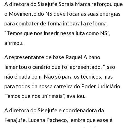
A diretora do Sisejufe Soraia Marca reforçou que
o Movimento do NS deve focar as suas energias
para combater de forma integral a reforma.
“Temos que nos inserir nessa luta como NS”,
afirmou.
A representante de base Raquel Albano
lamentou o cenário que foi apresentado. “Isso
não é nada bom. Não só para os técnicos, mas
para todos da nossa carreira do Poder Judiciário.
Temos que nos unir mais”, avaliou.
A diretora do Sisejufe e coordenadora da
Fenajufe, Lucena Pacheco, lembra que esse é