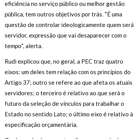
eficiência no serviço público ou melhor gestão
pública, tem outros objetivos por trás. “É uma
questão de controlar ideologicamente quem será
servidor, expressão que vai desaparecer com o
tempo”, alerta.
Rudi explicou que, no geral, a PEC traz quatro
eixos: um deles tem relação com os princípios do
Artigo 37; outro se refere ao que afeta os atuais
servidores; o terceiro é relativo ao que será o
futuro da seleção de vínculos para trabalhar o
Estado no sentido Lato; o último eixo é relativo à
especificação orçamentária.