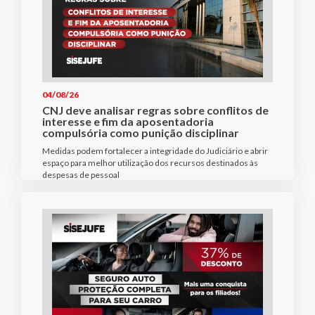
04/08/26
CNJ deve analisar regras sobre conflitos de
interesse e fim da aposentadoria
compulsória como punição disciplinar
Medidas podem fortalecer a integridade do Judiciário e abrir
espaço para melhor utilização dos recursos destinados às
despesas de pessoal