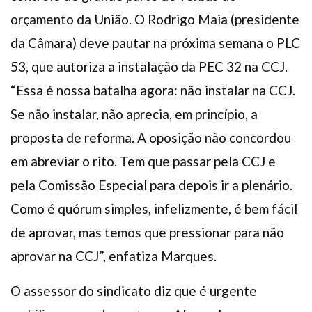
orçamento da União. O Rodrigo Maia (presidente
da Câmara) deve pautar na próxima semana o PLC
53, que autoriza a instalação da PEC 32 na CCJ.
“Essa é nossa batalha agora: não instalar na CCJ.
Se não instalar, não aprecia, em princípio, a
proposta de reforma. A oposição não concordou
em abreviar o rito. Tem que passar pela CCJ e
pela Comissão Especial para depois ir a plenário.
Como é quórum simples, infelizmente, é bem fácil
de aprovar, mas temos que pressionar para não
aprovar na CCJ”, enfatiza Marques.
O assessor do sindicato diz que é urgente