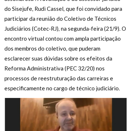
do Sisejufe, Rudi Cassel, que foi convidado para
participar da reunião do Coletivo de Técnicos
Judiciários (Cotec-RJ), na segunda-feira (21/9). O
encontro virtual contou com ampla participação
dos membros do coletivo, que puderam
esclarecer suas dúvidas sobre os efeitos da
Reforma Administrativa (PEC 32/20) nos
processos de reestruturação das carreiras e
especificamente no cargo de técnico judiciário.