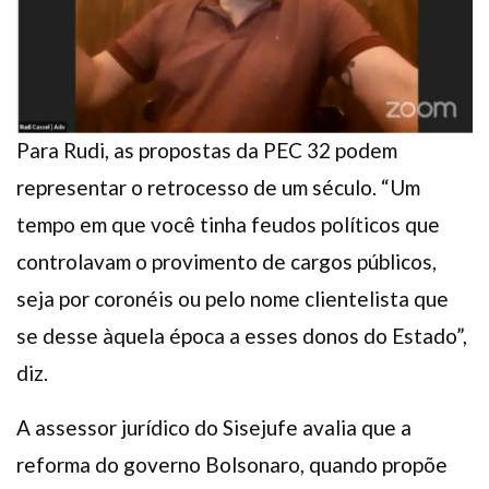
Para Rudi, as propostas da PEC 32 podem
representar o retrocesso de um século. “Um
tempo em que você tinha feudos políticos que
controlavam o provimento de cargos públicos,
seja por coronéis ou pelo nome clientelista que
se desse àquela época a esses donos do Estado”,
diz.
A assessor jurídico do Sisejufe avalia que a
reforma do governo Bolsonaro, quando propõe