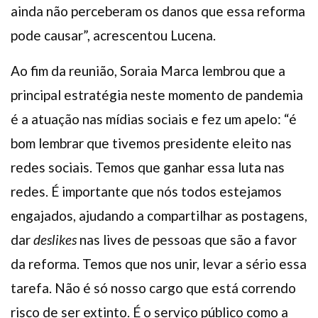
ainda não perceberam os danos que essa reforma
pode causar”, acrescentou Lucena.
Ao fim da reunião, Soraia Marca lembrou que a
principal estratégia neste momento de pandemia
é a atuação nas mídias sociais e fez um apelo: “é
bom lembrar que tivemos presidente eleito nas
redes sociais. Temos que ganhar essa luta nas
redes. É importante que nós todos estejamos
engajados, ajudando a compartilhar as postagens,
dar
deslikes
nas lives de pessoas que são a favor
da reforma. Temos que nos unir, levar a sério essa
tarefa. Não é só nosso cargo que está correndo
risco de ser extinto. É o serviço público como a