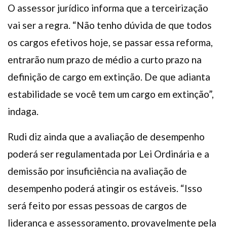
O assessor jurídico informa que a terceirização
vai ser a regra. “Não tenho dúvida de que todos
os cargos efetivos hoje, se passar essa reforma,
entrarão num prazo de médio a curto prazo na
definição de cargo em extinção. De que adianta
estabilidade se você tem um cargo em extinção”,
indaga.
Rudi diz ainda que a avaliação de desempenho
poderá ser regulamentada por Lei Ordinária e a
demissão por insuficiência na avaliação de
desempenho poderá atingir os estáveis. “Isso
será feito por essas pessoas de cargos de
liderança e assessoramento, provavelmente pela