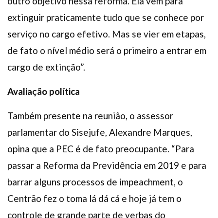
outro objetivo nessa reforma. Ela vem para
extinguir praticamente tudo que se conhece por
serviço no cargo efetivo. Mas se vier em etapas,
de fato o nível médio será o primeiro a entrar em
cargo de extinção”.
Avaliação política
Também presente na reunião, o assessor
parlamentar do Sisejufe, Alexandre Marques,
opina que a PEC é de fato preocupante. “Para
passar a Reforma da Previdência em 2019 e para
barrar alguns processos de impeachment, o
Centrão fez o toma lá dá cá e hoje já tem o
controle de grande parte de verbas do