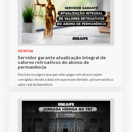
31/07/26
Servidor garante atualização integral de
valores retroativos do abono de
permanência
Decisão assegura que parcelas pagas em atraso sejam
corrigidas desde a data em que eram devidas, preservando o
valor real do benefício