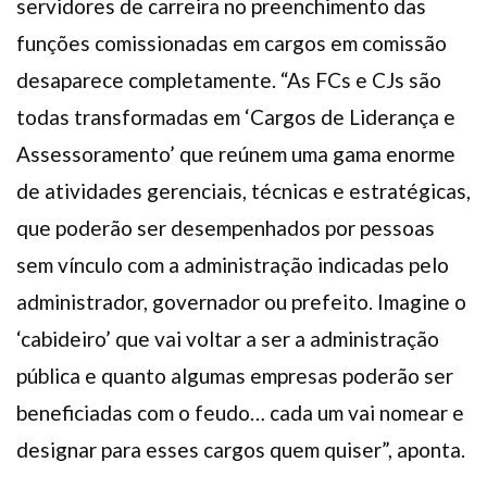
servidores de carreira no preenchimento das
funções comissionadas em cargos em comissão
desaparece completamente. “As FCs e CJs são
todas transformadas em ‘Cargos de Liderança e
Assessoramento’ que reúnem uma gama enorme
de atividades gerenciais, técnicas e estratégicas,
que poderão ser desempenhados por pessoas
sem vínculo com a administração indicadas pelo
administrador, governador ou prefeito. Imagine o
‘cabideiro’ que vai voltar a ser a administração
pública e quanto algumas empresas poderão ser
beneficiadas com o feudo… cada um vai nomear e
designar para esses cargos quem quiser”, aponta.