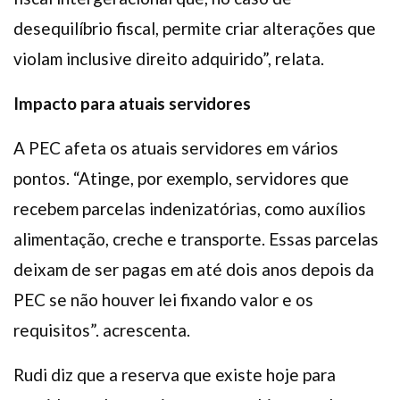
desequilíbrio fiscal, permite criar alterações que
violam inclusive direito adquirido”, relata.
Impacto para atuais servidores
A PEC afeta os atuais servidores em vários
pontos. “Atinge, por exemplo, servidores que
recebem parcelas indenizatórias, como auxílios
alimentação, creche e transporte. Essas parcelas
deixam de ser pagas em até dois anos depois da
PEC se não houver lei fixando valor e os
requisitos”. acrescenta.
Rudi diz que a reserva que existe hoje para