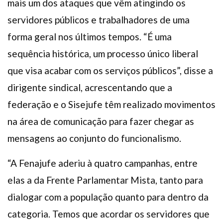
mais um dos ataques que vêm atingindo os
servidores públicos e trabalhadores de uma
forma geral nos últimos tempos. “É uma
sequência histórica, um processo único liberal
que visa acabar com os serviços públicos”, disse a
dirigente sindical, acrescentando que a
federação e o Sisejufe têm realizado movimentos
na área de comunicação para fazer chegar as
mensagens ao conjunto do funcionalismo.
“A Fenajufe aderiu à quatro campanhas, entre
elas a da Frente Parlamentar Mista, tanto para
dialogar com a população quanto para dentro da
categoria. Temos que acordar os servidores que