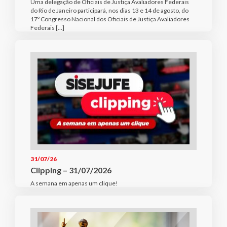
Uma delegação de Oficiais de Justiça Avaliadores Federais
do Rio de Janeiro participará, nos dias 13 e 14 de agosto, do
17º Congresso Nacional dos Oficiais de Justiça Avaliadores
Federais […]
31/07/26
Clipping – 31/07/2026
A semana em apenas um clique!