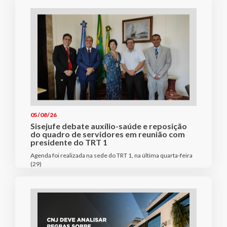
05/08/26
Sisejufe debate auxílio-saúde e reposição
do quadro de servidores em reunião com
presidente do TRT 1
Agenda foi realizada na sede do TRT 1, na última quarta-feira
(29)