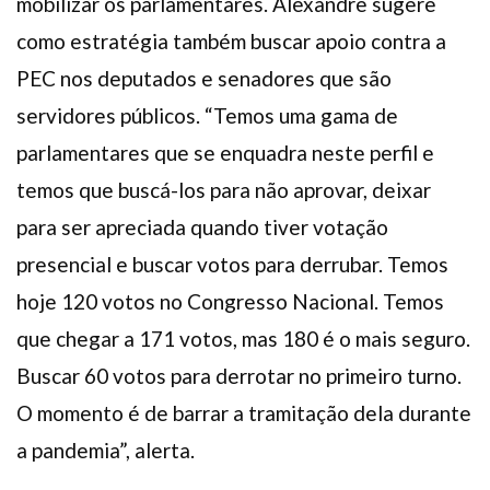
mobilizar os parlamentares. Alexandre sugere
como estratégia também buscar apoio contra a
PEC nos deputados e senadores que são
servidores públicos. “Temos uma gama de
parlamentares que se enquadra neste perfil e
temos que buscá-los para não aprovar, deixar
para ser apreciada quando tiver votação
presencial e buscar votos para derrubar. Temos
hoje 120 votos no Congresso Nacional. Temos
que chegar a 171 votos, mas 180 é o mais seguro.
Buscar 60 votos para derrotar no primeiro turno.
O momento é de barrar a tramitação dela durante
a pandemia”, alerta.