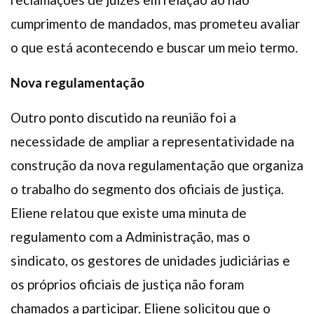
cumprimento de mandados, mas prometeu avaliar
o que está acontecendo e buscar um meio termo.
Nova regulamentação
Outro ponto discutido na reunião foi a
necessidade de ampliar a representatividade na
construção da nova regulamentação que organiza
o trabalho do segmento dos oficiais de justiça.
Eliene relatou que existe uma minuta de
regulamento com a Administração, mas o
sindicato, os gestores de unidades judiciárias e
os próprios oficiais de justiça não foram
chamados a participar. Eliene solicitou que o