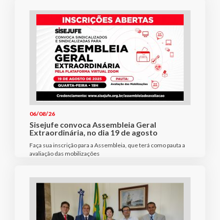
06/08/26
Sisejufe convoca Assembleia Geral
Extraordinária, no dia 19 de agosto
Faça sua inscrição para a Assembleia, que terá como pauta a
avaliação das mobilizações