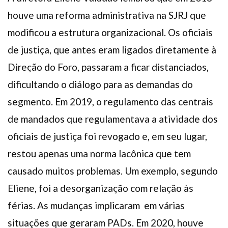
houve uma reforma administrativa na SJRJ que
modificou a estrutura organizacional. Os oficiais
de justiça, que antes eram ligados diretamente à
Direção do Foro, passaram a ficar distanciados,
dificultando o diálogo para as demandas do
segmento. Em 2019, o regulamento das centrais
de mandados que regulamentava a atividade dos
oficiais de justiça foi revogado e, em seu lugar,
restou apenas uma norma lacônica que tem
causado muitos problemas. Um exemplo, segundo
Eliene, foi a desorganização com relação às
férias. As mudanças implicaram
em várias
situações que geraram PADs. Em 2020, houve