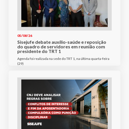
05/08/26
Sisejufe debate auxílio-saúde e reposição
do quadro de servidores em reunião com
presidente do TRT 1
Agenda foi realizada na sede do TRT 1, na última quarta-feira
(29)