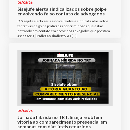
06/08/26
Sisejufe alerta sindicalizados sobre golpe
envolvendo falso contato de advogados
O Sisejufe alerta seus sindicalizados e sindicalizadas sobre
tentativas de golpe praticadas por criminosos que estão
entrando em contato em nome dos advogados que prestam
assessoria jurídica ao sindicato. As […]
06/08/26
Jornada híbrida no TRT: Sisejufe obtém
vitória ao comparecimento presencial em
semanas com dias úteis reduzidos