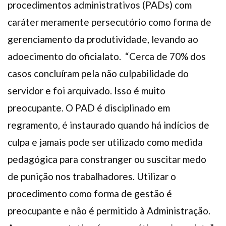
procedimentos administrativos (PADs) com
caráter meramente persecutório como forma de
gerenciamento da produtividade, levando ao
adoecimento do oficialato.
“Cerca de 70% dos
casos concluíram pela não culpabilidade do
servidor e foi arquivado. Isso é muito
preocupante. O PAD é disciplinado em
regramento, é instaurado quando há indícios de
culpa e jamais pode ser utilizado como medida
pedagógica para constranger ou suscitar medo
de punição nos trabalhadores. Utilizar o
procedimento como forma de gestão é
preocupante e não é permitido à Administração.