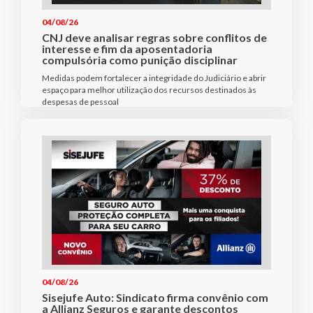
04/08/26
CNJ deve analisar regras sobre conflitos de
interesse e fim da aposentadoria
compulsória como punição disciplinar
Medidas podem fortalecer a integridade do Judiciário e abrir
espaço para melhor utilização dos recursos destinados às
despesas de pessoal
04/08/26
Sisejufe Auto: Sindicato firma convênio com
a Allianz Seguros e garante descontos