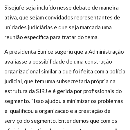
Sisejufe seja incluído nesse debate de maneira
ativa, que sejam convidados representantes de
unidades judiciárias e que seja marcada uma
reunião específica para tratar do tema.
A presidenta Eunice sugeriu que a Administração
avaliasse a possibilidade de uma construção
organizacional similar a que foi feita com a polícia
judicial, que tem uma subsecretaria própria na
estrutura da SJRJ e é gerida por profissionais do
segmento. “Isso ajudou a minimizar os problemas
e
qualificou a organizacao e a prestação de
serviço do segmento. Entendemos que com os