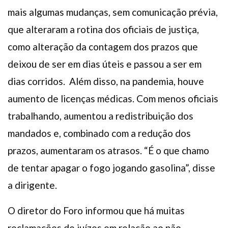
mais algumas mudanças, sem comunicação prévia,
que alteraram a rotina dos oficiais de justiça,
como alteração da contagem dos prazos que
deixou de ser em dias úteis e passou a ser em
dias corridos.
Além disso, na pandemia, houve
aumento de licenças médicas. Com menos oficiais
trabalhando, aumentou a redistribuição dos
mandados e, combinado com a redução dos
prazos, aumentaram os atrasos. “É o que chamo
de tentar apagar o fogo jogando gasolina”, disse
a dirigente.
O diretor do Foro informou que há muitas
reclamações de juízes em relação ao não