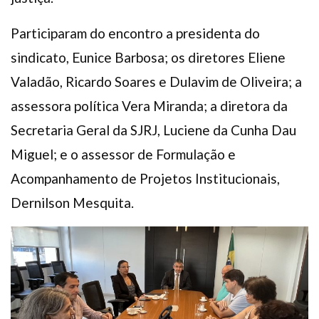
Participaram do encontro a presidenta do
sindicato, Eunice Barbosa; os diretores Eliene
Valadão, Ricardo Soares e Dulavim de Oliveira; a
assessora política Vera Miranda; a diretora da
Secretaria Geral da SJRJ, Luciene da Cunha Dau
Miguel; e o assessor de Formulação e
Acompanhamento de Projetos Institucionais,
Dernilson Mesquita.