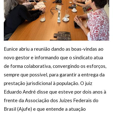
Eunice abriu a reunião dando as boas-vindas ao
novo gestor e informando que o sindicato atua
de forma colaborativa, convergindo os esforços,
sempre que possível, para garantir a entrega da
prestação jurisdicional à população. O juiz
Eduardo André disse que esteve por dois anos à
frente da Associação dos Juízes Federais do
Brasil (Ajufe) e que entende a atuação