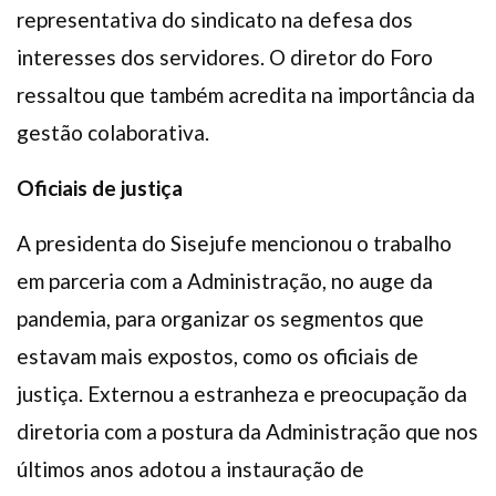
representativa do sindicato na defesa dos
interesses dos servidores. O diretor do Foro
ressaltou que também acredita na importância da
gestão colaborativa.
Oficiais de justiça
A presidenta do Sisejufe mencionou o trabalho
em parceria com a Administração, no auge da
pandemia, para organizar os segmentos que
estavam mais expostos, como os oficiais de
justiça. Externou a estranheza e preocupação da
diretoria com a postura da Administração que nos
últimos anos adotou a instauração de