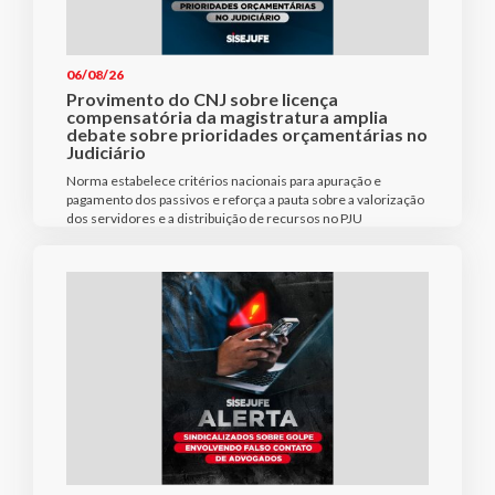
06/08/26
Provimento do CNJ sobre licença
compensatória da magistratura amplia
debate sobre prioridades orçamentárias no
Judiciário
Norma estabelece critérios nacionais para apuração e
pagamento dos passivos e reforça a pauta sobre a valorização
dos servidores e a distribuição de recursos no PJU