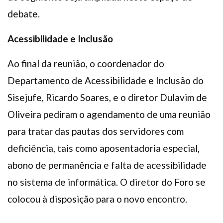
debate.
Acessibilidade e Inclusão
Ao final da reunião, o coordenador do
Departamento de Acessibilidade e Inclusão do
Sisejufe, Ricardo Soares, e o diretor Dulavim de
Oliveira pediram o agendamento de uma reunião
para tratar das pautas dos servidores com
deficiência, tais como aposentadoria especial,
abono de permanência e falta de acessibilidade
no sistema de informática. O diretor do Foro se
colocou à disposição para o novo encontro.