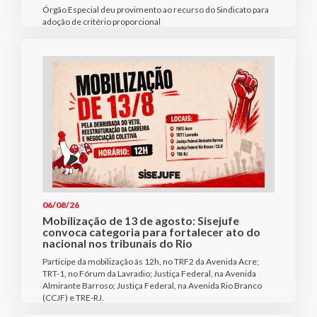
Órgão Especial deu provimento ao recurso do Sindicato para
adoção de critério proporcional
06/08/26
Mobilização de 13 de agosto: Sisejufe
convoca categoria para fortalecer ato do
nacional nos tribunais do Rio
Participe da mobilização às 12h, no TRF2 da Avenida Acre;
TRT-1, no Fórum da Lavradio; Justiça Federal, na Avenida
Almirante Barroso; Justiça Federal, na Avenida Rio Branco
(CCJF) e TRE-RJ.