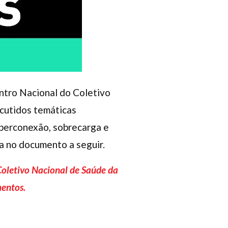
ntro Nacional do Coletivo
cutidos temáticas
hiperconexão, sobrecarga e
a no documento a seguir.
Coletivo Nacional de Saúde da
mentos.