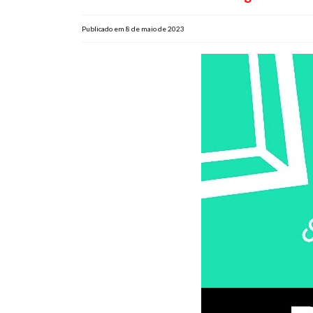
Publicado em 8 de maio de 2023