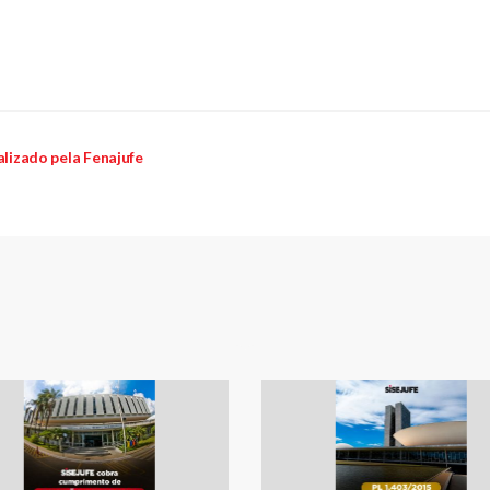
alizado pela Fenajufe