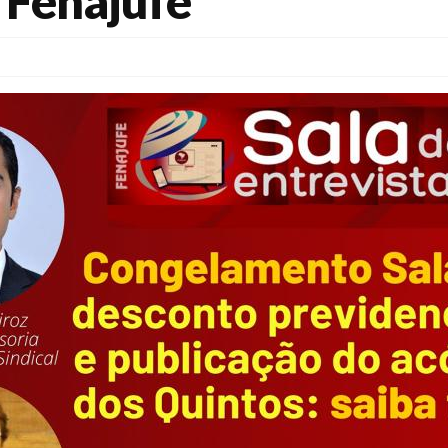
 Fenajufe