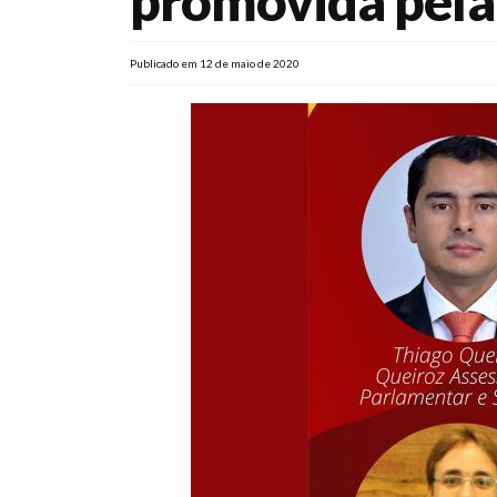
promovida pela
Publicado em 12 de maio de 2020