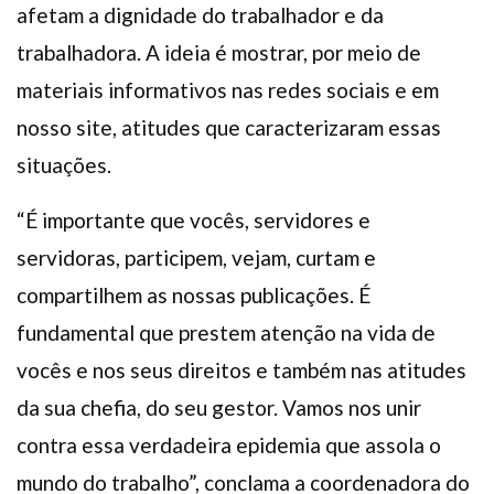
afetam a dignidade do trabalhador e da
trabalhadora. A ideia é mostrar, por meio de
materiais informativos nas redes sociais e em
nosso site, atitudes que caracterizaram essas
situações.
“É importante que vocês, servidores e
servidoras, participem, vejam, curtam e
compartilhem as nossas publicações. É
fundamental que prestem atenção na vida de
vocês e nos seus direitos e também nas atitudes
da sua chefia, do seu gestor. Vamos nos unir
contra essa verdadeira epidemia que assola o
mundo do trabalho”, conclama a coordenadora do