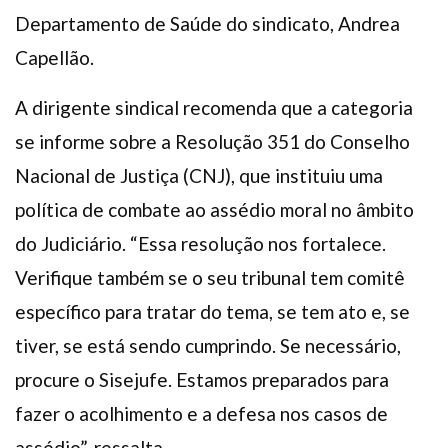
Departamento de Saúde do sindicato, Andrea
Capellão.
A dirigente sindical recomenda que a categoria
se informe sobre a Resolução 351 do Conselho
Nacional de Justiça (CNJ), que instituiu uma
política de combate ao assédio moral no âmbito
do Judiciário. “Essa resolução nos fortalece.
Verifique também se o seu tribunal tem comitê
específico para tratar do tema, se tem ato e, se
tiver, se está sendo cumprindo. Se necessário,
procure o Sisejufe. Estamos preparados para
fazer o acolhimento e a defesa nos casos de
assédio”, ressalta.