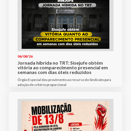
06/08/26
Jornada híbrida no TRT: Sisejufe obtém
vitória ao comparecimento presencial em
semanas com dias úteis reduzidos
Órgão Especial deu provimento ao recurso do Sindicato para
adoção de critério proporcional