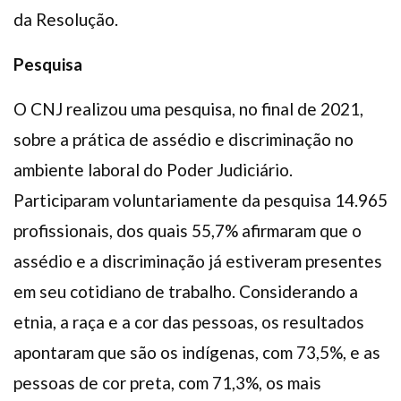
da Resolução.
Pesquisa
O CNJ realizou uma pesquisa, no final de 2021,
sobre a prática de assédio e discriminação no
ambiente laboral do Poder Judiciário.
Participaram voluntariamente da pesquisa 14.965
profissionais, dos quais 55,7% afirmaram que o
assédio e a discriminação já estiveram presentes
em seu cotidiano de trabalho. Considerando a
etnia, a raça e a cor das pessoas, os resultados
apontaram que são os indígenas, com 73,5%, e as
pessoas de cor preta, com 71,3%, os mais