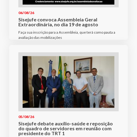
06/08/26
Sisejufe convoca Assembleia Geral
Extraordinária, no dia 19 de agosto
Faça sua inscrição para a Assembleia, que terá como pauta a
avaliação das mobilizações
05/08/26
Sisejufe debate auxílio-saúde e reposição
do quadro de servidores em reunião com
presidente do TRT 1