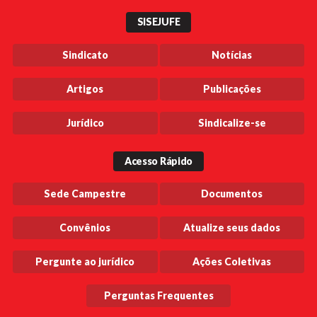
SISEJUFE
Sindicato
Notícias
Artigos
Publicações
Jurídico
Sindicalize-se
Acesso Rápido
Sede Campestre
Documentos
Convênios
Atualize seus dados
Pergunte ao jurídico
Ações Coletivas
Perguntas Frequentes