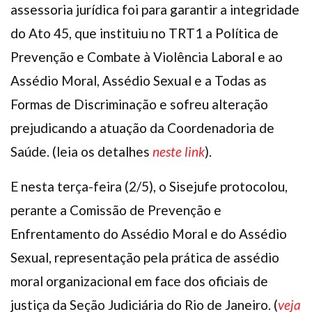
assessoria jurídica foi para garantir a integridade
do Ato 45, que instituiu no TRT1 a Política de
Prevenção e Combate à Violência Laboral e ao
Assédio Moral, Assédio Sexual e a Todas as
Formas de Discriminação e sofreu alteração
prejudicando a atuação da Coordenadoria de
Saúde. (leia os detalhes
neste link
).
E nesta terça-feira (2/5), o Sisejufe protocolou,
perante a Comissão de Prevenção e
Enfrentamento do Assédio Moral e do Assédio
Sexual, representação pela prática de assédio
moral organizacional em face dos oficiais de
justiça da Seção Judiciária do Rio de Janeiro. (
veja