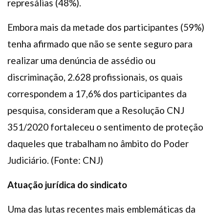
represálias (48%).
Embora mais da metade dos participantes (59%)
tenha afirmado que não se sente seguro para
realizar uma denúncia de assédio ou
discriminação, 2.628 profissionais, os quais
correspondem a 17,6% dos participantes da
pesquisa, consideram que a Resolução CNJ
351/2020 fortaleceu o sentimento de proteção
daqueles que trabalham no âmbito do Poder
Judiciário. (Fonte: CNJ)
Atuação jurídica do sindicato
Uma das lutas recentes mais emblemáticas da