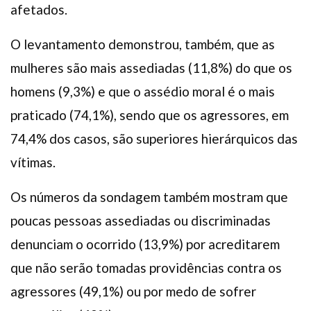
afetados.
O levantamento demonstrou, também, que as
mulheres são mais assediadas (11,8%) do que os
homens (9,3%) e que o assédio moral é o mais
praticado (74,1%), sendo que os agressores, em
74,4% dos casos, são superiores hierárquicos das
vítimas.
Os números da sondagem também mostram que
poucas pessoas assediadas ou discriminadas
denunciam o ocorrido (13,9%) por acreditarem
que não serão tomadas providências contra os
agressores (49,1%) ou por medo de sofrer