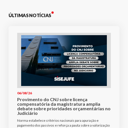
ÚLTIMAS NOTÍCIAS
06/08/26
Provimento do CNJ sobre licença
compensatória da magistratura amplia
debate sobre prioridades orçamentárias no
Judiciário
Norma estabelece critérios nacionais para apuração e
pagamento dos passivos e reforça a pauta sobre a valorização