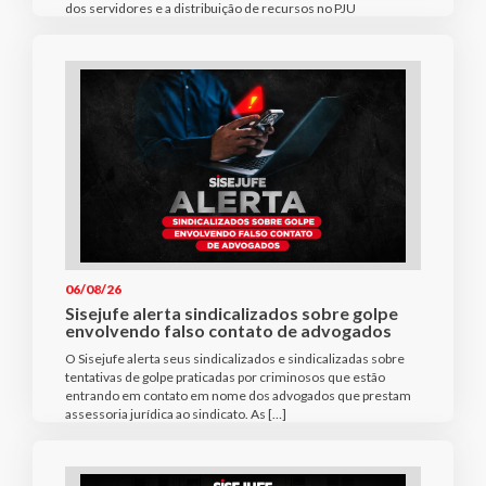
dos servidores e a distribuição de recursos no PJU
06/08/26
Sisejufe alerta sindicalizados sobre golpe
envolvendo falso contato de advogados
O Sisejufe alerta seus sindicalizados e sindicalizadas sobre
tentativas de golpe praticadas por criminosos que estão
entrando em contato em nome dos advogados que prestam
assessoria jurídica ao sindicato. As […]