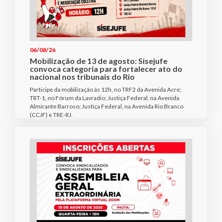
06/08/26
Mobilização de 13 de agosto: Sisejufe
convoca categoria para fortalecer ato do
nacional nos tribunais do Rio
Participe da mobilização às 12h, no TRF2 da Avenida Acre;
TRT-1, no Fórum da Lavradio; Justiça Federal, na Avenida
Almirante Barroso; Justiça Federal, na Avenida Rio Branco
(CCJF) e TRE-RJ.