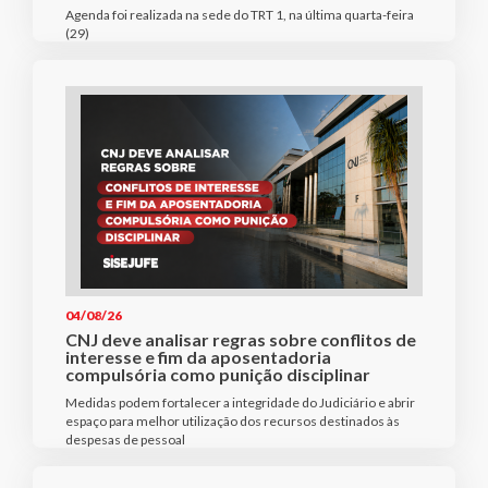
Agenda foi realizada na sede do TRT 1, na última quarta-feira
(29)
04/08/26
CNJ deve analisar regras sobre conflitos de
interesse e fim da aposentadoria
compulsória como punição disciplinar
Medidas podem fortalecer a integridade do Judiciário e abrir
espaço para melhor utilização dos recursos destinados às
despesas de pessoal