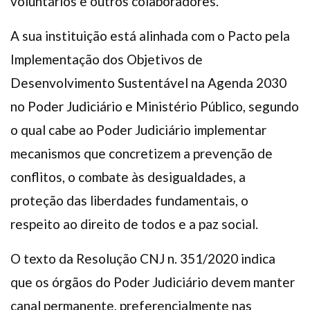
voluntários e outros colaboradores.
A sua instituição está alinhada com o Pacto pela
Implementação dos Objetivos de
Desenvolvimento Sustentável na Agenda 2030
no Poder Judiciário e Ministério Público, segundo
o qual cabe ao Poder Judiciário implementar
mecanismos que concretizem a prevenção de
conflitos, o combate às desigualdades, a
proteção das liberdades fundamentais, o
respeito ao direito de todos e a paz social.
O texto da Resolução CNJ n. 351/2020 indica
que os órgãos do Poder Judiciário devem manter
canal permanente, preferencialmente nas