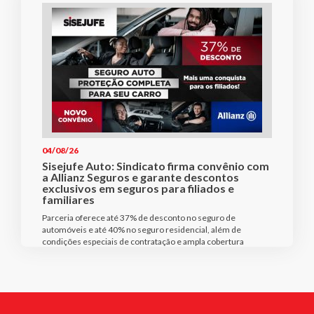
04/08/26
Sisejufe Auto: Sindicato firma convênio com
a Allianz Seguros e garante descontos
exclusivos em seguros para filiados e
familiares
Parceria oferece até 37% de desconto no seguro de
automóveis e até 40% no seguro residencial, além de
condições especiais de contratação e ampla cobertura