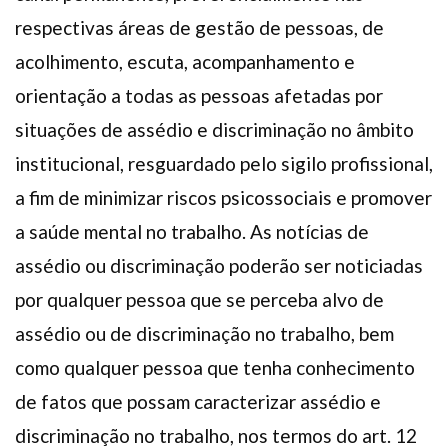
respectivas áreas de gestão de pessoas, de
acolhimento, escuta, acompanhamento e
orientação a todas as pessoas afetadas por
situações de assédio e discriminação no âmbito
institucional, resguardado pelo sigilo profissional,
a fim de minimizar riscos psicossociais e promover
a saúde mental no trabalho. As notícias de
assédio ou discriminação poderão ser noticiadas
por qualquer pessoa que se perceba alvo de
assédio ou de discriminação no trabalho, bem
como qualquer pessoa que tenha conhecimento
de fatos que possam caracterizar assédio e
discriminação no trabalho, nos termos do art. 12