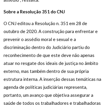
Sobre a Resolução 351 do CNJ
O CNJ editou a Resolução n. 351 em 28 de
outubro de 2020. A construção para enfrentar e
prevenir o assédio moral e sexual e a
discriminação dentro do Judiciário partiu do
reconhecimento de que este deve não apenas
atuar no resgate dos ideais de justiça no âmbito
externo, mas também dentro de sua própria
estrutura interna. A inserção dessas temáticas na
agenda de políticas judiciárias representa,
portanto, um avanço que objetiva assegurar a
saúde de todos os trabalhadores e trabalhadoras