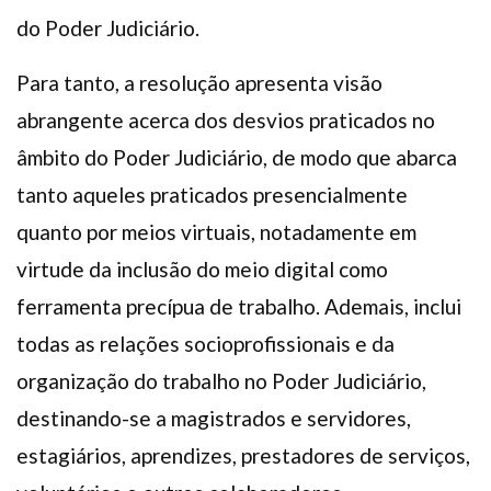
do Poder Judiciário.
Para tanto, a resolução apresenta visão
abrangente acerca dos desvios praticados no
âmbito do Poder Judiciário, de modo que abarca
tanto aqueles praticados presencialmente
quanto por meios virtuais, notadamente em
virtude da inclusão do meio digital como
ferramenta precípua de trabalho. Ademais, inclui
todas as relações socioprofissionais e da
organização do trabalho no Poder Judiciário,
destinando-se a magistrados e servidores,
estagiários, aprendizes, prestadores de serviços,