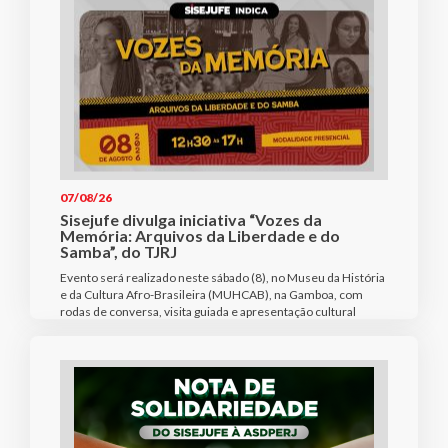
07/08/26
Sisejufe divulga iniciativa “Vozes da
Memória: Arquivos da Liberdade e do
Samba”, do TJRJ
Evento será realizado neste sábado (8), no Museu da História
e da Cultura Afro-Brasileira (MUHCAB), na Gamboa, com
rodas de conversa, visita guiada e apresentação cultural