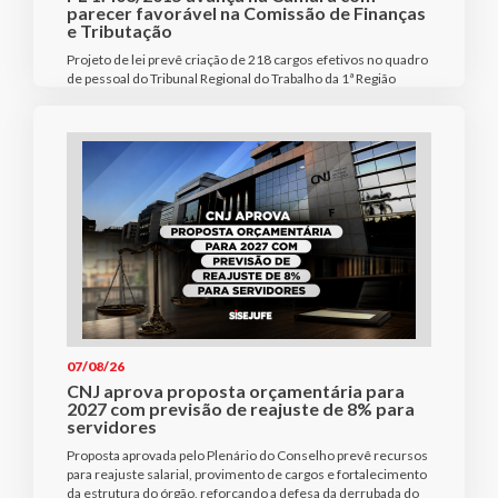
parecer favorável na Comissão de Finanças
e Tributação
Projeto de lei prevê criação de 218 cargos efetivos no quadro
de pessoal do Tribunal Regional do Trabalho da 1ª Região
07/08/26
CNJ aprova proposta orçamentária para
2027 com previsão de reajuste de 8% para
servidores
Proposta aprovada pelo Plenário do Conselho prevê recursos
para reajuste salarial, provimento de cargos e fortalecimento
da estrutura do órgão, reforçando a defesa da derrubada do