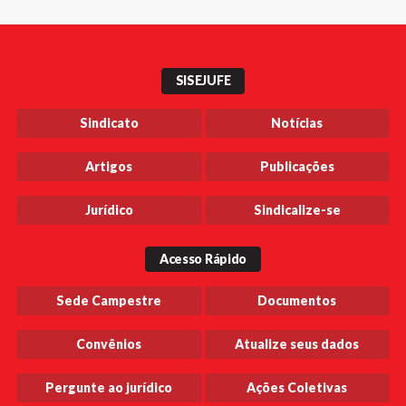
SISEJUFE
Sindicato
Notícias
Artigos
Publicações
Jurídico
Sindicalize-se
Acesso Rápido
Sede Campestre
Documentos
Convênios
Atualize seus dados
Pergunte ao jurídico
Ações Coletivas