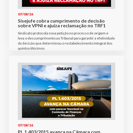
07/08/26
Sisejufe cobra cumprimento de decisão
sobre VPNI e ajuíza reclamação no TRF1
Sindicato protocola nova petição no processo de origem e
leva o descumprimento ao Tribunal para garantir a efetividade
da decisão que determinou o restabelecimento integral dos
quintos/décimos
07/08/26
PL 1.403/2015 avança na Câmara com