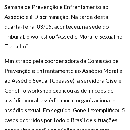
Semana de Prevenção e Enfrentamento ao
Assédio e à Discriminação. Na tarde desta
quarta-feira, 03/05, aconteceu, na sede do
Tribunal, o workshop “Assédio Moral e Sexual no
Trabalho”.
Ministrado pela coordenadora da Comissão de
Prevenção e Enfrentamento ao Assédio Moral e
ao Assédio Sexual (Cpeasse), a servidora Gisele
Goneli, o workshop explicou as definições de
assédio moral, assédio moral organizacional e
assédio sexual. Em seguida, Goneli exemplificou 5
casos ocorridos por todo o Brasil de situações
desse tipo e pediu ao público presente que