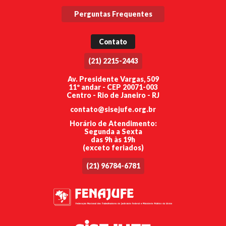
Perguntas Frequentes
Contato
(21) 2215-2443
Av. Presidente Vargas, 509
11º andar - CEP 20071-003
Centro - Rio de Janeiro - RJ
contato@sisejufe.org.br
Horário de Atendimento:
Segunda a Sexta
das 9h às 19h
(exceto feriados)
(21) 96784-6781