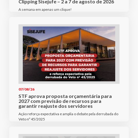
Clipping Sisejufe – 2 a 7 de agosto de 2026
A semana em apenas um clique!
07/08/26
STF aprova proposta orçamentária para
2027 com previsão de recursos para
garantir reajuste dos servidores
Ação reforça expectativa e amplia o debate pela derrubada do
Veto nº 45/2025