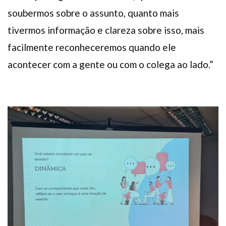
soubermos sobre o assunto, quanto mais
tivermos informação e clareza sobre isso, mais
facilmente reconheceremos quando ele
acontecer com a gente ou com o colega ao lado.”