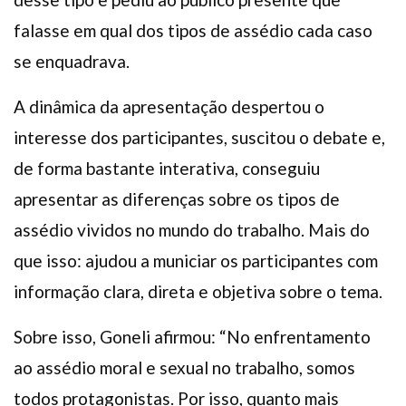
falasse em qual dos tipos de assédio cada caso
se enquadrava.
A dinâmica da apresentação despertou o
interesse dos participantes, suscitou o debate e,
de forma bastante interativa, conseguiu
apresentar as diferenças sobre os tipos de
assédio vividos no mundo do trabalho. Mais do
que isso: ajudou a municiar os participantes com
informação clara, direta e objetiva sobre o tema.
Sobre isso, Goneli afirmou: “No enfrentamento
ao assédio moral e sexual no trabalho, somos
todos protagonistas. Por isso, quanto mais