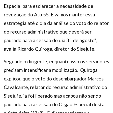
Especial para esclarecer a necessidade de
revogação do Ato 55. E vamos manter essa
estratégia até o dia da análise do voto do relator
do recurso administrativo que deverá ser
pautado para a sessão do dia 31 de agosto”,
avalia Ricardo Quiroga, diretor do Sisejufe.
Segundo o dirigente, enquanto isso os servidores
precisam intensificar a mobilização. Quiroga
explicou que o voto do desembargador Marcos
Cavalcante, relator do recurso administrativo do
Sisejufe, já foi liberado mas acabou não sendo
pautado para a sessão do Órgão Especial desta
quinta-feira (17/8). O diretor reforçou a