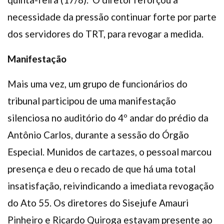
necessidade da pressão continuar forte por parte
dos servidores do TRT, para revogar a medida.
Manifestação
Mais uma vez, um grupo de funcionários do
tribunal participou de uma manifestação
silenciosa no auditório do 4º andar do prédio da
Antônio Carlos, durante a sessão do Órgão
Especial. Munidos de cartazes, o pessoal marcou
presença e deu o recado de que há uma total
insatisfação, reivindicando a imediata revogação
do Ato 55. Os diretores do Sisejufe Amauri
Pinheiro e Ricardo Quiroga estavam presente ao