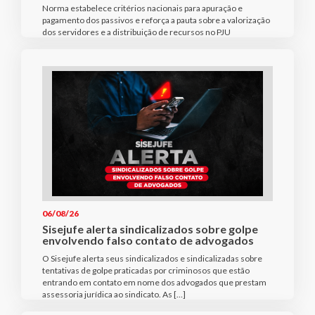
Norma estabelece critérios nacionais para apuração e
pagamento dos passivos e reforça a pauta sobre a valorização
dos servidores e a distribuição de recursos no PJU
06/08/26
Sisejufe alerta sindicalizados sobre golpe
envolvendo falso contato de advogados
O Sisejufe alerta seus sindicalizados e sindicalizadas sobre
tentativas de golpe praticadas por criminosos que estão
entrando em contato em nome dos advogados que prestam
assessoria jurídica ao sindicato. As […]