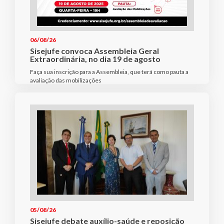
06/08/26
Sisejufe convoca Assembleia Geral
Extraordinária, no dia 19 de agosto
Faça sua inscrição para a Assembleia, que terá como pauta a
avaliação das mobilizações
05/08/26
Sisejufe debate auxílio-saúde e reposição