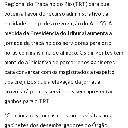
Regional do Trabalho do Rio (TRT) para que
votem a favor do recurso administrativo da
entidade que pede a revogação do Ato 55. A
medida da Presidência do tribunal aumenta a
jornada de trabalho dos servidores para oito
horas com mais uma de almoço. Os dirigentes têm
mantido a iniciativa de percorrer os gabinetes
para conversar com os magistrados a respeito
dos prejuízos que a elevação da jornada
provocará para os servidores sem apresentar
ganhos para o TRT.
“Continuamos com as constantes visitas aos
gabinetes dos desembargadores do Órgão