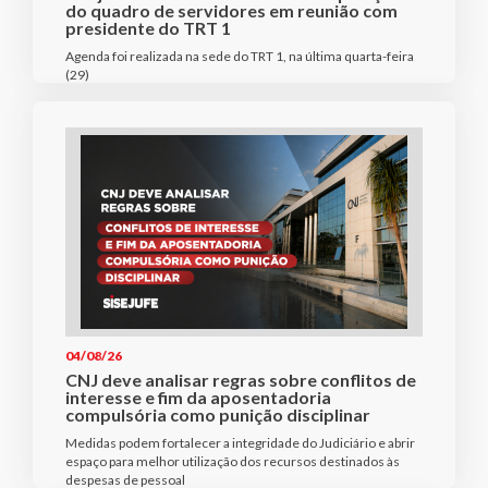
do quadro de servidores em reunião com
presidente do TRT 1
Agenda foi realizada na sede do TRT 1, na última quarta-feira
(29)
04/08/26
CNJ deve analisar regras sobre conflitos de
interesse e fim da aposentadoria
compulsória como punição disciplinar
Medidas podem fortalecer a integridade do Judiciário e abrir
espaço para melhor utilização dos recursos destinados às
despesas de pessoal