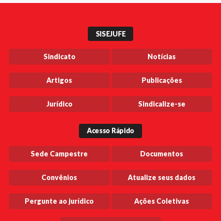
SISEJUFE
Sindicato
Notícias
Artigos
Publicações
Jurídico
Sindicalize-se
Acesso Rápido
Sede Campestre
Documentos
Convênios
Atualize seus dados
Pergunte ao jurídico
Ações Coletivas