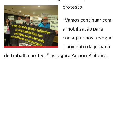
protesto.
“Vamos continuar com
a mobilização para
conseguirmos revogar
o aumento da jornada
de trabalho no TRT”, assegura Amauri Pinheiro .