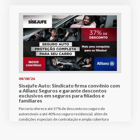
04/08/26
Sisejufe Auto: Sindicato firma convênio com
a Allianz Seguros e garante descontos
exclusivos em seguros para filiados e
familiares
Parceria oferece até 37% de desconto no seguro de
automóveis e até 40% no seguro residencial, além de
condições especiais de contratação e ampla cobertura