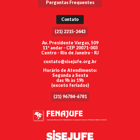
Perguntas Frequentes
Contato
(21) 2215-2443
Av. Presidente Vargas, 509
11º andar - CEP 20071-003
Centro - Rio de Janeiro - RJ
contato@sisejufe.org.br
Horário de Atendimento:
Segunda a Sexta
das 9h às 19h
(exceto feriados)
(21) 96784-6781