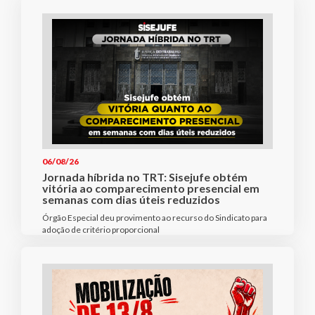
06/08/26
Jornada híbrida no TRT: Sisejufe obtém
vitória ao comparecimento presencial em
semanas com dias úteis reduzidos
Órgão Especial deu provimento ao recurso do Sindicato para
adoção de critério proporcional