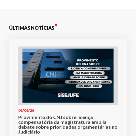
ÚLTIMAS NOTÍCIAS
06/08/26
Provimento do CNJ sobre licença
compensatória da magistratura amplia
debate sobre prioridades orçamentárias no
Judiciário