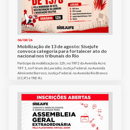
06/08/26
Mobilização de 13 de agosto: Sisejufe
convoca categoria para fortalecer ato do
nacional nos tribunais do Rio
Participe da mobilização às 12h, no TRF2 da Avenida Acre;
TRT-1, no Fórum da Lavradio; Justiça Federal, na Avenida
Almirante Barroso; Justiça Federal, na Avenida Rio Branco
(CCJF) e TRE-RJ.