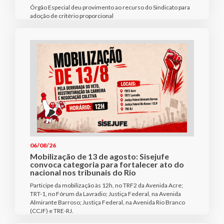
Órgão Especial deu provimento ao recurso do Sindicato para
adoção de critério proporcional
06/08/26
Mobilização de 13 de agosto: Sisejufe
convoca categoria para fortalecer ato do
nacional nos tribunais do Rio
Participe da mobilização às 12h, no TRF2 da Avenida Acre;
TRT-1, no Fórum da Lavradio; Justiça Federal, na Avenida
Almirante Barroso; Justiça Federal, na Avenida Rio Branco
(CCJF) e TRE-RJ.