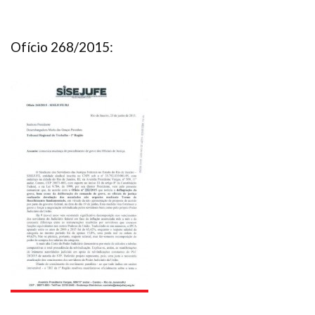
Ofício 268/2015: