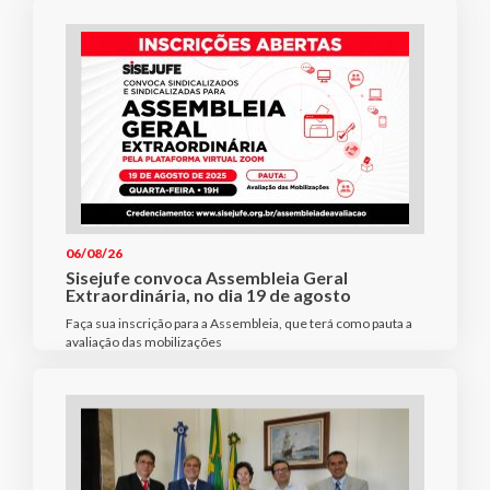
06/08/26
Sisejufe convoca Assembleia Geral
Extraordinária, no dia 19 de agosto
Faça sua inscrição para a Assembleia, que terá como pauta a
avaliação das mobilizações