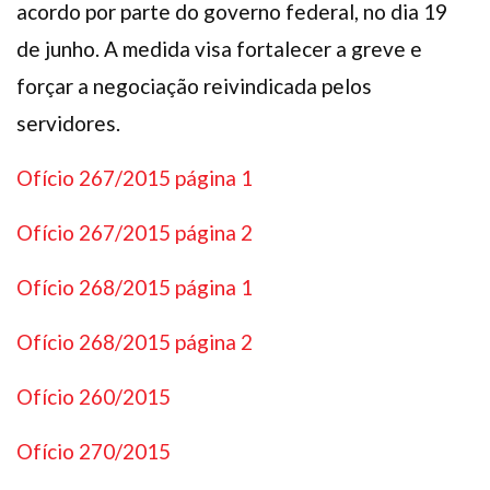
acordo por parte do governo federal, no dia 19
de junho. A medida visa fortalecer a greve e
forçar a negociação reivindicada pelos
servidores.
Ofício 267/2015 página 1
Ofício 267/2015 página 2
Ofício 268/2015 página 1
Ofício 268/2015 página 2
Ofício 260/2015
Ofício 270/2015