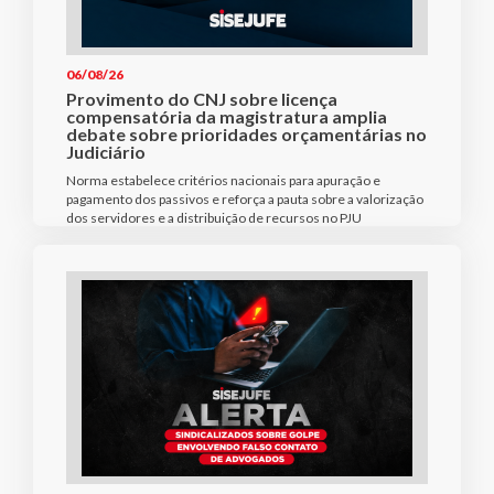
06/08/26
Provimento do CNJ sobre licença
compensatória da magistratura amplia
debate sobre prioridades orçamentárias no
Judiciário
Norma estabelece critérios nacionais para apuração e
pagamento dos passivos e reforça a pauta sobre a valorização
dos servidores e a distribuição de recursos no PJU