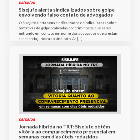
06/08/26
Sisejufe alerta sindicalizados sobre golpe
envolvendo falso contato de advogados
O Sisejufe alerta seus sindicalizados e sindicalizadas sobre
tentativas de golpe praticadas por criminosos que estão
entrando em contato em nome dos advogados que prestam
assessoria jurídica ao sindicato. As […]
06/08/26
Jornada híbrida no TRT: Sisejufe obtém
vitória ao comparecimento presencial em
semanas com dias úteis reduzidos