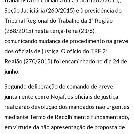
trabalhista da Comarca da Capital (267/2015),
Seção Judiciária (260/2015) e à presidência do
Tribunal Regional do Trabalho da 1ª Região
(268/2015) nesta terça-feira (23/6),
comunicando mudança de procedimento na greve
dos oficiais de justiça. O ofício do TRF 2ª
Região (270/2015) foi encaminhado no dia 24 de
junho.
Segundo deliberação do comando de greve,
juntamente com o Nojaf, os oficiais de justiça
realizarão devolução dos mandados não urgentes
mediante Termo de Recolhimento fundamentado,
em virtude da não apresentação de proposta de