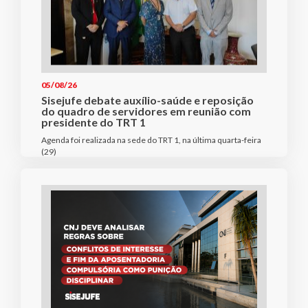
05/08/26
Sisejufe debate auxílio-saúde e reposição
do quadro de servidores em reunião com
presidente do TRT 1
Agenda foi realizada na sede do TRT 1, na última quarta-feira
(29)