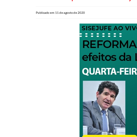
Publicado em 11 de agosto de 2020