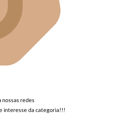
ga nossas redes
 interesse da categoria!!!