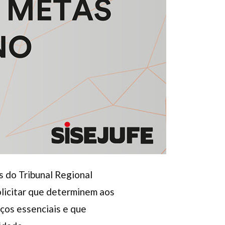
s do Tribunal Regional
olicitar que determinem aos
ços essenciais e que