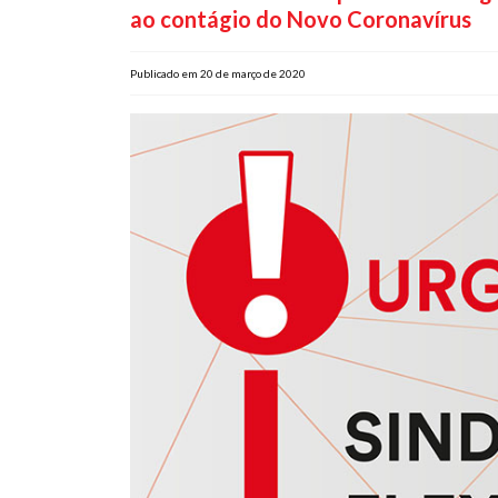
ao contágio do Novo Coronavírus
Publicado em 20 de março de 2020