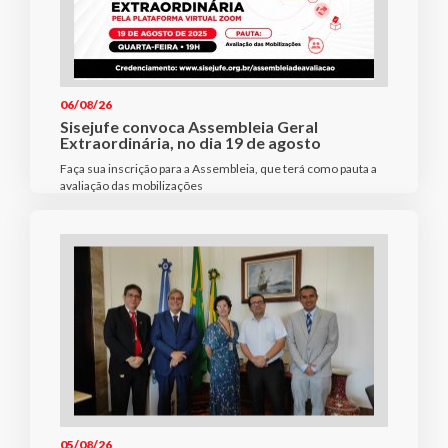
06/08/26
Sisejufe convoca Assembleia Geral
Extraordinária, no dia 19 de agosto
Faça sua inscrição para a Assembleia, que terá como pauta a
avaliação das mobilizações
05/08/26