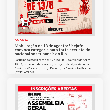
06/08/26
Mobilização de 13 de agosto: Sisejufe
convoca categoria para fortalecer ato do
nacional nos tribunais do Rio
Participe da mobilização às 12h, no TRF2 da Avenida Acre;
TRT-1, no Fórum da Lavradio; Justiça Federal, na Avenida
Almirante Barroso; Justiça Federal, na Avenida Rio Branco
(CCJF) e TRE-RJ.