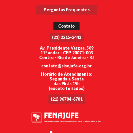
Perguntas Frequentes
Contato
(21) 2215-2443
Av. Presidente Vargas, 509
11º andar - CEP 20071-003
Centro - Rio de Janeiro - RJ
contato@sisejufe.org.br
Horário de Atendimento:
Segunda a Sexta
das 9h às 19h
(exceto feriados)
(21) 96784-6781