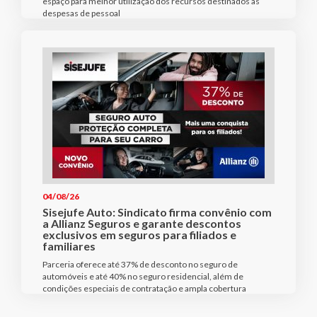
espaço para melhor utilização dos recursos destinados às
despesas de pessoal
04/08/26
Sisejufe Auto: Sindicato firma convênio com
a Allianz Seguros e garante descontos
exclusivos em seguros para filiados e
familiares
Parceria oferece até 37% de desconto no seguro de
automóveis e até 40% no seguro residencial, além de
condições especiais de contratação e ampla cobertura