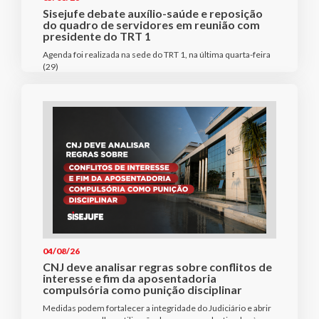
Sisejufe debate auxílio-saúde e reposição
do quadro de servidores em reunião com
presidente do TRT 1
Agenda foi realizada na sede do TRT 1, na última quarta-feira
(29)
04/08/26
CNJ deve analisar regras sobre conflitos de
interesse e fim da aposentadoria
compulsória como punição disciplinar
Medidas podem fortalecer a integridade do Judiciário e abrir