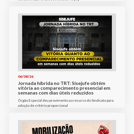
06/08/26
Jornada híbrida no TRT: Sisejufe obtém
vitória ao comparecimento presencial em
semanas com dias úteis reduzidos
Órgão Especial deu provimento ao recurso do Sindicato para
adoção de critério proporcional