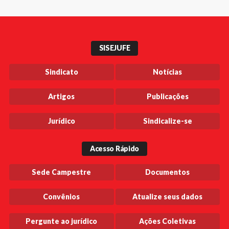
SISEJUFE
Sindicato
Notícias
Artigos
Publicações
Jurídico
Sindicalize-se
Acesso Rápido
Sede Campestre
Documentos
Convênios
Atualize seus dados
Pergunte ao jurídico
Ações Coletivas