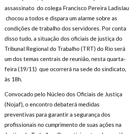
assassinato do colega Francisco Pereira Ladislau
chocou a todos e dispara um alarme sobre as
condições de trabalho dos servidores. Por conta
disso tudo, a situação dos oficiais de justiça do
Tribunal Regional do Trabalho (TRT) do Rio será
um dos temas centrais de reunião, nesta quarta-
feira (19/11) que ocorrerá na sede do sindicato,
às 18h.
Convocado pelo Núcleo dos Oficiais de Justiça
(Nojaf), o encontro debaterá medidas
preventivas para garantir a segurança dos
profissionais no cumprimento de suas ações na