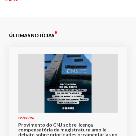
Post
ÚLTIMAS NOTÍCIAS
06/08/26
Provimento do CNJ sobre licença
compensatória da magistratura amplia
debate sobre prioridades orçamentárias no