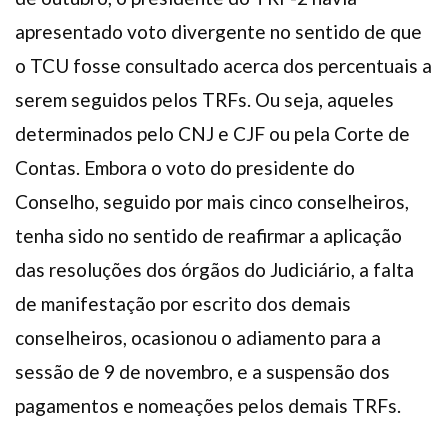
apresentado voto divergente no sentido de que
o TCU fosse consultado acerca dos percentuais a
serem seguidos pelos TRFs. Ou seja, aqueles
determinados pelo CNJ e CJF ou pela Corte de
Contas. Embora o voto do presidente do
Conselho, seguido por mais cinco conselheiros,
tenha sido no sentido de reafirmar a aplicação
das resoluções dos órgãos do Judiciário, a falta
de manifestação por escrito dos demais
conselheiros, ocasionou o adiamento para a
sessão de 9 de novembro, e a suspensão dos
pagamentos e nomeações pelos demais TRFs.