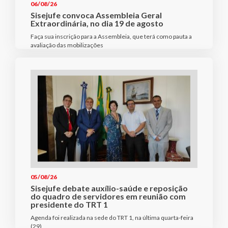
06/08/26
Sisejufe convoca Assembleia Geral
Extraordinária, no dia 19 de agosto
Faça sua inscrição para a Assembleia, que terá como pauta a
avaliação das mobilizações
05/08/26
Sisejufe debate auxílio-saúde e reposição
do quadro de servidores em reunião com
presidente do TRT 1
Agenda foi realizada na sede do TRT 1, na última quarta-feira
(29)