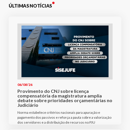
ÚLTIMAS NOTÍCIAS
06/08/26
Provimento do CNJ sobre licença
compensatória da magistratura amplia
debate sobre prioridades orçamentárias no
Judiciário
Norma estabelece critérios nacionais para apuração e
pagamento dos passivos e reforça a pauta sobre a valorização
dos servidores e a distribuição de recursos no PJU