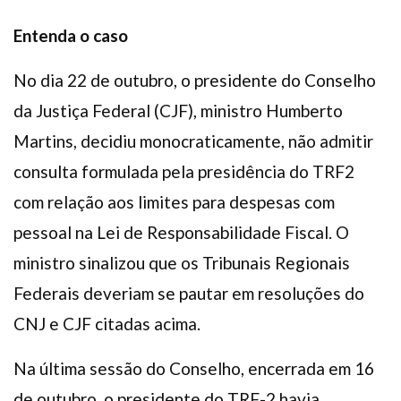
Entenda o caso
No dia 22 de outubro, o presidente do Conselho
da Justiça Federal (CJF), ministro Humberto
Martins, decidiu monocraticamente, não admitir
consulta formulada pela presidência do TRF2
com relação aos limites para despesas com
pessoal na Lei de Responsabilidade Fiscal. O
ministro sinalizou que os Tribunais Regionais
Federais deveriam se pautar em resoluções do
CNJ e CJF citadas acima.
Na última sessão do Conselho, encerrada em 16
de outubro, o presidente do TRF-2 havia