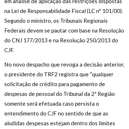
em análise de aplicação das restrições dispostas
na Lei de Responsabilidade Fiscal (LC nº 101/00).
Segundo o ministro, os Tribunais Regionais
Federais devem se pautar com base na Resolução
do CNJ 177/2013 e na Resolução 250/2013 do
CJF.
No novo despacho que revoga a decisão anterior,
o presidente do TRF2 registra que “qualquer
solicitação de crédito para pagamento de
despesas de pessoal do Tribunal da 2ª Região
somente será efetuada caso persista o
entendimento do CJF no sentido de que as
aludidas despesas estejam dentro dos limites