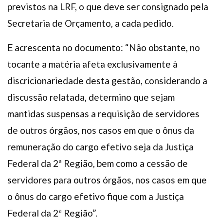
previstos na LRF, o que deve ser consignado pela
Secretaria de Orçamento, a cada pedido.
E acrescenta no documento: “Não obstante, no
tocante a matéria afeta exclusivamente à
discricionariedade desta gestão, considerando a
discussão relatada, determino que sejam
mantidas suspensas a requisição de servidores
de outros órgãos, nos casos em que o ônus da
remuneração do cargo efetivo seja da Justiça
Federal da 2ª Região, bem como a cessão de
servidores para outros órgãos, nos casos em que
o ônus do cargo efetivo fique com a Justiça
Federal da 2ª Região”.