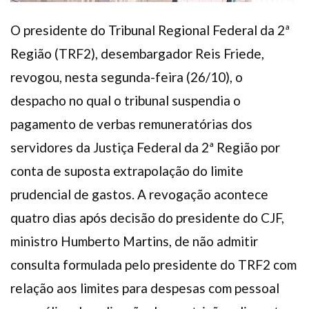
O presidente do Tribunal Regional Federal da 2ª
Região (TRF2), desembargador Reis Friede,
revogou, nesta segunda-feira (26/10), o
despacho no qual o tribunal suspendia o
pagamento de verbas remuneratórias dos
servidores da Justiça Federal da 2ª Região por
conta de suposta extrapolação do limite
prudencial de gastos. A revogação acontece
quatro dias após decisão do presidente do CJF,
ministro Humberto Martins, de não admitir
consulta formulada pelo presidente do TRF2 com
relação aos limites para despesas com pessoal