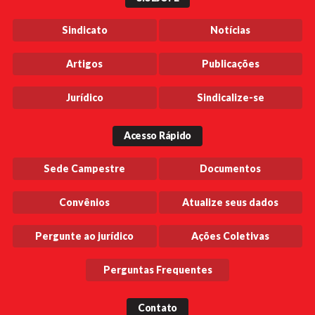
Sindicato
Notícias
Artigos
Publicações
Jurídico
Sindicalize-se
Acesso Rápido
Sede Campestre
Documentos
Convênios
Atualize seus dados
Pergunte ao jurídico
Ações Coletivas
Perguntas Frequentes
Contato