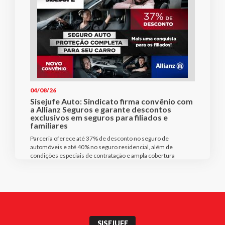
04/08/26
Sisejufe Auto: Sindicato firma convênio com
a Allianz Seguros e garante descontos
exclusivos em seguros para filiados e
familiares
Parceria oferece até 37% de desconto no seguro de
automóveis e até 40% no seguro residencial, além de
condições especiais de contratação e ampla cobertura
SISEJUFE