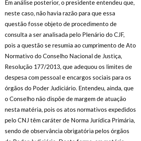
Em análise posterior, o presidente entendeu que,
neste caso, não havia razão para que essa
questão fosse objeto de procedimento de
consulta a ser analisada pelo Plenário do CJF,
pois a questão se resumia ao cumprimento de Ato
Normativo do Conselho Nacional de Justiça,
Resolução 177/2013, que adequou os limites de
despesa com pessoal e encargos sociais para os
órgãos do Poder Judiciário. Entendeu, ainda, que
o Conselho não dispõe de margem de atuação
nesta matéria, pois os atos normativos expedidos
pelo CNJ têm caráter de Norma Jurídica Primária,
sendo de observância obrigatória pelos órgãos