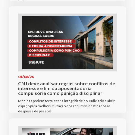
04/08/26
CNJ deve analisar regras sobre conflitos de
interesse e fim da aposentadoria
compulsória como punição disciplinar
Medidas podem fortalecer a integridade do Judiciário e abrir
espaço para melhor utilização dos recursos destinados às
despesas de pessoal