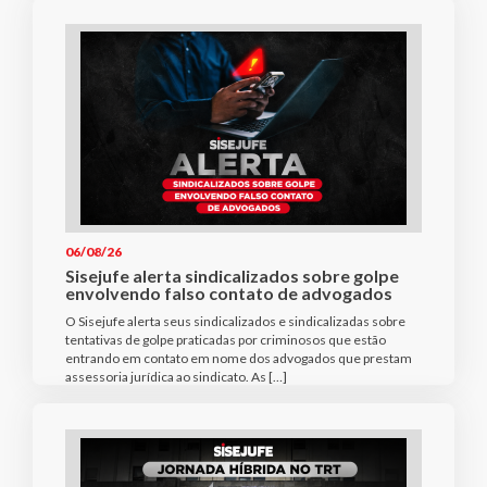
06/08/26
Sisejufe alerta sindicalizados sobre golpe
envolvendo falso contato de advogados
O Sisejufe alerta seus sindicalizados e sindicalizadas sobre
tentativas de golpe praticadas por criminosos que estão
entrando em contato em nome dos advogados que prestam
assessoria jurídica ao sindicato. As […]