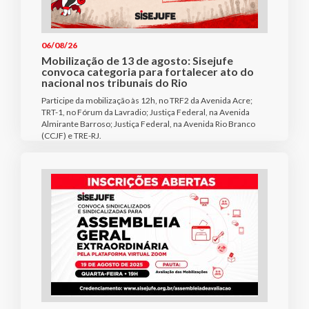
06/08/26
Mobilização de 13 de agosto: Sisejufe
convoca categoria para fortalecer ato do
nacional nos tribunais do Rio
Participe da mobilização às 12h, no TRF2 da Avenida Acre;
TRT-1, no Fórum da Lavradio; Justiça Federal, na Avenida
Almirante Barroso; Justiça Federal, na Avenida Rio Branco
(CCJF) e TRE-RJ.