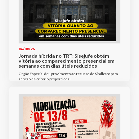
06/08/26
Jornada híbrida no TRT: Sisejufe obtém
vitória ao comparecimento presencial em
semanas com dias úteis reduzidos
Órgão Especial deu provimento ao recurso do Sindicato para
adoção de critério proporcional