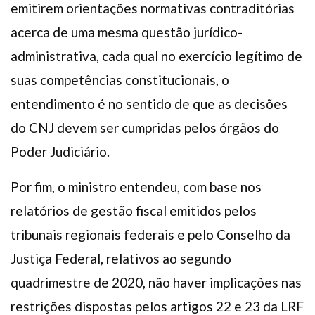
emitirem orientações normativas contraditórias
acerca de uma mesma questão jurídico-
administrativa, cada qual no exercício legítimo de
suas competências constitucionais, o
entendimento é no sentido de que as decisões
do CNJ devem ser cumpridas pelos órgãos do
Poder Judiciário.
Por fim, o ministro entendeu, com base nos
relatórios de gestão fiscal emitidos pelos
tribunais regionais federais e pelo Conselho da
Justiça Federal, relativos ao segundo
quadrimestre de 2020, não haver implicações nas
restrições dispostas pelos artigos 22 e 23 da LRF