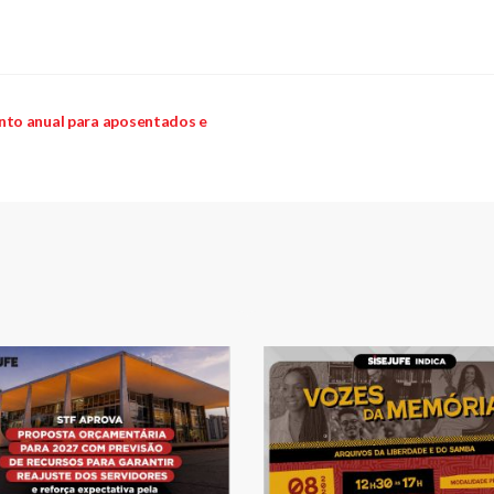
nto anual para aposentados e