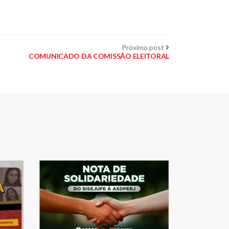
Próximo
Próximo post
post:
COMUNICADO DA COMISSÃO ELEITORAL