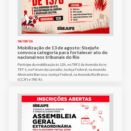
06/08/26
Mobilização de 13 de agosto: Sisejufe
convoca categoria para fortalecer ato do
nacional nos tribunais do Rio
Participe da mobilização às 12h, no TRF2 da Avenida Acre;
TRT-1, no Fórum da Lavradio; Justiça Federal, na Avenida
Almirante Barroso; Justiça Federal, na Avenida Rio Branco
(CCJF) e TRE-RJ.