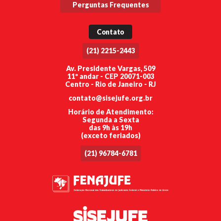
Perguntas Frequentes
Contato
(21) 2215-2443
Av. Presidente Vargas, 509
11º andar - CEP 20071-003
Centro - Rio de Janeiro - RJ
contato@sisejufe.org.br
Horário de Atendimento:
Segunda a Sexta
das 9h às 19h
(exceto feriados)
(21) 96784-6781