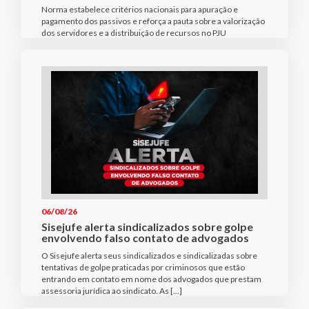
Norma estabelece critérios nacionais para apuração e
pagamento dos passivos e reforça a pauta sobre a valorização
dos servidores e a distribuição de recursos no PJU
06/08/26
Sisejufe alerta sindicalizados sobre golpe
envolvendo falso contato de advogados
O Sisejufe alerta seus sindicalizados e sindicalizadas sobre
tentativas de golpe praticadas por criminosos que estão
entrando em contato em nome dos advogados que prestam
assessoria jurídica ao sindicato. As […]