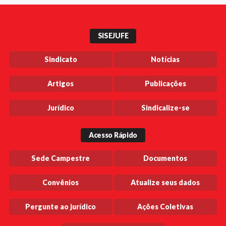
SISEJUFE
Sindicato
Notícias
Artigos
Publicações
Jurídico
Sindicalize-se
Acesso Rápido
Sede Campestre
Documentos
Convênios
Atualize seus dados
Pergunte ao jurídico
Ações Coletivas