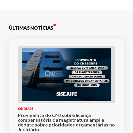
ÚLTIMAS NOTÍCIAS
06/08/26
Provimento do CNJ sobre licença
compensatória da magistratura amplia
debate sobre prioridades orçamentárias no
Judiciário