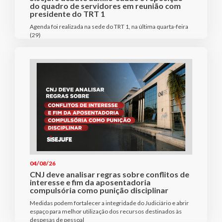
do quadro de servidores em reunião com
presidente do TRT 1
Agenda foi realizada na sede do TRT 1, na última quarta-feira
(29)
04/08/26
CNJ deve analisar regras sobre conflitos de
interesse e fim da aposentadoria
compulsória como punição disciplinar
Medidas podem fortalecer a integridade do Judiciário e abrir
espaço para melhor utilização dos recursos destinados às
despesas de pessoal