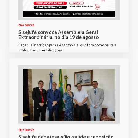
06/08/26
Sisejufe convoca Assembleia Geral
Extraordinária, no dia 19 de agosto
Faça sua inscrição para a Assembleia, que terá como pauta a
avaliação das mobilizações
05/08/26
Sisejufe debate auxílio-saúde e reposição