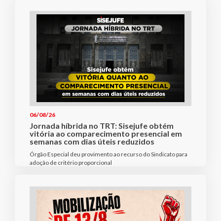
06/08/26
Jornada híbrida no TRT: Sisejufe obtém
vitória ao comparecimento presencial em
semanas com dias úteis reduzidos
Órgão Especial deu provimento ao recurso do Sindicato para
adoção de critério proporcional