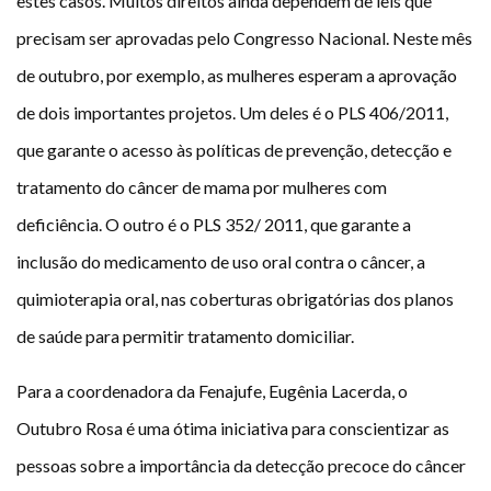
estes casos. Muitos direitos ainda dependem de leis que
precisam ser aprovadas pelo Congresso Nacional. Neste mês
de outubro, por exemplo, as mulheres esperam a aprovação
de dois importantes projetos. Um deles é o PLS 406/2011,
que garante o acesso às políticas de prevenção, detecção e
tratamento do câncer de mama por mulheres com
deficiência. O outro é o PLS 352/ 2011, que garante a
inclusão do medicamento de uso oral contra o câncer, a
quimioterapia oral, nas coberturas obrigatórias dos planos
de saúde para permitir tratamento domiciliar.
Para a coordenadora da Fenajufe, Eugênia Lacerda, o
Outubro Rosa é uma ótima iniciativa para conscientizar as
pessoas sobre a importância da detecção precoce do câncer