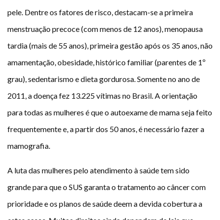
pele. Dentre os fatores de risco, destacam-se a primeira
menstruação precoce (com menos de 12 anos), menopausa
tardia (mais de 55 anos), primeira gestão após os 35 anos, não
amamentação, obesidade, histórico familiar (parentes de 1º
grau), sedentarismo e dieta gordurosa. Somente no ano de
2011, a doença fez 13.225 vítimas no Brasil. A orientação
para todas as mulheres é que o autoexame de mama seja feito
frequentemente e, a partir dos 50 anos, é necessário fazer a
mamografia.
A luta das mulheres pelo atendimento à saúde tem sido
grande para que o SUS garanta o tratamento ao câncer com
prioridade e os planos de saúde deem a devida cobertura a