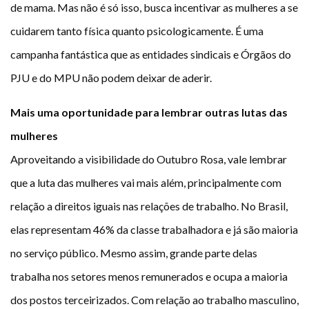
de mama. Mas não é só isso, busca incentivar as mulheres a se
cuidarem tanto física quanto psicologicamente. É uma
campanha fantástica que as entidades sindicais e Órgãos do
PJU e do MPU não podem deixar de aderir.
Mais uma oportunidade para lembrar outras lutas das
mulheres
Aproveitando a visibilidade do Outubro Rosa, vale lembrar
que a luta das mulheres vai mais além, principalmente com
relação a direitos iguais nas relações de trabalho. No Brasil,
elas representam 46% da classe trabalhadora e já são maioria
no serviço público. Mesmo assim, grande parte delas
trabalha nos setores menos remunerados e ocupa a maioria
dos postos terceirizados. Com relação ao trabalho masculino,