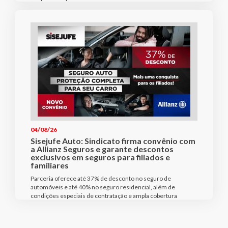
04/08/26
Sisejufe Auto: Sindicato firma convênio com
a Allianz Seguros e garante descontos
exclusivos em seguros para filiados e
familiares
Parceria oferece até 37% de desconto no seguro de
automóveis e até 40% no seguro residencial, além de
condições especiais de contratação e ampla cobertura