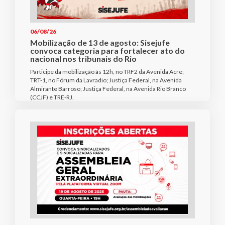
06/08/26
Mobilização de 13 de agosto: Sisejufe
convoca categoria para fortalecer ato do
nacional nos tribunais do Rio
Participe da mobilização às 12h, no TRF2 da Avenida Acre;
TRT-1, no Fórum da Lavradio; Justiça Federal, na Avenida
Almirante Barroso; Justiça Federal, na Avenida Rio Branco
(CCJF) e TRE-RJ.