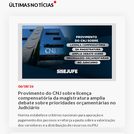
ÚLTIMAS NOTÍCIAS
06/08/26
Provimento do CNJ sobre licença
compensatória da magistratura amplia
debate sobre prioridades orçamentárias no
Judiciário
Norma estabelece critérios nacionais para apuração e
pagamento dos passivos e reforça a pauta sobre a valorização
dos servidores e a distribuição de recursos no PJU