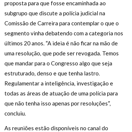
proposta para que fosse encaminhada ao
subgrupo que discute a polícia judicial na
Comissão de Carreira para contemplar o que o
segmento vinha debatendo com a categoria nos
últimos 20 anos. “A ideia é não ficar na mão de
uma resolução, que pode ser revogada. Temos
que mandar para o Congresso algo que seja
estruturado, denso e que tenha lastro.
Regulamentar a inteligência, investigação e
todas as áreas de atuação de uma polícia para
que não tenha isso apenas por resoluções”,
concluiu.
As reuniões estão disponíveis no canal do