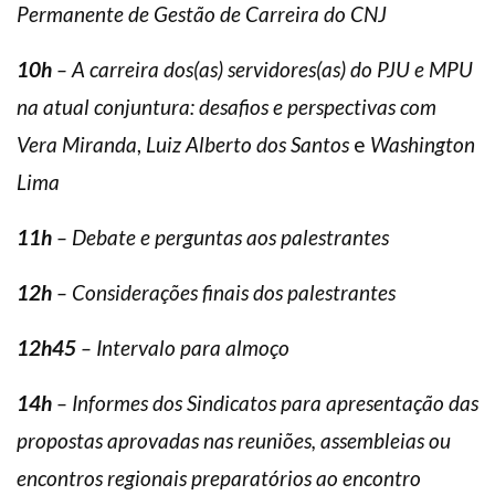
Permanente de Gestão de Carreira do CNJ
10h
– A carreira dos(as) servidores(as) do PJU e MPU
na atual conjuntura: desafios e perspectivas com
Vera Miranda
,
Luiz Alberto dos Santos
e
Washington
Lima
11h
– Debate e perguntas aos palestrantes
12h
– Considerações finais dos palestrantes
12h45
– Intervalo para almoço
14h
– Informes dos Sindicatos para apresentação das
propostas aprovadas nas reuniões, assembleias ou
encontros regionais preparatórios ao encontro