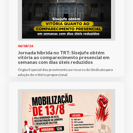
06/08/26
Jornada híbrida no TRT: Sisejufe obtém
vitória ao comparecimento presencial em
semanas com dias úteis reduzidos
Órgão Especial deu provimento ao recurso do Sindicato para
adoção de critério proporcional