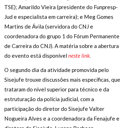
TSE); Amarildo Vieira (presidente do Funpresp-
Jud e especialista em carreira); e Meg Gomes
Martins de Ávila (servidora do CNJ e
coordenadora do grupo 1 do Fórum Permanente
de Carreira do CNJ). A matéria sobre a abertura
do evento está disponível
neste link.
O segundo dia da atividade promovida pelo
Sisejufe trouxe discussões mais específicas, que
trataram do nível superior para técnico e da
estruturação da polícia judicial, com a
participação do diretor do Sisejufe Valter
Nogueira Alves e a coordenadora da Fenajufe e