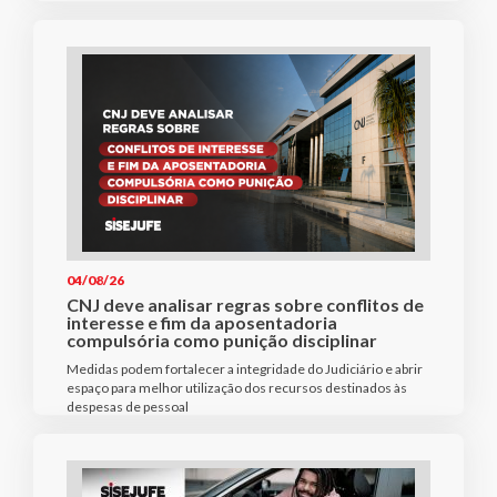
04/08/26
CNJ deve analisar regras sobre conflitos de
interesse e fim da aposentadoria
compulsória como punição disciplinar
Medidas podem fortalecer a integridade do Judiciário e abrir
espaço para melhor utilização dos recursos destinados às
despesas de pessoal