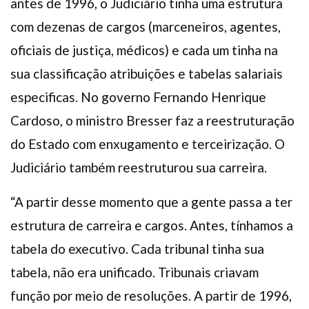
antes de 1996, o Judiciário tinha uma estrutura
com dezenas de cargos (marceneiros, agentes,
oficiais de justiça, médicos) e cada um tinha na
sua classificação atribuições e tabelas salariais
especificas. No governo Fernando Henrique
Cardoso, o ministro Bresser faz a reestruturação
do Estado com enxugamento e terceirização. O
Judiciário também reestruturou sua carreira.
“A partir desse momento que a gente passa a ter
estrutura de carreira e cargos. Antes, tínhamos a
tabela do executivo. Cada tribunal tinha sua
tabela, não era unificado. Tribunais criavam
função por meio de resoluções. A partir de 1996,