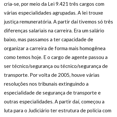
cria-se, por meio da Lei 9.421 três cargos com
várias especialidades agrupadas. A lei trouxe
justiça remuneratória. A partir daí tivemos só três
diferenças salariais na carreira. Era um salário
baixo, mas passamos a ter capacidade de
organizar a carreira de forma mais homogênea
como temos hoje. E o cargo de agente passou a
ser técnico/segurança ou técnico/segurança de
transporte. Por volta de 2005, houve várias
resoluções nos tribunais extinguindo a
especialidade de segurança de transporte e
outras especialidades. A partir daí, começou a
luta para o Judiciário ter estrutura de polícia com