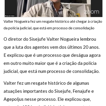
Valter Nogueira fez um resgate histórico até chegar à criação
da polícia judicial, que está em processo de consolidação
O diretor do Sisejufe Valter Nogueira lembrou
que a luta dos agentes vem dos últimos 20 anos.
E explicou que é um processo que deságua agora
em outro muito maior que é a criação da polícia
judicial, que está num processo de consolidação.
Valter fez um resgate histórico de algumas
atuações importantes do Sisejufe, Fenajufe e
Agepoljus nesse processo. Ele explicou que,