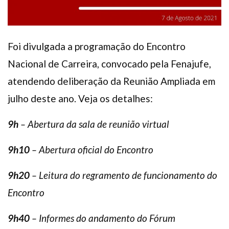
Foi divulgada a programação do Encontro
Nacional de Carreira, convocado pela Fenajufe,
atendendo deliberação da Reunião Ampliada em
julho deste ano. Veja os detalhes:
9h
– Abertura da sala de reunião virtual
9h10
– Abertura oficial do Encontro
9h20
– Leitura do regramento de funcionamento do
Encontro
9h40
– Informes do andamento do Fórum