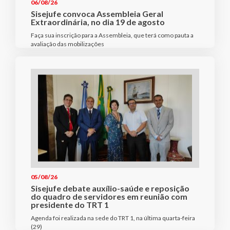
06/08/26
Sisejufe convoca Assembleia Geral
Extraordinária, no dia 19 de agosto
Faça sua inscrição para a Assembleia, que terá como pauta a
avaliação das mobilizações
05/08/26
Sisejufe debate auxílio-saúde e reposição
do quadro de servidores em reunião com
presidente do TRT 1
Agenda foi realizada na sede do TRT 1, na última quarta-feira
(29)