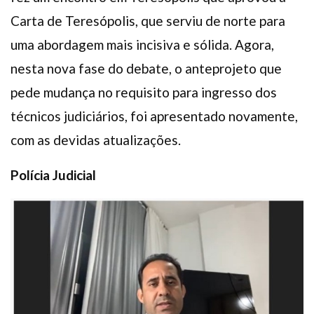
Carta de Teresópolis, que serviu de norte para
uma abordagem mais incisiva e sólida. Agora,
nesta nova fase do debate, o anteprojeto que
pede mudança no requisito para ingresso dos
técnicos judiciários, foi apresentado novamente,
com as devidas atualizações.
Polícia Judicial