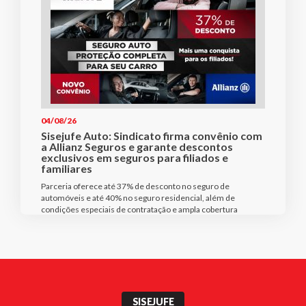
04/08/26
Sisejufe Auto: Sindicato firma convênio com
a Allianz Seguros e garante descontos
exclusivos em seguros para filiados e
familiares
Parceria oferece até 37% de desconto no seguro de
automóveis e até 40% no seguro residencial, além de
condições especiais de contratação e ampla cobertura
SISEJUFE