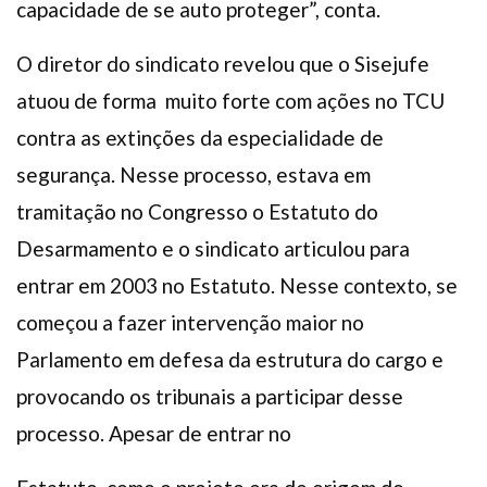
capacidade de se auto proteger”, conta.
O diretor do sindicato revelou que o Sisejufe
atuou de forma muito forte com ações no TCU
contra as extinções da especialidade de
segurança. Nesse processo, estava em
tramitação no Congresso o Estatuto do
Desarmamento e o sindicato articulou para
entrar em 2003 no Estatuto. Nesse contexto, se
começou a fazer intervenção maior no
Parlamento em defesa da estrutura do cargo e
provocando os tribunais a participar desse
processo. Apesar de entrar no