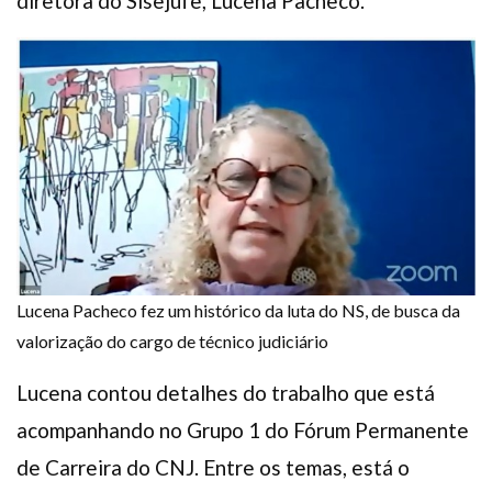
diretora do Sisejufe, Lucena Pacheco.
Lucena Pacheco fez um histórico da luta do NS, de busca da
valorização do cargo de técnico judiciário
Lucena contou detalhes do trabalho que está
acompanhando no Grupo 1 do Fórum Permanente
de Carreira do CNJ. Entre os temas, está o