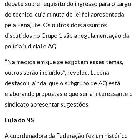
debate sobre requisito do ingresso para o cargo
de técnico, cuja minuta de lei foi apresentada
pela Fenajufe. Os outros dois assuntos
discutidos no Grupo 1 são a regulamentação da
polícia judicial e AQ.
“Na medida em que se esgotem esses temas,
outros serão incluídos”, revelou. Lucena
destacou, ainda, que o subgrupo de AQ está
elaborando propostas e que seria interessante o
sindicato apresentar sugestões.
Luta do NS
A coordenadora da Federação fez um histórico