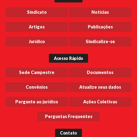
Sindicato
Notícias
Artigos
Publicações
Jurídico
Sindicalize-se
Acesso Rápido
Sede Campestre
Documentos
Convênios
Atualize seus dados
Pergunte ao jurídico
Ações Coletivas
Perguntas Frequentes
Contato