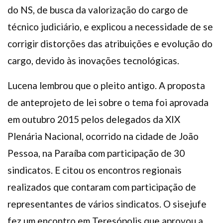
do NS, de busca da valorização do cargo de
técnico judiciário, e explicou a necessidade de se
corrigir distorções das atribuições e evolução do
cargo, devido às inovações tecnológicas.
Lucena lembrou que o pleito antigo. A proposta
de anteprojeto de lei sobre o tema foi aprovada
em outubro 2015 pelos delegados da XIX
Plenária Nacional, ocorrido na cidade de João
Pessoa, na Paraíba com participação de 30
sindicatos. E citou os encontros regionais
realizados que contaram com participação de
representantes de vários sindicatos. O sisejufe
fez um encontro em Teresópolis que aprovou a