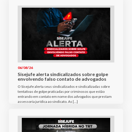
06/08/26
Sisejufe alerta sindicalizados sobre golpe
envolvendo falso contato de advogados
O Sisejufe alerta seus sindicalizados e sindicalizadas sobre
tentativas de golpe praticadas por criminosos que estão
entrando em contato em nome dos advogados que prestam
assessoria jurídica ao sindicato. As […]