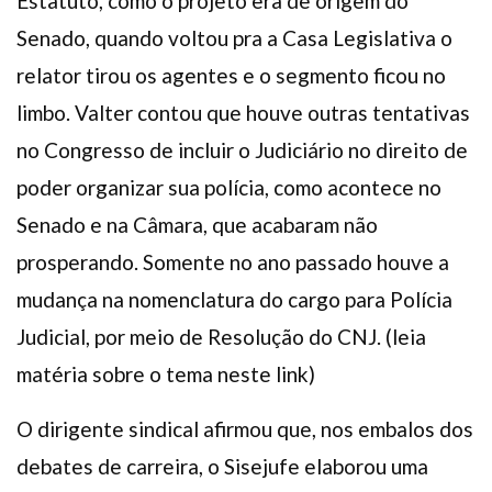
Estatuto, como o projeto era de origem do
Senado, quando voltou pra a Casa Legislativa o
relator tirou os agentes e o segmento ficou no
limbo. Valter contou que houve outras tentativas
no Congresso de incluir o Judiciário no direito de
poder organizar sua polícia, como acontece no
Senado e na Câmara, que acabaram não
prosperando. Somente no ano passado houve a
mudança na nomenclatura do cargo para Polícia
Judicial, por meio de Resolução do CNJ. (leia
matéria sobre o tema neste link)
O dirigente sindical afirmou que, nos embalos dos
debates de carreira, o Sisejufe elaborou uma