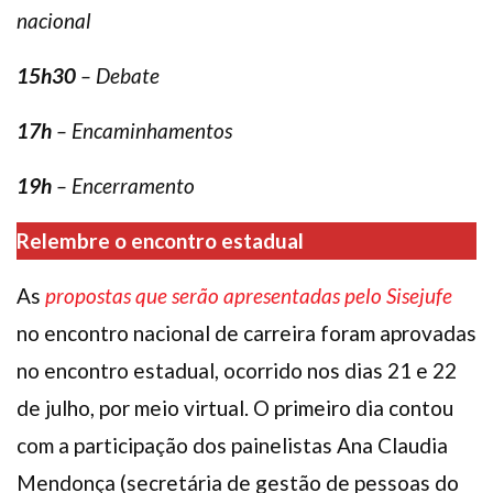
nacional
15h30
– Debate
17h
– Encaminhamentos
19h
– Encerramento
Relembre o encontro estadual
As
propostas que serão apresentadas pelo Sisejufe
no encontro nacional de carreira foram aprovadas
no encontro estadual, ocorrido nos dias 21 e 22
de julho, por meio virtual. O primeiro dia contou
com a participação dos painelistas Ana Claudia
Mendonça (secretária de gestão de pessoas do