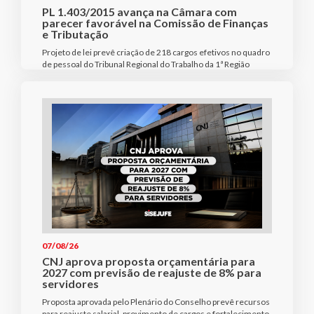
PL 1.403/2015 avança na Câmara com
parecer favorável na Comissão de Finanças
e Tributação
Projeto de lei prevê criação de 218 cargos efetivos no quadro
de pessoal do Tribunal Regional do Trabalho da 1ª Região
07/08/26
CNJ aprova proposta orçamentária para
2027 com previsão de reajuste de 8% para
servidores
Proposta aprovada pelo Plenário do Conselho prevê recursos
para reajuste salarial, provimento de cargos e fortalecimento