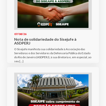
07/08/26
Nota de solidariedade do Sisejufe à
ASDPERJ
O Sisejufe manifesta sua solidariedade à Associação das
Servidoras e dos Servidores da Defensoria Pública do Estado
do Rio de Janeiro (ASDPERJ), à sua diretoria e, em especial, ao
seu […]