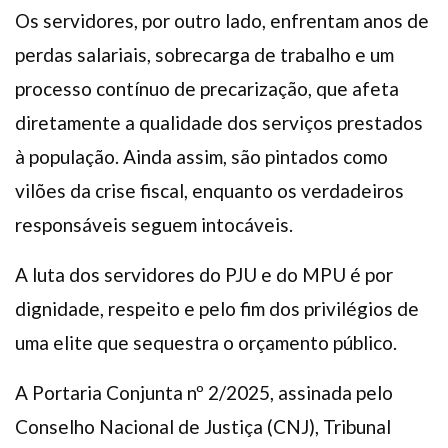
Os servidores, por outro lado, enfrentam anos de
perdas salariais, sobrecarga de trabalho e um
processo contínuo de precarização, que afeta
diretamente a qualidade dos serviços prestados
à população. Ainda assim, são pintados como
vilões da crise fiscal, enquanto os verdadeiros
responsáveis seguem intocáveis.
A luta dos servidores do PJU e do MPU é por
dignidade, respeito e pelo fim dos privilégios de
uma elite que sequestra o orçamento público.
A Portaria Conjunta nº 2/2025, assinada pelo
Conselho Nacional de Justiça (CNJ), Tribunal