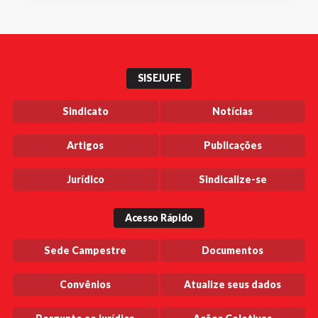
SISEJUFE
Sindicato
Notícias
Artigos
Publicações
Jurídico
Sindicalize-se
Acesso Rápido
Sede Campestre
Documentos
Convênios
Atualize seus dados