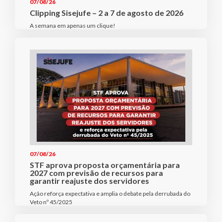
07/08/26
Clipping Sisejufe – 2 a 7 de agosto de 2026
A semana em apenas um clique!
07/08/26
STF aprova proposta orçamentária para
2027 com previsão de recursos para
garantir reajuste dos servidores
Ação reforça expectativa e amplia o debate pela derrubada do
Veto nº 45/2025