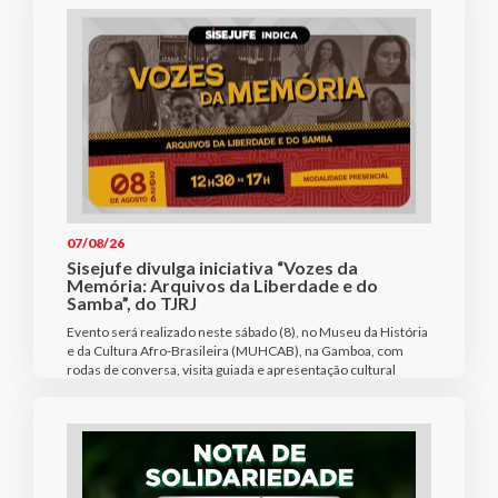
07/08/26
Sisejufe divulga iniciativa “Vozes da
Memória: Arquivos da Liberdade e do
Samba”, do TJRJ
Evento será realizado neste sábado (8), no Museu da História
e da Cultura Afro-Brasileira (MUHCAB), na Gamboa, com
rodas de conversa, visita guiada e apresentação cultural