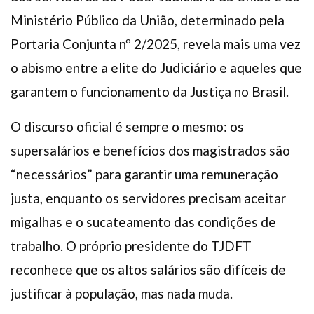
Ministério Público da União, determinado pela
Portaria Conjunta nº 2/2025, revela mais uma vez
o abismo entre a elite do Judiciário e aqueles que
garantem o funcionamento da Justiça no Brasil.
O discurso oficial é sempre o mesmo: os
supersalários e benefícios dos magistrados são
“necessários” para garantir uma remuneração
justa, enquanto os servidores precisam aceitar
migalhas e o sucateamento das condições de
trabalho. O próprio presidente do TJDFT
reconhece que os altos salários são difíceis de
justificar à população, mas nada muda.