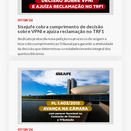
07/08/26
Sisejufe cobra cumprimento de decisão
sobre VPNI e ajuíza reclamação no TRF1
Sindicato protocola nova petição no processo de origem e
leva o descumprimento ao Tribunal para garantir a efetividade
da decisão que determinou o restabelecimento integral dos
quintos/décimos
07/08/26