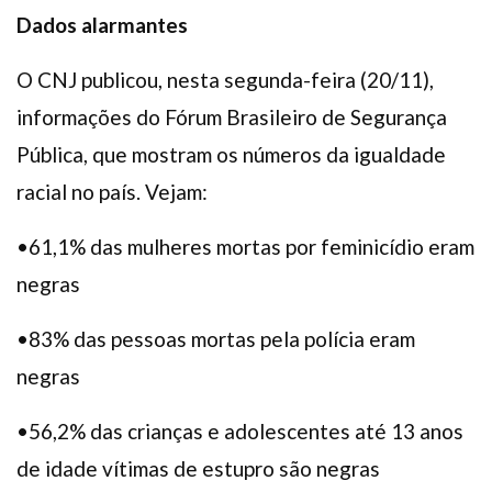
Dados alarmantes
O CNJ publicou, nesta segunda-feira (20/11),
informações do Fórum Brasileiro de Segurança
Pública, que mostram os números da igualdade
racial no país. Vejam:
•61,1% das mulheres mortas por feminicídio eram
negras
•83% das pessoas mortas pela polícia eram
negras
•56,2% das crianças e adolescentes até 13 anos
de idade vítimas de estupro são negras