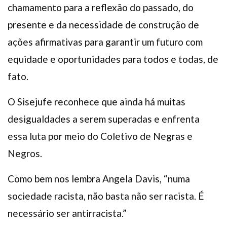
chamamento para a reflexão do passado, do
presente e da necessidade de construção de
ações afirmativas para garantir um futuro com
equidade e oportunidades para todos e todas, de
fato.
O Sisejufe reconhece que ainda há muitas
desigualdades a serem superadas e enfrenta
essa luta por meio do Coletivo de Negras e
Negros.
Como bem nos lembra Angela Davis, “numa
sociedade racista, não basta não ser racista. É
necessário ser antirracista.”