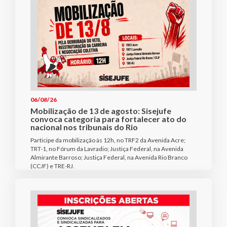
06/08/26
Mobilização de 13 de agosto: Sisejufe
convoca categoria para fortalecer ato do
nacional nos tribunais do Rio
Participe da mobilização às 12h, no TRF2 da Avenida Acre;
TRT-1, no Fórum da Lavradio; Justiça Federal, na Avenida
Almirante Barroso; Justiça Federal, na Avenida Rio Branco
(CCJF) e TRE-RJ.