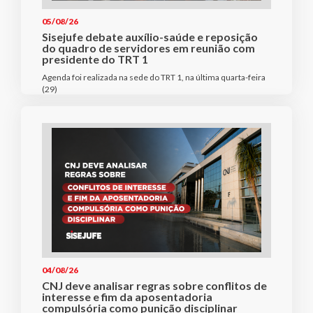
05/08/26
Sisejufe debate auxílio-saúde e reposição
do quadro de servidores em reunião com
presidente do TRT 1
Agenda foi realizada na sede do TRT 1, na última quarta-feira
(29)
04/08/26
CNJ deve analisar regras sobre conflitos de
interesse e fim da aposentadoria
compulsória como punição disciplinar