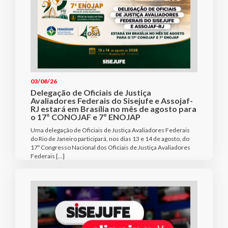
03/08/26
Delegação de Oficiais de Justiça
Avaliadores Federais do Sisejufe e Assojaf-
RJ estará em Brasília no mês de agosto para
o 17º CONOJAF e 7º ENOJAP
Uma delegação de Oficiais de Justiça Avaliadores Federais
do Rio de Janeiro participará, nos dias 13 e 14 de agosto, do
17º Congresso Nacional dos Oficiais de Justiça Avaliadores
Federais […]