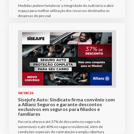
Medidas podem fortalecer a integridade do Judiciário e abrir
espaço para melhor utilização dos recursos destinados às
despesas de pessoal
04/08/26
Sisejufe Auto: Sindicato firma convênio com
a Allianz Seguros e garante descontos
exclusivos em seguros para filiados e
familiares
Parceria oferece até 37% de desconto no seguro de
automóveis e até 40% no seguro residencial, além de
condições especiais de contratação e ampla cobertura