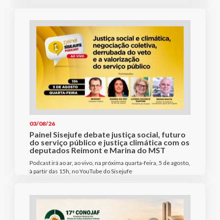
03/08/26
Painel Sisejufe debate justiça social, futuro
do serviço público e justiça climática com os
deputados Reimont e Marina do MST
Podcast irá ao ar, ao vivo, na próxima quarta-feira, 5 de agosto,
à partir das 15h, no YouTube do Sisejufe