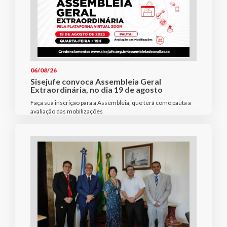
06/08/26
Sisejufe convoca Assembleia Geral
Extraordinária, no dia 19 de agosto
Faça sua inscrição para a Assembleia, que terá como pauta a
avaliação das mobilizações