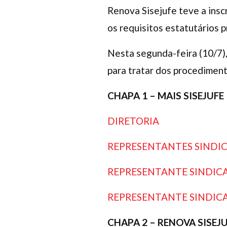
Renova Sisejufe teve a ins
os requisitos estatutários 
Nesta segunda-feira (10/7),
para tratar dos procedimento
CHAPA 1 – MAIS SISEJUFE
DIRETORIA
REPRESENTANTES SINDIC
REPRESENTANTE SINDIC
REPRESENTANTE SINDIC
CHAPA 2 – RENOVA SISEJ