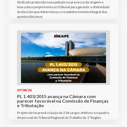
Sindicato protocola nova petição no processo de origem e
leva o descumprimento ao Tribunal para garantir a efetividade
da decisão que determinou o restabelecimento integral dos
quintos/décimos
07/08/26
PL 1.403/2015 avança na Câmara com
parecer favorável na Comissão de Finanças
e Tributação
Projeto de lei prevê criação de 218 cargos efetivos no quadro
de pessoal do Tribunal Regional do Trabalho da 1ª Região