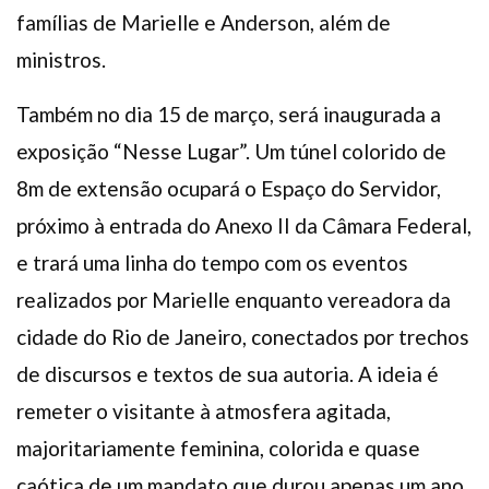
famílias de Marielle e Anderson, além de
ministros.
Também no dia 15 de março, será inaugurada a
exposição “Nesse Lugar”. Um túnel colorido de
8m de extensão ocupará o Espaço do Servidor,
próximo à entrada do Anexo II da Câmara Federal,
e trará uma linha do tempo com os eventos
realizados por Marielle enquanto vereadora da
cidade do Rio de Janeiro, conectados por trechos
de discursos e textos de sua autoria. A ideia é
remeter o visitante à atmosfera agitada,
majoritariamente feminina, colorida e quase
caótica de um mandato que durou apenas um ano,