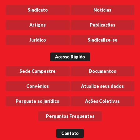
Sindicato
Notícias
Artigos
Publicações
Jurídico
Sindicalize-se
Acesso Rápido
Sede Campestre
Documentos
Convênios
Atualize seus dados
Pergunte ao jurídico
Ações Coletivas
Perguntas Frequentes
Contato