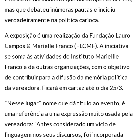
mas que debateu inúmeras pautas e incidiu
verdadeiramente na política carioca.
A exposição é uma realização da Fundação Lauro
Campos & Marielle Franco (FLCMF). A iniciativa
se soma às atividades do Instituto Mariellle
Franco e de outras organizações, com o objetivo
de contribuir para a difusão da memória política
da vereadora. Ficará em cartaz até o dia 25/3.
“Nesse lugar”, nome que dá título ao evento, é
uma referência a uma expressão muito usada pela
vereadora: “Antes considerado um vício de
linguagem nos seus discursos, foi incorporada