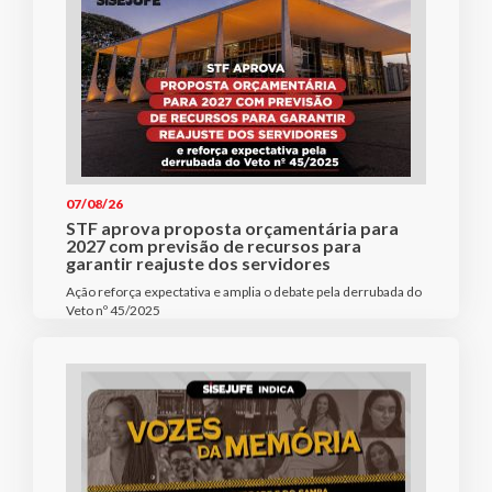
07/08/26
STF aprova proposta orçamentária para
2027 com previsão de recursos para
garantir reajuste dos servidores
Ação reforça expectativa e amplia o debate pela derrubada do
Veto nº 45/2025