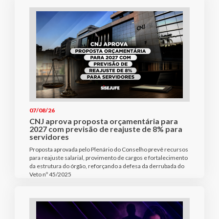
07/08/26
CNJ aprova proposta orçamentária para
2027 com previsão de reajuste de 8% para
servidores
Proposta aprovada pelo Plenário do Conselho prevê recursos
para reajuste salarial, provimento de cargos e fortalecimento
da estrutura do órgão, reforçando a defesa da derrubada do
Veto nº 45/2025