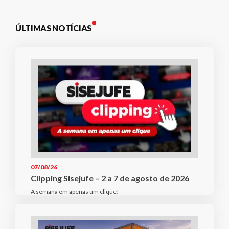
ÚLTIMAS NOTÍCIAS
07/08/26
Clipping Sisejufe – 2 a 7 de agosto de 2026
A semana em apenas um clique!