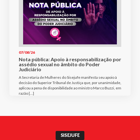
07/08/26
Nota pública: Apoio à responsabilização por
assédio sexual no âmbito do Poder
Judiciário
A Secretaria de Mulheres do Sisejufe manifesta seu apoio à
decisão do Superior Tribunal de Justiça que, por unanimidade,
aplicou a pena de disponibilidade ao ministro Marco Buzzi, em
razão […]
SISEJUFE