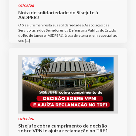
07/08/26
Nota de solidariedade do Sisejufe à
ASDPERJ
O Sisejufe manifesta sua solidariedade à Associação das
Servidoras e dos Servidores da Defensoria Pública do Estado
do Rio de Janeiro (ASDPERJ), à sua diretoria e, em especial, ao
seu […]
07/08/26
Sisejufe cobra cumprimento de decisão
sobre VPNI e ajuíza reclamação no TRF1