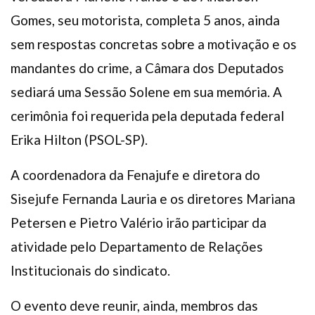
Gomes, seu motorista, completa 5 anos, ainda
sem respostas concretas sobre a motivação e os
mandantes do crime, a Câmara dos Deputados
sediará uma Sessão Solene em sua memória. A
cerimônia foi requerida pela deputada federal
Erika Hilton (PSOL-SP).
A coordenadora da Fenajufe e diretora do
Sisejufe Fernanda Lauria e os diretores Mariana
Petersen e Pietro Valério irão participar da
atividade pelo Departamento de Relações
Institucionais do sindicato.
O evento deve reunir, ainda, membros das