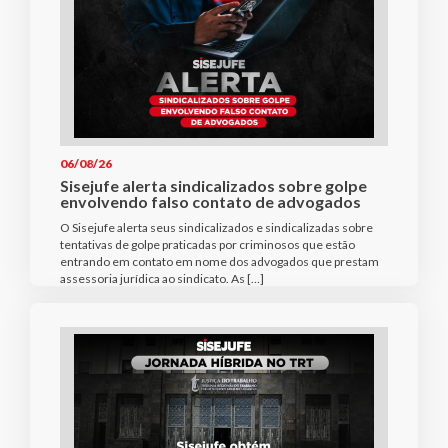
06/08/26
Sisejufe alerta sindicalizados sobre golpe
envolvendo falso contato de advogados
O Sisejufe alerta seus sindicalizados e sindicalizadas sobre
tentativas de golpe praticadas por criminosos que estão
entrando em contato em nome dos advogados que prestam
assessoria jurídica ao sindicato. As […]