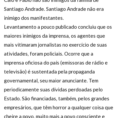
Santiago Andrade. Santiago Andrade não era
inimigo dos manifestantes.
Levantamento a pouco publicado concluiu que os
maiores inimigos da imprensa, os agentes que
mais vitimaram jornalistas no exercício de suas
atividades, foram policiais. Ocorre que a
imprensa oficiosa do país (emissoras de rádio e
televisão) é sustentada pela propaganda
governamental, seu maior anunciante. Tem
periodicamente suas dívidas perdoadas pelo
Estado. São financiadas, também, pelos grandes
empresários, que têm horror a qualquer coisa que
cheire a povo, muito mais a povo consciente e