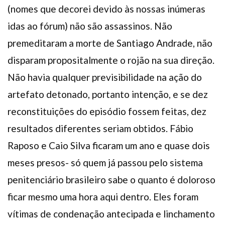
(nomes que decorei devido às nossas inúmeras
idas ao fórum) não são assassinos. Não
premeditaram a morte de Santiago Andrade, não
disparam propositalmente o rojão na sua direção.
Não havia qualquer previsibilidade na ação do
artefato detonado, portanto intenção, e se dez
reconstituições do episódio fossem feitas, dez
resultados diferentes seriam obtidos. Fábio
Raposo e Caio Silva ficaram um ano e quase dois
meses presos- só quem já passou pelo sistema
penitenciário brasileiro sabe o quanto é doloroso
ficar mesmo uma hora aqui dentro. Eles foram
vítimas de condenação antecipada e linchamento