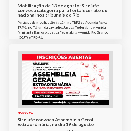
Mobilização de 13 de agosto: Sisejufe
convoca categoria para fortalecer ato do
nacional nos tribunais do Rio
Participe da mobilização às 12h, no TRF2 da Avenida Acre;
TRT-1, no Fórum da Lavradio; Justiça Federal, na Avenida
Almirante Barroso; Justiça Federal, na Avenida Rio Branco
(CCJF) e TRE-RJ.
06/08/26
Sisejufe convoca Assembleia Geral
Extraordinária, no dia 19 de agosto