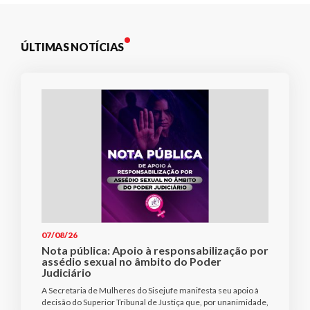
ÚLTIMAS NOTÍCIAS
07/08/26
Nota pública: Apoio à responsabilização por
assédio sexual no âmbito do Poder
Judiciário
A Secretaria de Mulheres do Sisejufe manifesta seu apoio à
decisão do Superior Tribunal de Justiça que, por unanimidade,