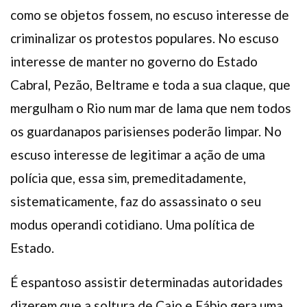
como se objetos fossem, no escuso interesse de
criminalizar os protestos populares. No escuso
interesse de manter no governo do Estado
Cabral, Pezão, Beltrame e toda a sua claque, que
mergulham o Rio num mar de lama que nem todos
os guardanapos parisienses poderão limpar. No
escuso interesse de legitimar a ação de uma
polícia que, essa sim, premeditadamente,
sistematicamente, faz do assassinato o seu
modus operandi cotidiano. Uma política de
Estado.
É espantoso assistir determinadas autoridades
dizerem que a soltura de Caio e Fábio gera uma