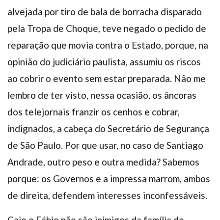
alvejada por tiro de bala de borracha disparado
pela Tropa de Choque, teve negado o pedido de
reparação que movia contra o Estado, porque, na
opinião do judiciário paulista, assumiu os riscos
ao cobrir o evento sem estar preparada. Não me
lembro de ter visto, nessa ocasião, os âncoras
dos telejornais franzir os cenhos e cobrar,
indignados, a cabeça do Secretário de Segurança
de São Paulo. Por que usar, no caso de Santiago
Andrade, outro peso e outra medida? Sabemos
porque: os Governos e a impressa marrom, ambos
de direita, defendem interesses inconfessáveis.
Caio e Fábio não são inimigos da família de