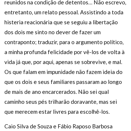
reunidos na condição de detentos… Não escrevo,
entretanto, um relato pessoal. Assistindo a toda
histeria reacionária que se seguiu a libertação
dos dois me sinto no dever de fazer um
contraponto; traduzir, para o argumento político,
a minha profunda felicidade por vê-los de volta à
vida já que, por aqui, apenas se sobrevive, e mal.
Os que falam em impunidade não fazem ideia do
que os dois e seus familiares passaram ao longo
de mais de ano encarcerados. Não sei qual
caminho seus pés trilharão doravante, mas sei
que merecem estar livres para escolhê-los.
Caio Silva de Souza e Fábio Raposo Barbosa