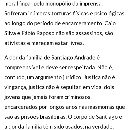
moral ímpar pelo monopólio da imprensa.
Sofreram inúmeras torturas físicas e psicológicas
ao longo do período de encarceramento. Caio
Silva e Fábio Raposo não são assassinos, são
ativistas e merecem estar livres.
A dor da família de Santiago Andrade é
compreensível e deve ser respeitada. Não é,
contudo, um argumento jurídico. Justiça não é
vingança, justiça não é sepultar, em vida, dois
jovens que jamais foram criminosos,
encarcerados por longos anos nas masmorras que
são as prisões brasileiras. O corpo de Santiago e
a dor da família têm sido usados, na verdade,