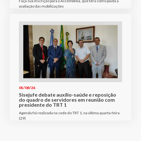
Faça sua inscrição para a Assembleia, que terá como pauta a
avaliação das mobilizações
05/08/26
Sisejufe debate auxílio-saúde e reposição
do quadro de servidores em reunião com
presidente do TRT 1
Agenda foi realizada na sede do TRT 1, na última quarta-feira
(29)