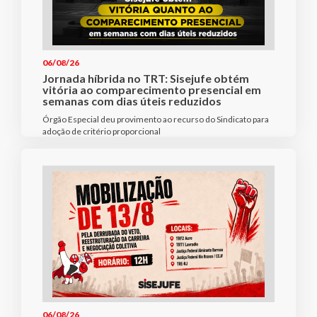
06/08/26
Jornada híbrida no TRT: Sisejufe obtém
vitória ao comparecimento presencial em
semanas com dias úteis reduzidos
Órgão Especial deu provimento ao recurso do Sindicato para
adoção de critério proporcional
06/08/26