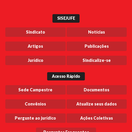
SISEJUFE
Sindicato
Notícias
Artigos
Publicações
Jurídico
Sindicalize-se
Acesso Rápido
Sede Campestre
Documentos
Convênios
Atualize seus dados
Pergunte ao jurídico
Ações Coletivas