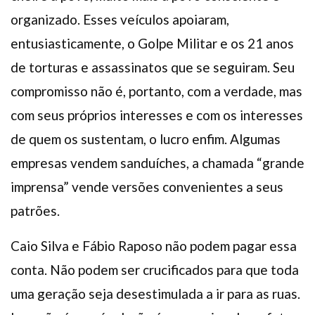
organizado. Esses veículos apoiaram,
entusiasticamente, o Golpe Militar e os 21 anos
de torturas e assassinatos que se seguiram. Seu
compromisso não é, portanto, com a verdade, mas
com seus próprios interesses e com os interesses
de quem os sustentam, o lucro enfim. Algumas
empresas vendem sanduíches, a chamada “grande
imprensa” vende versões convenientes a seus
patrões.
Caio Silva e Fábio Raposo não podem pagar essa
conta. Não podem ser crucificados para que toda
uma geração seja desestimulada a ir para as ruas.