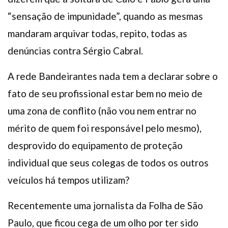
“sensação de impunidade”, quando as mesmas
mandaram arquivar todas, repito, todas as
denúncias contra Sérgio Cabral.
A rede Bandeirantes nada tem a declarar sobre o
fato de seu profissional estar bem no meio de
uma zona de conflito (não vou nem entrar no
mérito de quem foi responsável pelo mesmo),
desprovido do equipamento de proteção
individual que seus colegas de todos os outros
veículos há tempos utilizam?
Recentemente uma jornalista da Folha de São
Paulo, que ficou cega de um olho por ter sido