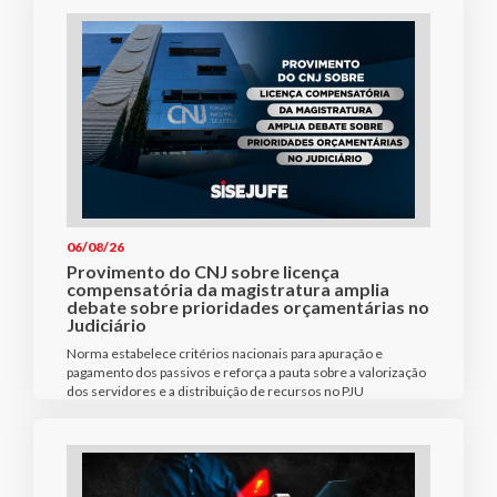
06/08/26
Provimento do CNJ sobre licença
compensatória da magistratura amplia
debate sobre prioridades orçamentárias no
Judiciário
Norma estabelece critérios nacionais para apuração e
pagamento dos passivos e reforça a pauta sobre a valorização
dos servidores e a distribuição de recursos no PJU