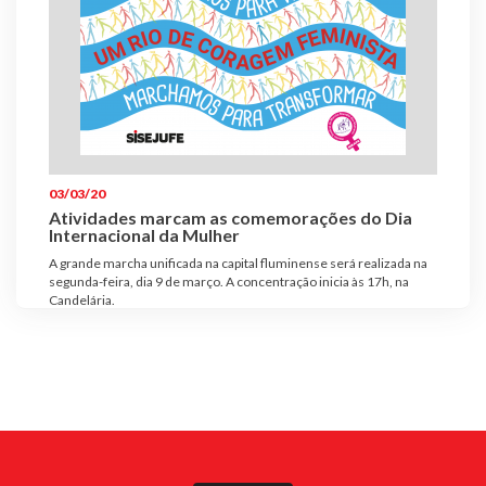
03/03/20
Atividades marcam as comemorações do Dia
Internacional da Mulher
A grande marcha unificada na capital fluminense será realizada na
segunda-feira, dia 9 de março. A concentração inicia às 17h, na
Candelária.