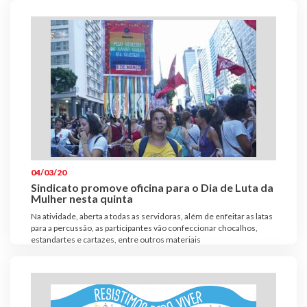
04/03/20
Sindicato promove oficina para o Dia de Luta da
Mulher nesta quinta
Na atividade, aberta a todas as servidoras, além de enfeitar as latas
para a percussão, as participantes vão confeccionar chocalhos,
estandartes e cartazes, entre outros materiais