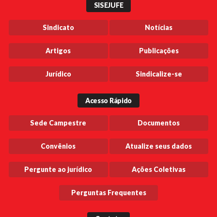
SISEJUFE
Sindicato
Notícias
Artigos
Publicações
Jurídico
Sindicalize-se
Acesso Rápido
Sede Campestre
Documentos
Convênios
Atualize seus dados
Pergunte ao jurídico
Ações Coletivas
Perguntas Frequentes