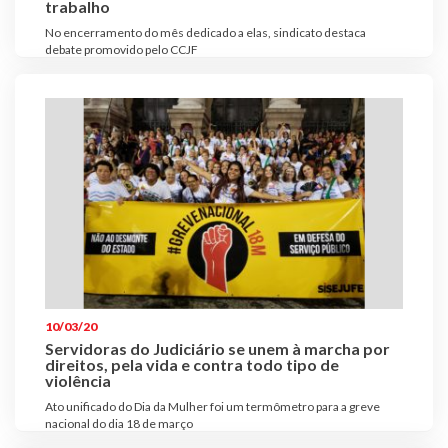
trabalho
No encerramento do mês dedicado a elas, sindicato destaca
debate promovido pelo CCJF
10/03/20
Servidoras do Judiciário se unem à marcha por
direitos, pela vida e contra todo tipo de
violência
Ato unificado do Dia da Mulher foi um termômetro para a greve
nacional do dia 18 de março