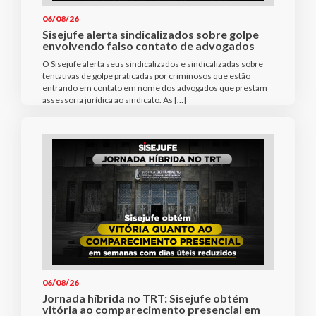
06/08/26
Sisejufe alerta sindicalizados sobre golpe
envolvendo falso contato de advogados
O Sisejufe alerta seus sindicalizados e sindicalizadas sobre
tentativas de golpe praticadas por criminosos que estão
entrando em contato em nome dos advogados que prestam
assessoria jurídica ao sindicato. As […]
06/08/26
Jornada híbrida no TRT: Sisejufe obtém
vitória ao comparecimento presencial em