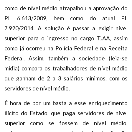
como de nível médio atrapalhou a aprovação do
PL 6.613/2009, bem como do atual PL
7.920/2014. A solução é passar a exigir nível
superior para o ingresso no cargo TJAA, assim
como já ocorreu na Polícia Federal e na Receita
Federal. Assim, também a sociedade (leia-se
mídia) compara os trabalhadores de nível médio
que ganham de 2 a 3 salários mínimos, com os
servidores de nível médio.
É hora de por um basta a esse enriquecimento
ilícito do Estado, que paga servidores de nível
superior como se fossem de nível médio,