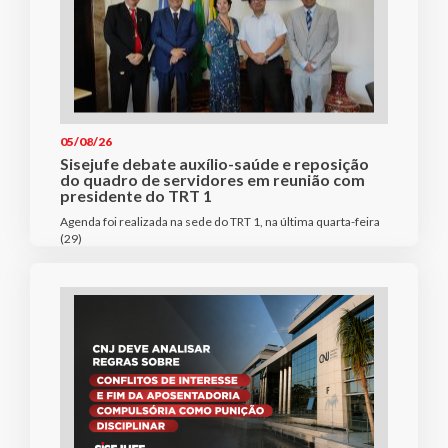
05/08/26
Sisejufe debate auxílio-saúde e reposição
do quadro de servidores em reunião com
presidente do TRT 1
Agenda foi realizada na sede do TRT 1, na última quarta-feira
(29)