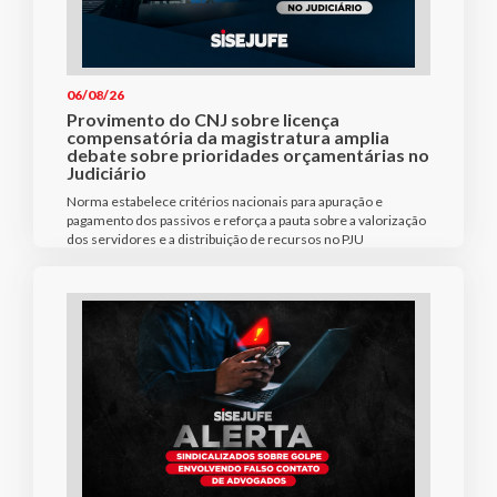
06/08/26
Provimento do CNJ sobre licença
compensatória da magistratura amplia
debate sobre prioridades orçamentárias no
Judiciário
Norma estabelece critérios nacionais para apuração e
pagamento dos passivos e reforça a pauta sobre a valorização
dos servidores e a distribuição de recursos no PJU