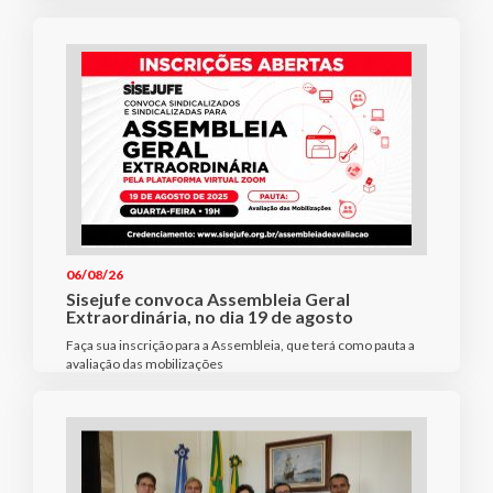
06/08/26
Sisejufe convoca Assembleia Geral
Extraordinária, no dia 19 de agosto
Faça sua inscrição para a Assembleia, que terá como pauta a
avaliação das mobilizações