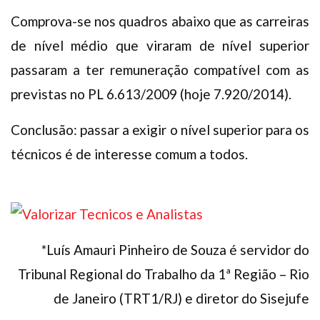
Comprova-se nos quadros abaixo que as carreiras
de nível médio que viraram de nível superior
passaram a ter remuneração compatível com as
previstas no PL 6.613/2009 (hoje 7.920/2014).
Conclusão: passar a exigir o nível superior para os
técnicos é de interesse comum a todos.
*Luís Amauri Pinheiro de Souza é servidor do
Tribunal Regional do Trabalho da 1ª Região – Rio
de Janeiro (TRT1/RJ) e diretor do Sisejufe