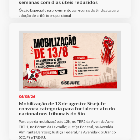
semanas com dias úteis reduzidos
Órgão Especial deu provimento ao recurso do Sindicato para
adoção de critério proporcional
06/08/26
Mobilização de 13 de agosto: Sisejufe
convoca categoria para fortalecer ato do
nacional nos tribunais do Rio
Participe da mobilização às 12h, no TRF2 da Avenida Acre;
TRT-1, no Fórum da Lavradio; Justiça Federal, na Avenida
Almirante Barroso; Justiça Federal, na Avenida Rio Branco
(CCJF) e TRE-RJ.