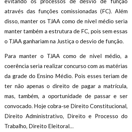
evitando os processos de desvio de função
através das funções comissionadas (FC). Além
disso, manter os TJAA como de nível médio seria
manter também a estrutura de FC, pois sem essas
o TJAA ganhariam na Justiça o desvio de função.
Para manter o TJAA como de nível médio, a
coerência seria realizar concurso com as matérias
da grade do Ensino Médio. Pois esses teriam de
ter não apenas o direito de pagar a matrícula,
mas, também, a oportunidade de passar e ser
convocado. Hoje cobra-se Direito Constitucional,
Direito Administrativo, Direito e Processo do
Trabalho, Direito Eleitoral…