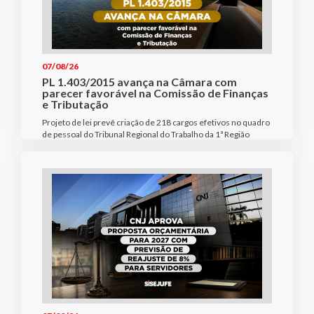
07/08/26
PL 1.403/2015 avança na Câmara com
parecer favorável na Comissão de Finanças
e Tributação
Projeto de lei prevê criação de 218 cargos efetivos no quadro
de pessoal do Tribunal Regional do Trabalho da 1ª Região