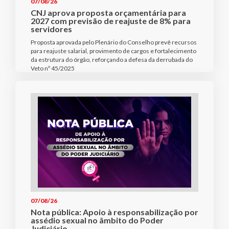
07/08/26
CNJ aprova proposta orçamentária para
2027 com previsão de reajuste de 8% para
servidores
Proposta aprovada pelo Plenário do Conselho prevê recursos
para reajuste salarial, provimento de cargos e fortalecimento
da estrutura do órgão, reforçando a defesa da derrubada do
Veto nº 45/2025
07/08/26
Nota pública: Apoio à responsabilização por
assédio sexual no âmbito do Poder
Judiciário