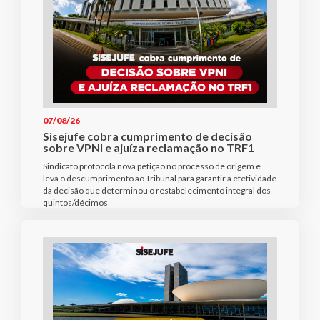
07/08/26
Sisejufe cobra cumprimento de decisão
sobre VPNI e ajuíza reclamação no TRF1
Sindicato protocola nova petição no processo de origem e
leva o descumprimento ao Tribunal para garantir a efetividade
da decisão que determinou o restabelecimento integral dos
quintos/décimos