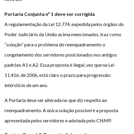
Portaria Conjunta nº 1 deve ser corrigida
A regulamentação da Lei 12.774, expedida pelos órgãos do
Poder Judiciário da União acima mencionados, traz como
“solução” para o problema do reenquadramento o
congelamento dos servidores posicionados nos antigos
padrões A1 e A2. Essa proposta é ilegal, vez que na Lei
11.416, de 2006, está claro o prazo para progressão:
interstício de um ano.
A Portaria deve ser alterada no que diz respeito ao
reenquadramento. A única solução possível é a proposta
apresentada pelos servidores e adotada pelo CNMP.