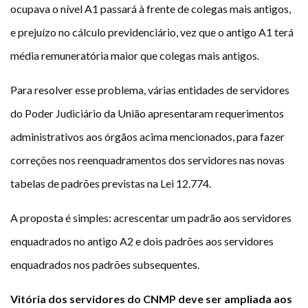
ocupava o nível A1 passará à frente de colegas mais antigos,
e prejuízo no cálculo previdenciário, vez que o antigo A1 terá
média remuneratória maior que colegas mais antigos.
Para resolver esse problema, várias entidades de servidores
do Poder Judiciário da União apresentaram requerimentos
administrativos aos órgãos acima mencionados, para fazer
correções nos reenquadramentos dos servidores nas novas
tabelas de padrões previstas na Lei 12.774.
A proposta é simples: acrescentar um padrão aos servidores
enquadrados no antigo A2 e dois padrões aos servidores
enquadrados nos padrões subsequentes.
Vitória dos servidores do CNMP deve ser ampliada aos