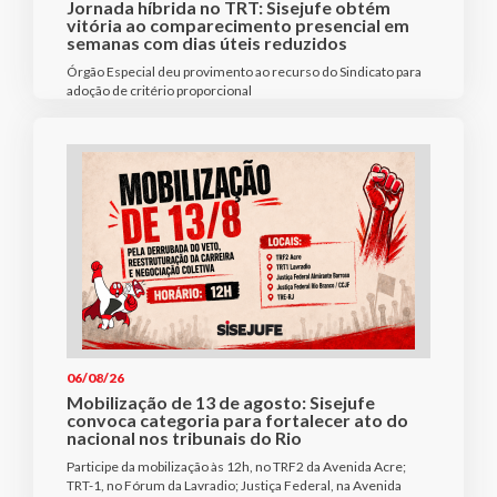
Jornada híbrida no TRT: Sisejufe obtém
vitória ao comparecimento presencial em
semanas com dias úteis reduzidos
Órgão Especial deu provimento ao recurso do Sindicato para
adoção de critério proporcional
06/08/26
Mobilização de 13 de agosto: Sisejufe
convoca categoria para fortalecer ato do
nacional nos tribunais do Rio
Participe da mobilização às 12h, no TRF2 da Avenida Acre;
TRT-1, no Fórum da Lavradio; Justiça Federal, na Avenida