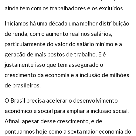
ainda tem com os trabalhadores e os excluídos.
Iniciamos há uma década uma melhor distribuição
de renda, com o aumento real nos salários,
particularmente do valor do salário mínimo e a
geração de mais postos de trabalho. E é
justamente isso que tem assegurado o
crescimento da economia e a inclusão de milhões
de brasileiros.
O Brasil precisa acelerar o desenvolvimento
econômico e social para ampliar a inclusão social.
Afinal, apesar desse crescimento, e de
pontuarmos hoje como a sexta maior economia do