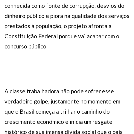
conhecida como fonte de corrupção, desvios do
dinheiro público e piora na qualidade dos serviços
prestados à população, o projeto afronta a
Constituição Federal porque vai acabar com o
concurso público.
A classe trabalhadora não pode sofrer esse
verdadeiro golpe, justamente no momento em
que o Brasil começa a trilhar o caminho do
crescimento econômico e inicia um resgate
histórico de sua imensa dívida social que o país