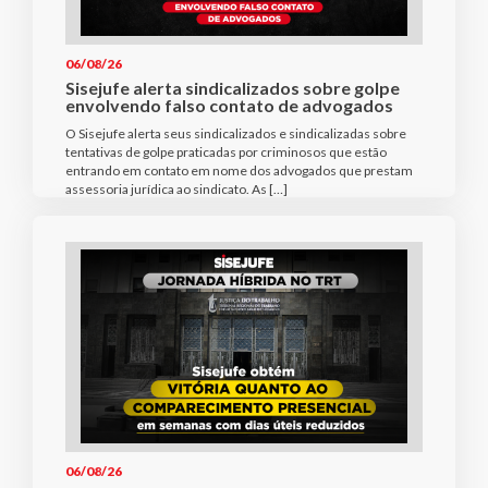
06/08/26
Sisejufe alerta sindicalizados sobre golpe
envolvendo falso contato de advogados
O Sisejufe alerta seus sindicalizados e sindicalizadas sobre
tentativas de golpe praticadas por criminosos que estão
entrando em contato em nome dos advogados que prestam
assessoria jurídica ao sindicato. As […]
06/08/26