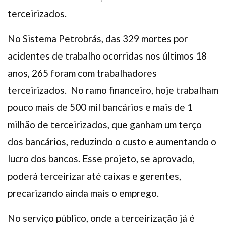
terceirizados.
No Sistema Petrobrás, das 329 mortes por
acidentes de trabalho ocorridas nos últimos 18
anos, 265 foram com trabalhadores
terceirizados. No ramo financeiro, hoje trabalham
pouco mais de 500 mil bancários e mais de 1
milhão de terceirizados, que ganham um terço
dos bancários, reduzindo o custo e aumentando o
lucro dos bancos. Esse projeto, se aprovado,
poderá terceirizar até caixas e gerentes,
precarizando ainda mais o emprego.
No serviço público, onde a terceirização já é