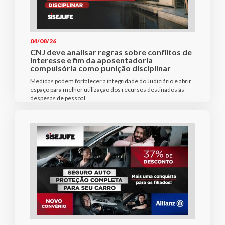
04/08/26
CNJ deve analisar regras sobre conflitos de
interesse e fim da aposentadoria
compulsória como punição disciplinar
Medidas podem fortalecer a integridade do Judiciário e abrir
espaço para melhor utilização dos recursos destinados às
despesas de pessoal