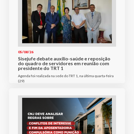
05/08/26
Sisejufe debate auxílio-saúde e reposição
do quadro de servidores em reunião com
presidente do TRT 1
Agenda foi realizada na sede do TRT 1, na última quarta-feira
(29)