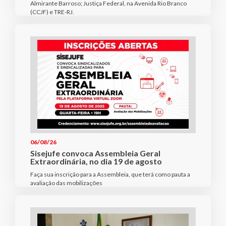
Almirante Barroso; Justiça Federal, na Avenida Rio Branco
(CCJF) e TRE-RJ.
06/08/26
Sisejufe convoca Assembleia Geral
Extraordinária, no dia 19 de agosto
Faça sua inscrição para a Assembleia, que terá como pauta a
avaliação das mobilizações