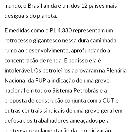
mundo, o Brasil ainda é um dos 12 países mais
desiguais do planeta.
E medidas como o PL 4.330 representam um
retrocesso gigantesco nessa dura caminhada
rumo ao desenvolvimento, aprofundando a
concentração de renda. E por isso ela é
intolerável. Os petroleiros aprovaram na Plenária
Nacional da FUP a indicação de uma greve
nacional em todo o Sistema Petrobrás e a
proposta de construção conjunta com a CUT e
outras centrais sindicais de uma greve geral em
defesa dos trabalhadores ameaçados pela
pretensa regulamentação da terceirização.