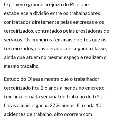
O primeiro grande prejuízo do PL é que
estabelece a divisão entre os trabalhadores
contratados diretamente pelas empresas e os
terceirizados, contratados pelas prestadoras de
serviços. Os primeiros têm mais direitos que os
terceirizados, considerados de segunda classe,
ainda que atuem no mesmo espaço e realizem o
mesmo trabalho.
Estudo do Dieese mostra que o trabalhador
terceirizado fica 2,6 anos a menos no emprego,
tem uma jornada semanal de trabalho de três
horas a mais e ganha 27% menos. E a cada 10
acidentes de trabalho, oito ocorrem com