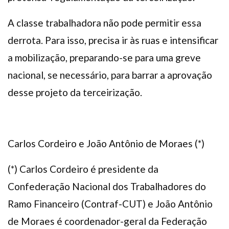
A classe trabalhadora não pode permitir essa
derrota. Para isso, precisa ir às ruas e intensificar
a mobilização, preparando-se para uma greve
nacional, se necessário, para barrar a aprovação
desse projeto da terceirização.
Carlos Cordeiro e João Antônio de Moraes (*)
(*) Carlos Cordeiro é presidente da
Confederação Nacional dos Trabalhadores do
Ramo Financeiro (Contraf-CUT) e João Antônio
de Moraes é coordenador-geral da Federação