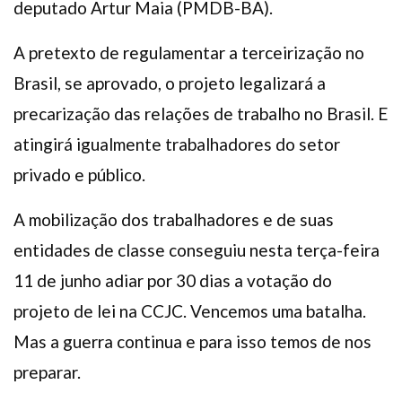
deputado Artur Maia (PMDB-BA).
A pretexto de regulamentar a terceirização no
Brasil, se aprovado, o projeto legalizará a
precarização das relações de trabalho no Brasil. E
atingirá igualmente trabalhadores do setor
privado e público.
A mobilização dos trabalhadores e de suas
entidades de classe conseguiu nesta terça-feira
11 de junho adiar por 30 dias a votação do
projeto de lei na CCJC. Vencemos uma batalha.
Mas a guerra continua e para isso temos de nos
preparar.