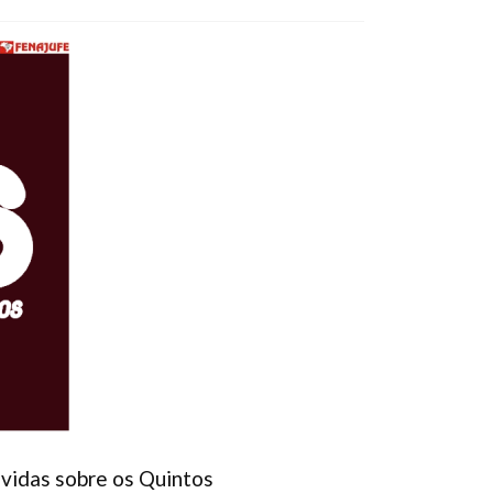
úvidas sobre os Quintos