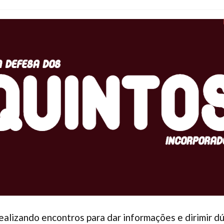
realizando encontros para dar informações e dirimir d