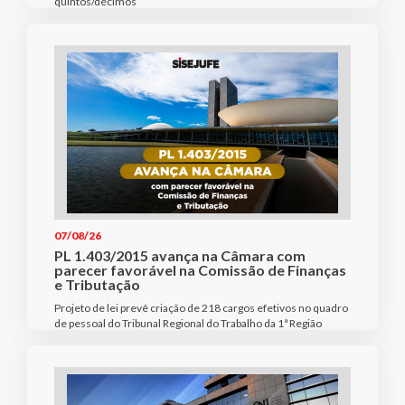
quintos/décimos
07/08/26
PL 1.403/2015 avança na Câmara com
parecer favorável na Comissão de Finanças
e Tributação
Projeto de lei prevê criação de 218 cargos efetivos no quadro
de pessoal do Tribunal Regional do Trabalho da 1ª Região