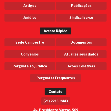
Artigos
Publicações
Jurídico
Sindicalize-se
Acesso Rápido
Sede Campestre
Documentos
Convênios
Atualize seus dados
Pergunte ao jurídico
Ações Coletivas
Perguntas Frequentes
Contato
(21) 2215-2443
Av. Presidente Vargas, 509