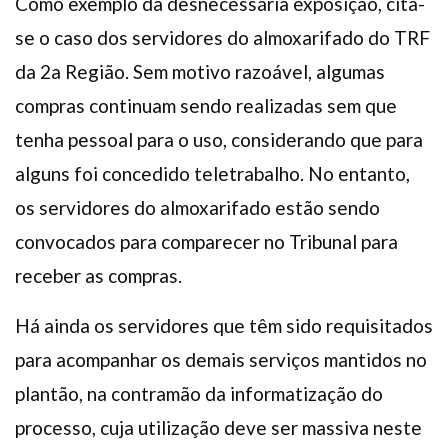
Como exemplo da desnecessária exposição, cita-
se o caso dos servidores do almoxarifado do TRF
da 2a Região. Sem motivo razoável, algumas
compras continuam sendo realizadas sem que
tenha pessoal para o uso, considerando que para
alguns foi concedido teletrabalho. No entanto,
os servidores do almoxarifado estão sendo
convocados para comparecer no Tribunal para
receber as compras.
Há ainda os servidores que têm sido requisitados
para acompanhar os demais serviços mantidos no
plantão, na contramão da informatização do
processo, cuja utilização deve ser massiva neste