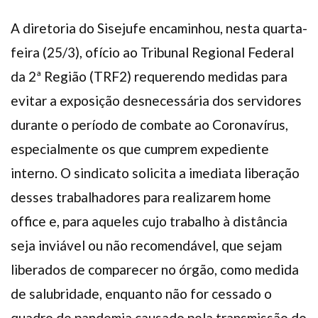
A diretoria do Sisejufe encaminhou, nesta quarta-
feira (25/3), ofício ao Tribunal Regional Federal
da 2ª Região (TRF2) requerendo medidas para
evitar a exposição desnecessária dos servidores
durante o período de combate ao Coronavírus,
especialmente os que cumprem expediente
interno. O sindicato solicita a imediata liberação
desses trabalhadores para realizarem home
office e, para aqueles cujo trabalho à distância
seja inviável ou não recomendável, que sejam
liberados de comparecer no órgão, como medida
de salubridade, enquanto não for cessado o
quadro de pandemia causado pela transmissão do