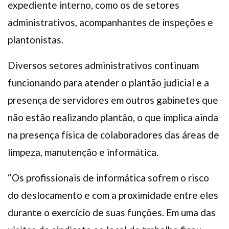
expediente interno, como os de setores
administrativos, acompanhantes de inspeções e
plantonistas.
Diversos setores administrativos continuam
funcionando para atender o plantão judicial e a
presença de servidores em outros gabinetes que
não estão realizando plantão, o que implica ainda
na presença física de colaboradores das áreas de
limpeza, manutenção e informática.
“Os profissionais de informática sofrem o risco
do deslocamento e com a proximidade entre eles
durante o exercício de suas funções. Em uma das