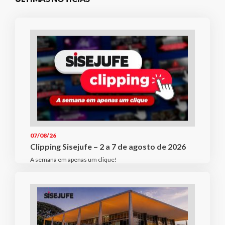
07/08/26
Clipping Sisejufe – 2 a 7 de agosto de 2026
A semana em apenas um clique!