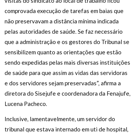
visitas do sindicato ao local de trabalho ficou
comprovada execução de tarefas em baias que
não preservavam a distância mínima indicada
pelas autoridades de saúde. Se faz necessário
que a administração e os gestores do Tribunal se
sensibilizem quanto as orientações que estão
sendo expedidas pelas mais diversas instituições
de saúde para que assim as vidas das servidoras
e dos servidores sejam preservadas”, afirma a
diretora do Sisejufe e coordenadora da Fenajufe,
Lucena Pacheco.
Inclusive, lamentavelmente, um servidor do
tribunal que estava internado em uti de hospital,