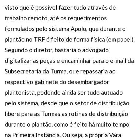
visto que é possível fazer tudo através de
trabalho remoto, até os requerimentos
formulados pelo sistema Apolo, que durante o
plantão no TRF é feito de forma física (em papel).
Segundo o diretor, bastaria o advogado
digitalizar as peças e encaminhar para o e-mail da
Subsecretaria da Turma, que repassaria ao
respectivo gabinete do desembargador
plantonista, podendo ainda ser tudo autuado
pelo sistema, desde que o setor de distribuição
libere para as Turmas as rotinas de distribuição
durante o plantão, como é feito há muito tempo
na Primeira Instância. Ou seja, a própria Vara