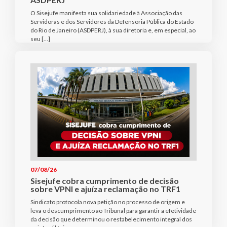
O Sisejufe manifesta sua solidariedade à Associação das
Servidoras e dos Servidores da Defensoria Pública do Estado
do Rio de Janeiro (ASDPERJ), à sua diretoria e, em especial, ao
seu […]
07/08/26
Sisejufe cobra cumprimento de decisão
sobre VPNI e ajuíza reclamação no TRF1
Sindicato protocola nova petição no processo de origem e
leva o descumprimento ao Tribunal para garantir a efetividade
da decisão que determinou o restabelecimento integral dos