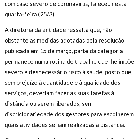
com caso severo de coronavírus, faleceu nesta
quarta-feira (25/3).
A diretoria da entidade ressalta que, não
obstante as medidas adotadas pela resolução
publicada em 15 de março, parte da categoria
permanece numa rotina de trabalho que lhe impõe
severo e desnecessário risco à saúde, posto que,
sem prejuízo à quantidade e à qualidade dos
serviços, deveriam fazer as suas tarefas à
distância ou serem liberados, sem
discricionariedade dos gestores para escolherem
quais atividades seriam realizadas à distância.