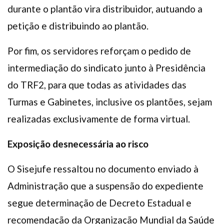
durante o plantão vira distribuidor, autuando a
petição e distribuindo ao plantão.
Por fim, os servidores reforçam o pedido de
intermediação do sindicato junto à Presidência
do TRF2, para que todas as atividades das
Turmas e Gabinetes, inclusive os plantões, sejam
realizadas exclusivamente de forma virtual.
Exposição desnecessária ao risco
O Sisejufe ressaltou no documento enviado à
Administração que a suspensão do expediente
segue determinação de Decreto Estadual e
recomendação da Organização Mundial da Saúde