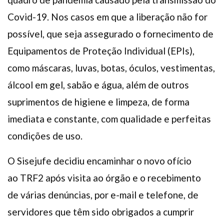
Covid-19. Nos casos em que a liberação não for
possível, que seja assegurado o fornecimento de
Equipamentos de Proteção Individual (EPIs),
como máscaras, luvas, botas, óculos, vestimentas,
álcool em gel, sabão e água, além de outros
suprimentos de higiene e limpeza, de forma
imediata e constante, com qualidade e perfeitas
condições de uso.
O Sisejufe decidiu encaminhar o novo ofício
ao TRF2 após visita ao órgão e o recebimento
de várias denúncias, por e-mail e telefone, de
servidores que têm sido obrigados a cumprir