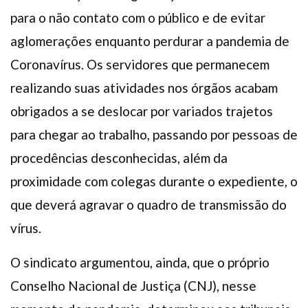
para o não contato com o público e de evitar
aglomerações enquanto perdurar a pandemia de
Coronavírus. Os servidores que permanecem
realizando suas atividades nos órgãos acabam
obrigados a se deslocar por variados trajetos
para chegar ao trabalho, passando por pessoas de
procedências desconhecidas, além da
proximidade com colegas durante o expediente, o
que deverá agravar o quadro de transmissão do
vírus.
O sindicato argumentou, ainda, que o próprio
Conselho Nacional de Justiça (CNJ), nesse