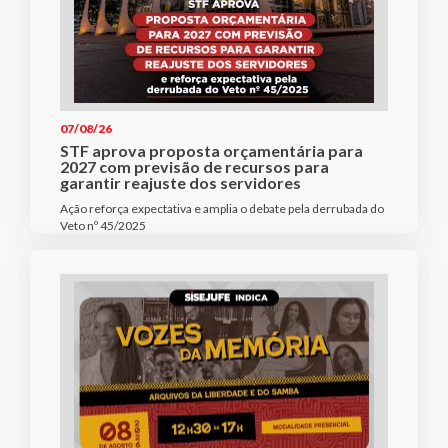
07/08/26
STF aprova proposta orçamentária para
2027 com previsão de recursos para
garantir reajuste dos servidores
Ação reforça expectativa e amplia o debate pela derrubada do
Veto nº 45/2025