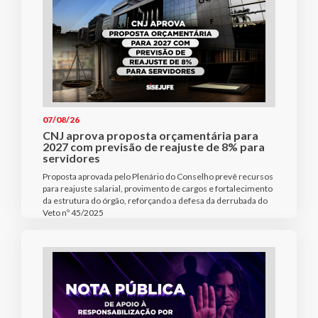
07/08/26
CNJ aprova proposta orçamentária para
2027 com previsão de reajuste de 8% para
servidores
Proposta aprovada pelo Plenário do Conselho prevê recursos
para reajuste salarial, provimento de cargos e fortalecimento
da estrutura do órgão, reforçando a defesa da derrubada do
Veto nº 45/2025