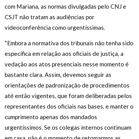
com Mariana, as normas divulgadas pelo CNJ e
CSJT não tratam as audiências por
videoconferência como urgentíssimas.
“Embora a normativa dos tribunais não tenha sido
específica em relação aos oficiais de justiça, a
vedação aos atos presenciais nesse momento é
bastante clara. Assim, devemos seguir as
orientações de padronização de procedimentos
até então vigentes, que foram deliberadas pelos
representantes dos oficiais nas bases, e manter o
cumprimento apenas dos mandados
urgentíssimos. Se os colegas internos continuam
em casa, não é o momento de retomarmos as