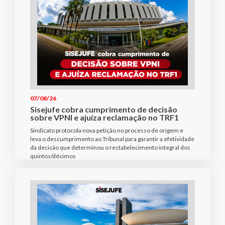
07/08/26
Sisejufe cobra cumprimento de decisão
sobre VPNI e ajuíza reclamação no TRF1
Sindicato protocola nova petição no processo de origem e
leva o descumprimento ao Tribunal para garantir a efetividade
da decisão que determinou o restabelecimento integral dos
quintos/décimos