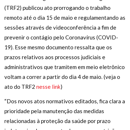
(TRF2) publicou ato prorrogando o trabalho
remoto até o dia 15 de maio e regulamentando as
sessões através de videoconferência a fim de
prevenir o contágio pelo Coronavírus (COVID-
19). Esse mesmo documento ressalta que os
prazos relativos aos processos judiciais e
administrativos que tramitem em meio eletrônico
voltam a correr a partir do dia 4 de maio. (veja o
ato do TRF2
nesse link
)
“Dos novos atos normativos editados, fica clara a
prioridade pela manutenção das medidas
relacionadas à proteção da saúde por prazo