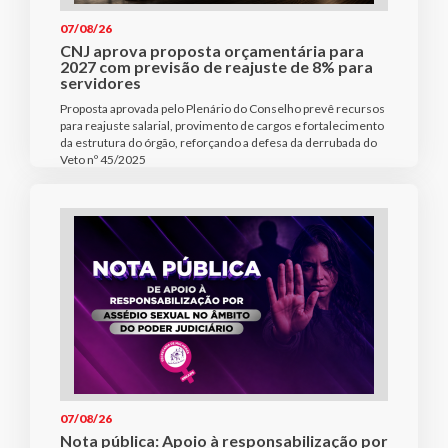
07/08/26
CNJ aprova proposta orçamentária para
2027 com previsão de reajuste de 8% para
servidores
Proposta aprovada pelo Plenário do Conselho prevê recursos
para reajuste salarial, provimento de cargos e fortalecimento
da estrutura do órgão, reforçando a defesa da derrubada do
Veto nº 45/2025
07/08/26
Nota pública: Apoio à responsabilização por