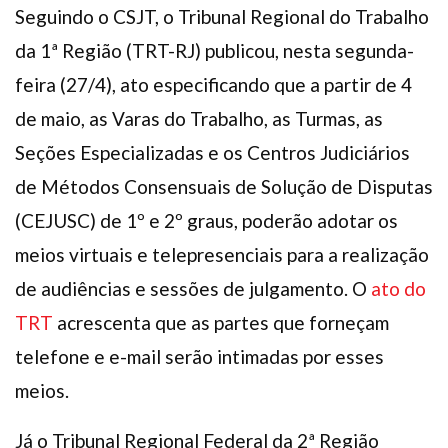
Seguindo o CSJT, o Tribunal Regional do Trabalho
da 1ª Região (TRT-RJ) publicou, nesta segunda-
feira (27/4), ato especificando que a partir de 4
de maio, as Varas do Trabalho, as Turmas, as
Seções Especializadas e os Centros Judiciários
de Métodos Consensuais de Solução de Disputas
(CEJUSC) de 1º e 2º graus, poderão adotar os
meios virtuais e telepresenciais para a realização
de audiências e sessões de julgamento. O
ato do
TRT
acrescenta que as partes que forneçam
telefone e e-mail serão intimadas por esses
meios.
Já o Tribunal Regional Federal da 2ª Região