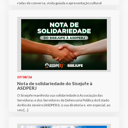
rodas de conversa, visita guiada e apresentação cultural
07/08/26
Nota de solidariedade do Sisejufe à
ASDPERJ
O Sisejufe manifesta sua solidariedade à Associação das
Servidoras e dos Servidores da Defensoria Pública do Estado
do Rio de Janeiro (ASDPERJ), à sua diretoria e, em especial, ao
seu […]