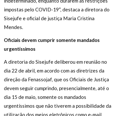
indeterminado, enquanto durarem as restrições
impostas pelo COVID-19”, destaca a diretora do
Sisejufe e oficial de justiça Maria Cristina
Mendes.
Oficiais devem cumprir somente mandados
urgentíssimos
A diretoria do Sisejufe deliberou em reunião no
dia 22 de abril, em acordo com as diretrizes da
direção da Fenassojaf, que os Oficiais de Justiça
devem seguir cumprindo, presencialmente, até o
dia 15 de maio, somente os mandados
urgentíssimos que não tiverem a possibilidade da
utilização dos meios eletrônicos como e-mail,