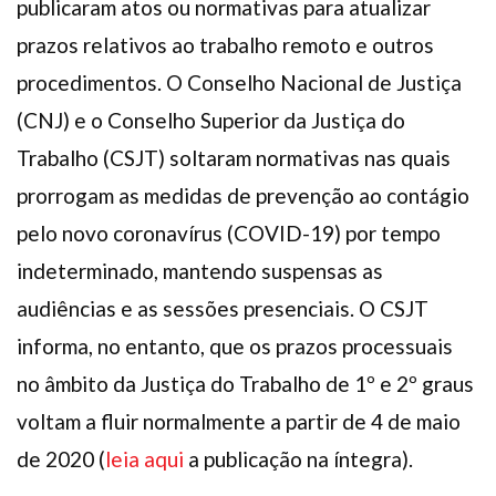
publicaram atos ou normativas para atualizar
prazos relativos ao trabalho remoto e outros
procedimentos. O Conselho Nacional de Justiça
(CNJ) e o Conselho Superior da Justiça do
Trabalho (CSJT) soltaram normativas nas quais
prorrogam as medidas de prevenção ao contágio
pelo novo coronavírus (COVID-19) por tempo
indeterminado, mantendo suspensas as
audiências e as sessões presenciais. O CSJT
informa, no entanto, que os prazos processuais
no âmbito da Justiça do Trabalho de 1º e 2º graus
voltam a fluir normalmente a partir de 4 de maio
de 2020 (
leia aqui
a publicação na íntegra).