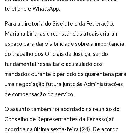
telefone e WhatsApp.
Para a diretoria do Sisejufe e da Federação,
Mariana Liria, as circunstâncias atuais criaram
espaço para dar visibilidade sobre a importância
do trabalho dos Oficiais de Justiça, sendo
fundamental ressaltar o acumulado dos
mandados durante o período da quarentena para
uma negociação futura junto às Administrações
de compensação do serviço.
O assunto também foi abordado na reunião do
Conselho de Representantes da Fenassojaf
ocorrida na última sexta-feira (24). De acordo