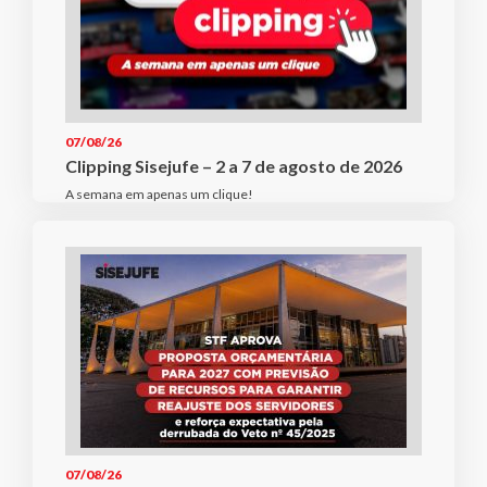
07/08/26
Clipping Sisejufe – 2 a 7 de agosto de 2026
A semana em apenas um clique!
07/08/26