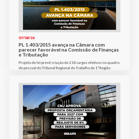
07/08/26
PL 1.403/2015 avança na Câmara com
parecer favorável na Comissão de Finanças
e Tributação
Projeto de lei prevê criação de 218 cargos efetivos no quadro
de pessoal do Tribunal Regional do Trabalho da 1ª Região