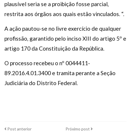
plausível seria se a proibição fosse parcial,
restrita aos órgãos aos quais estão vinculados. “.
A ação pautou-se no livre exercício de qualquer
profissão, garantido pelo inciso XIII do artigo 5º e
artigo 170 da Constituição da República.
O processo recebeu o nº 0044411-
89.2016.4.01.3400 e tramita perante a Seção
Judiciária do Distrito Federal.
Post
Próximo
Post anterior
Próximo post