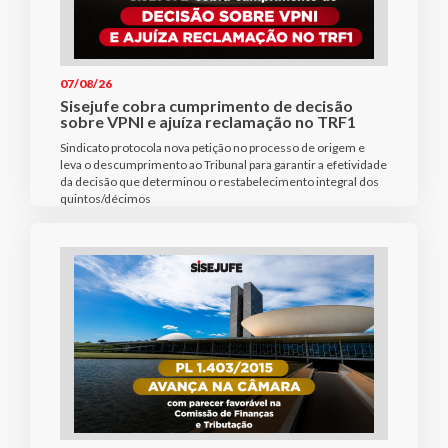
07/08/26
Sisejufe cobra cumprimento de decisão
sobre VPNI e ajuíza reclamação no TRF1
Sindicato protocola nova petição no processo de origem e
leva o descumprimento ao Tribunal para garantir a efetividade
da decisão que determinou o restabelecimento integral dos
quintos/décimos