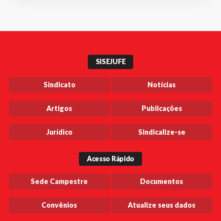
SISEJUFE
Sindicato
Notícias
Artigos
Publicações
Jurídico
Sindicalize-se
Acesso Rápido
Sede Campestre
Documentos
Convênios
Atualize seus dados