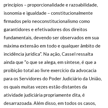
princípios – proporcionalidade e razoabilidade,
isonomia e igualdade – constitucionalmente
firmados pelo neoconstitucionalismo como
garantidores e efetivadores dos direitos
fundamentais, devendo ser observados em sua
máxima extensão em todo e qualquer âmbito de
incidência jurídica”. Na ação, Cassel ressalta
ainda que “o que se alega, em síntese, é que a
proibição total ao livre exercício da advocacia
para os Servidores do Poder Judiciário da União,
os quais muitas vezes estão distantes da
atividade judiciária propriamente dita, é
desarrazoada. Além disso, em todos os casos,