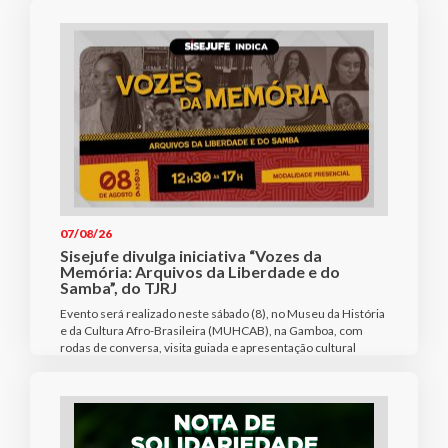
07/08/26
Sisejufe divulga iniciativa “Vozes da
Memória: Arquivos da Liberdade e do
Samba”, do TJRJ
Evento será realizado neste sábado (8), no Museu da História
e da Cultura Afro-Brasileira (MUHCAB), na Gamboa, com
rodas de conversa, visita guiada e apresentação cultural