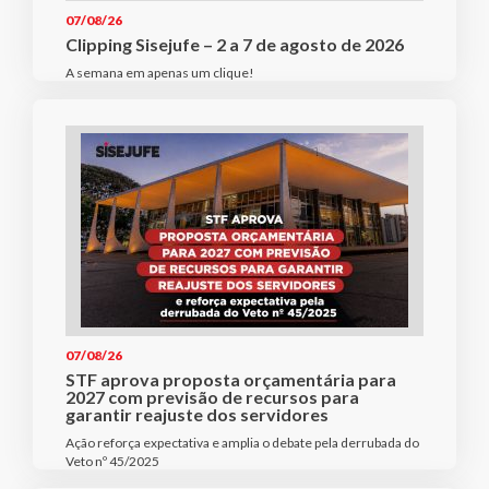
07/08/26
Clipping Sisejufe – 2 a 7 de agosto de 2026
A semana em apenas um clique!
07/08/26
STF aprova proposta orçamentária para
2027 com previsão de recursos para
garantir reajuste dos servidores
Ação reforça expectativa e amplia o debate pela derrubada do
Veto nº 45/2025