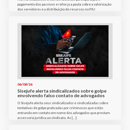
pagamento dos passivos e reforça a pauta sobre a valorização
dos servidores e a distribuição de recursos no PJU
06/08/26
Sisejufe alerta sindicalizados sobre golpe
envolvendo falso contato de advogados
O Sisejufe alerta seus sindicalizados e sindicalizadas sobre
tentativas de golpe praticadas por criminosos que estão
entrando em contato em nome dos advogados que prestam
assessoria jurídica ao sindicato. As […]