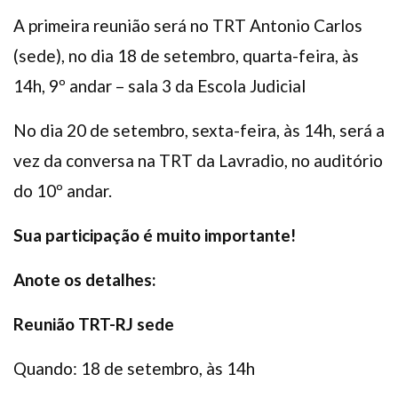
A primeira reunião será no TRT Antonio Carlos
(sede), no dia 18 de setembro, quarta-feira, às
14h, 9º andar – sala 3 da Escola Judicial
No dia 20 de setembro, sexta-feira, às 14h, será a
vez da conversa na TRT da Lavradio, no auditório
do 10º andar.
Sua participação é muito importante!
Anote os detalhes:
Reunião TRT-RJ sede
Quando: 18 de setembro, às 14h