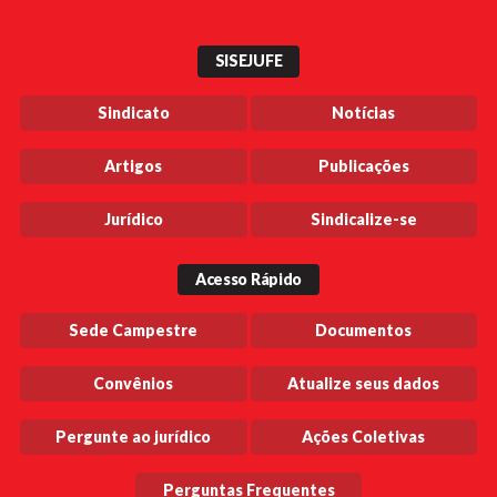
SISEJUFE
Sindicato
Notícias
Artigos
Publicações
Jurídico
Sindicalize-se
Acesso Rápido
Sede Campestre
Documentos
Convênios
Atualize seus dados
Pergunte ao jurídico
Ações Coletivas
Perguntas Frequentes