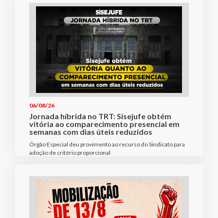
06/08/26
Jornada híbrida no TRT: Sisejufe obtém
vitória ao comparecimento presencial em
semanas com dias úteis reduzidos
Órgão Especial deu provimento ao recurso do Sindicato para
adoção de critério proporcional