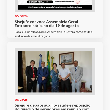
06/08/26
Sisejufe convoca Assembleia Geral
Extraordinária, no dia 19 de agosto
Faça sua inscrição para a Assembleia, que terá como pauta a
avaliação das mobilizações
05/08/26
Sisejufe debate auxílio-saúde e reposição
do quadro de servidores em reunião com