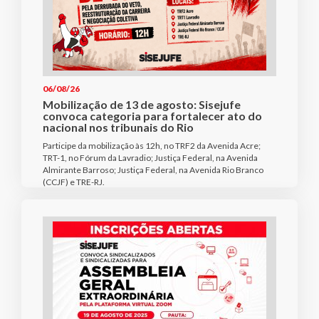
06/08/26
Mobilização de 13 de agosto: Sisejufe
convoca categoria para fortalecer ato do
nacional nos tribunais do Rio
Participe da mobilização às 12h, no TRF2 da Avenida Acre;
TRT-1, no Fórum da Lavradio; Justiça Federal, na Avenida
Almirante Barroso; Justiça Federal, na Avenida Rio Branco
(CCJF) e TRE-RJ.