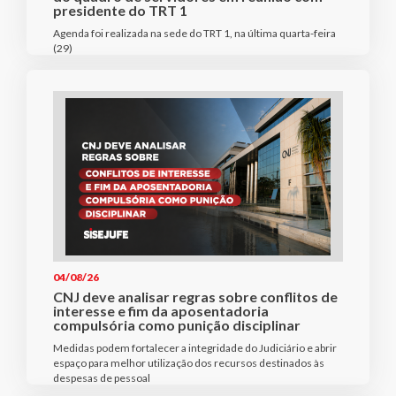
presidente do TRT 1
Agenda foi realizada na sede do TRT 1, na última quarta-feira
(29)
04/08/26
CNJ deve analisar regras sobre conflitos de
interesse e fim da aposentadoria
compulsória como punição disciplinar
Medidas podem fortalecer a integridade do Judiciário e abrir
espaço para melhor utilização dos recursos destinados às
despesas de pessoal