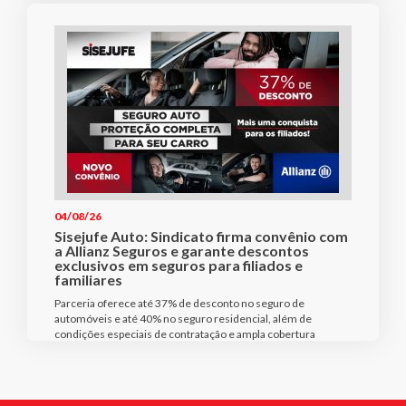
04/08/26
Sisejufe Auto: Sindicato firma convênio com
a Allianz Seguros e garante descontos
exclusivos em seguros para filiados e
familiares
Parceria oferece até 37% de desconto no seguro de
automóveis e até 40% no seguro residencial, além de
condições especiais de contratação e ampla cobertura