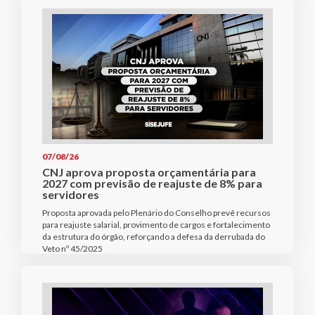
07/08/26
CNJ aprova proposta orçamentária para
2027 com previsão de reajuste de 8% para
servidores
Proposta aprovada pelo Plenário do Conselho prevê recursos
para reajuste salarial, provimento de cargos e fortalecimento
da estrutura do órgão, reforçando a defesa da derrubada do
Veto nº 45/2025