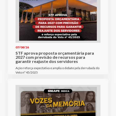
07/08/26
STF aprova proposta orçamentária para
2027 com previsão de recursos para
garantir reajuste dos servidores
Ação reforça expectativa e amplia o debate pela derrubada do
Veto nº 45/2025