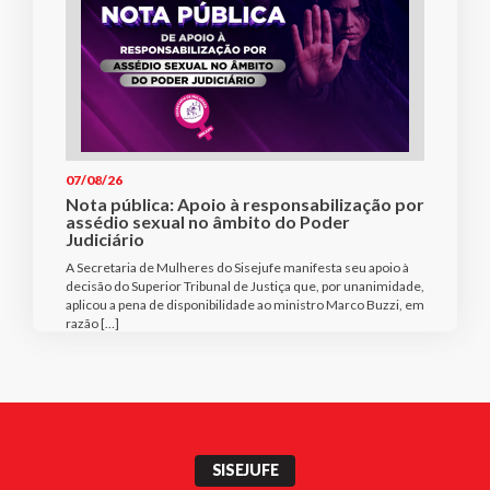
07/08/26
Nota pública: Apoio à responsabilização por
assédio sexual no âmbito do Poder
Judiciário
A Secretaria de Mulheres do Sisejufe manifesta seu apoio à
decisão do Superior Tribunal de Justiça que, por unanimidade,
aplicou a pena de disponibilidade ao ministro Marco Buzzi, em
razão […]
SISEJUFE