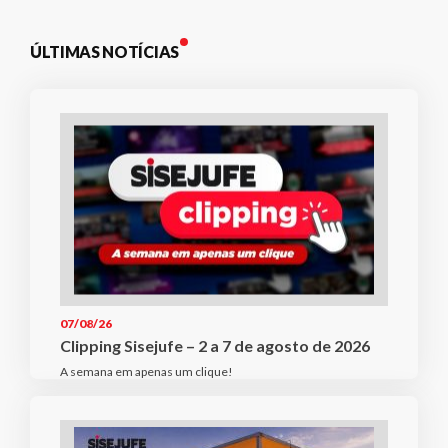
ÚLTIMAS NOTÍCIAS
07/08/26
Clipping Sisejufe – 2 a 7 de agosto de 2026
A semana em apenas um clique!