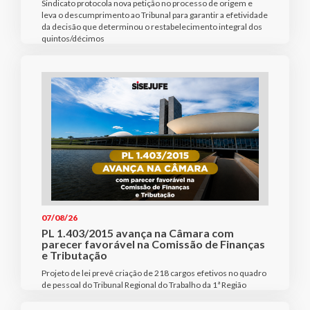
Sindicato protocola nova petição no processo de origem e
leva o descumprimento ao Tribunal para garantir a efetividade
da decisão que determinou o restabelecimento integral dos
quintos/décimos
07/08/26
PL 1.403/2015 avança na Câmara com
parecer favorável na Comissão de Finanças
e Tributação
Projeto de lei prevê criação de 218 cargos efetivos no quadro
de pessoal do Tribunal Regional do Trabalho da 1ª Região