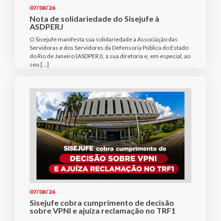
07/08/26
Nota de solidariedade do Sisejufe à
ASDPERJ
O Sisejufe manifesta sua solidariedade à Associação das
Servidoras e dos Servidores da Defensoria Pública do Estado
do Rio de Janeiro (ASDPERJ), à sua diretoria e, em especial, ao
seu […]
07/08/26
Sisejufe cobra cumprimento de decisão
sobre VPNI e ajuíza reclamação no TRF1