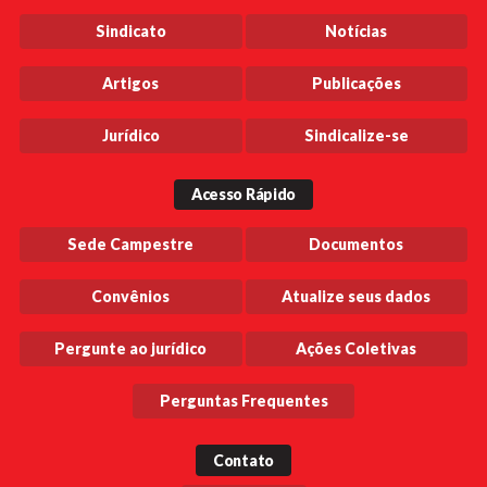
Sindicato
Notícias
Artigos
Publicações
Jurídico
Sindicalize-se
Acesso Rápido
Sede Campestre
Documentos
Convênios
Atualize seus dados
Pergunte ao jurídico
Ações Coletivas
Perguntas Frequentes
Contato