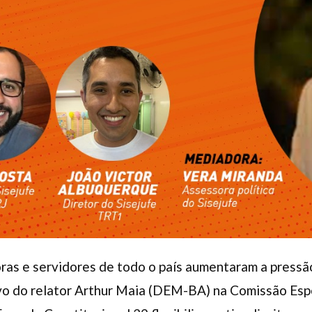
as e servidores de todo o país aumentaram a pressão,
vo do relator Arthur Maia (DEM-BA) na Comissão Esp