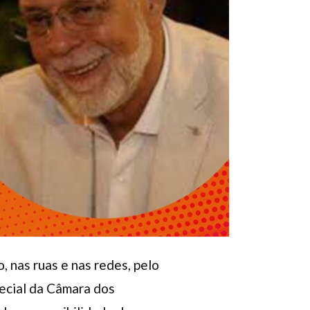
 nas ruas e nas redes, pelo
ecial da Câmara dos