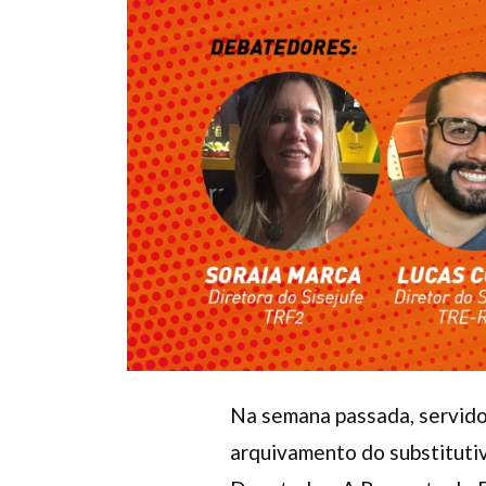
Na semana passada, servidor
arquivamento do substituti