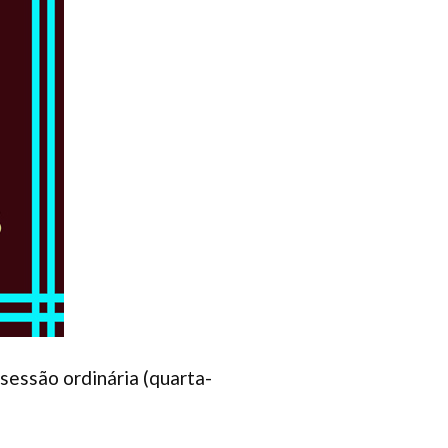
sessão ordinária (quarta-