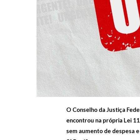
O Conselho da Justiça Federa
encontrou na própria Lei 1
sem aumento de despesa e 