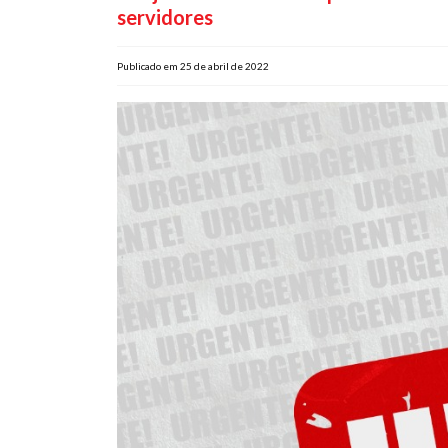
servidores
Publicado em 25 de abril de 2022