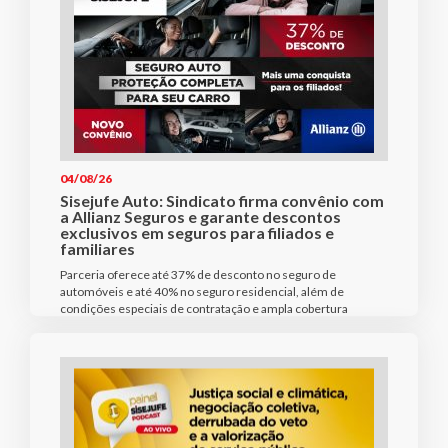
04/08/26
Sisejufe Auto: Sindicato firma convênio com
a Allianz Seguros e garante descontos
exclusivos em seguros para filiados e
familiares
Parceria oferece até 37% de desconto no seguro de
automóveis e até 40% no seguro residencial, além de
condições especiais de contratação e ampla cobertura