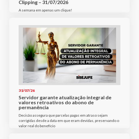
Clipping – 31/07/2026
A semana em apenas um clique!
31/07/26
Servidor garante atualização integral de
valores retroativos do abono de
permanência
Decisão assegura que parcelas pagas em atraso sejam
corrigidas desde a data em que eram devidas, preservando o
valor real do benefício