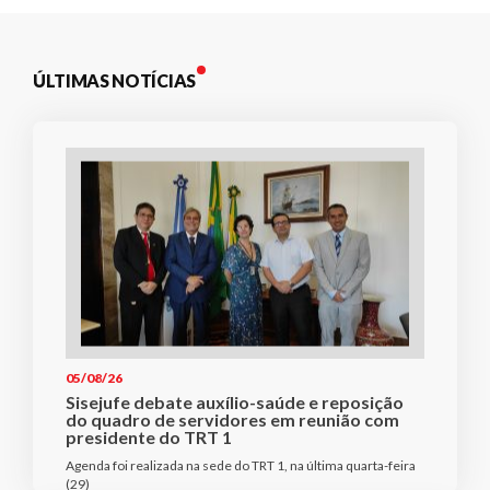
ÚLTIMAS NOTÍCIAS
05/08/26
Sisejufe debate auxílio-saúde e reposição
do quadro de servidores em reunião com
presidente do TRT 1
Agenda foi realizada na sede do TRT 1, na última quarta-feira
(29)