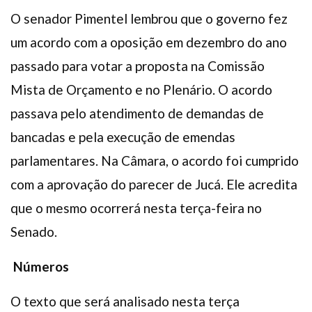
O senador Pimentel lembrou que o governo fez
um acordo com a oposição em dezembro do ano
passado para votar a proposta na Comissão
Mista de Orçamento e no Plenário. O acordo
passava pelo atendimento de demandas de
bancadas e pela execução de emendas
parlamentares. Na Câmara, o acordo foi cumprido
com a aprovação do parecer de Jucá. Ele acredita
que o mesmo ocorrerá nesta terça-feira no
Senado.
Números
O texto que será analisado nesta terça