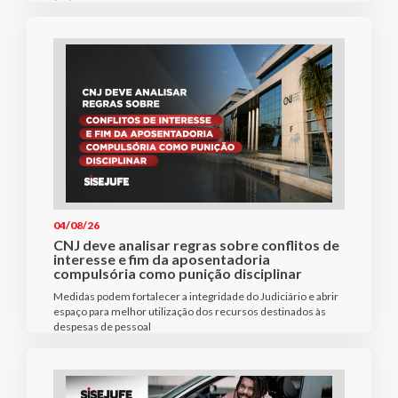
04/08/26
CNJ deve analisar regras sobre conflitos de
interesse e fim da aposentadoria
compulsória como punição disciplinar
Medidas podem fortalecer a integridade do Judiciário e abrir
espaço para melhor utilização dos recursos destinados às
despesas de pessoal