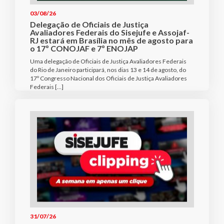
03/08/26
Delegação de Oficiais de Justiça
Avaliadores Federais do Sisejufe e Assojaf-
RJ estará em Brasília no mês de agosto para
o 17º CONOJAF e 7º ENOJAP
Uma delegação de Oficiais de Justiça Avaliadores Federais
do Rio de Janeiro participará, nos dias 13 e 14 de agosto, do
17º Congresso Nacional dos Oficiais de Justiça Avaliadores
Federais […]
31/07/26