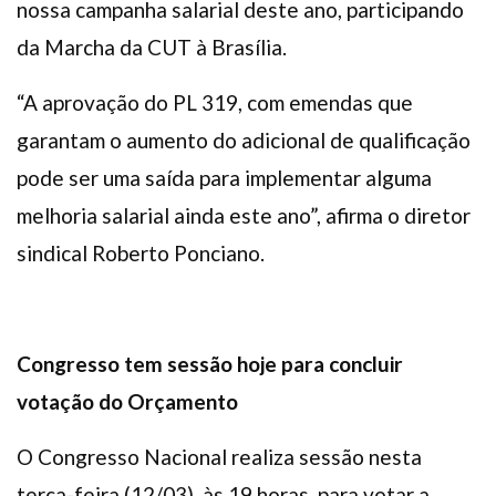
nossa campanha salarial deste ano, participando
da Marcha da CUT à Brasília.
“A aprovação do PL 319, com emendas que
garantam o aumento do adicional de qualificação
pode ser uma saída para implementar alguma
melhoria salarial ainda este ano”, afirma o diretor
sindical Roberto Ponciano.
Congresso tem sessão hoje para concluir
votação do Orçamento
O Congresso Nacional realiza sessão nesta
terça-feira (12/03), às 19 horas, para votar a