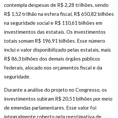
contempla despesas de R$ 2,28 trilhões, sendo
R$ 1,52 trilhão na esfera fiscal, R$ 650,82 bilhões
na seguridade social e R$ 110,61 bilhões em
investimentos das estatais. Os investimentos
totais somam R$ 196,91 bilhões. Esse número
inclui o valor disponibilizado pelas estatais, mais
R$ 86,3 bilhões dos demais órgãos públicos
federais, alocado nos orçamentos fiscal e da
seguridade.
Durante a análise do projeto no Congresso, os
investimentos subiram R$ 20,51 bilhões por meio
de emendas parlamentares. Esse valor foi
integralmente coberto pela reestimativa de