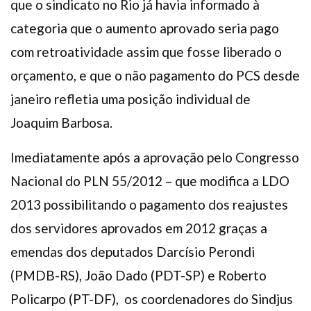
que o sindicato no Rio já havia informado à
categoria que o aumento aprovado seria pago
com retroatividade assim que fosse liberado o
orçamento, e que o não pagamento do PCS desde
janeiro refletia uma posição individual de
Joaquim Barbosa.
Imediatamente após a aprovação pelo Congresso
Nacional do PLN 55/2012 – que modifica a LDO
2013 possibilitando o pagamento dos reajustes
dos servidores aprovados em 2012 graças a
emendas dos deputados Darcísio Perondi
(PMDB-RS), João Dado (PDT-SP) e Roberto
Policarpo (PT-DF), os coordenadores do Sindjus