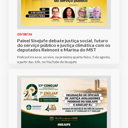
03/08/26
Painel Sisejufe debate justiça social, futuro
do serviço público e justiça climática com os
deputados Reimont e Marina do MST
Podcast irá ao ar, ao vivo, na próxima quarta-feira, 5 de agosto,
à partir das 15h, no YouTube do Sisejufe