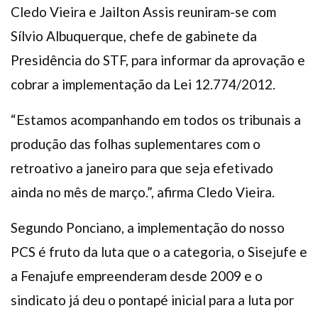
Cledo Vieira e Jailton Assis reuniram-se com
Sílvio Albuquerque, chefe de gabinete da
Presidência do STF, para informar da aprovação e
cobrar a implementação da Lei 12.774/2012.
“Estamos acompanhando em todos os tribunais a
produção das folhas suplementares com o
retroativo a janeiro para que seja efetivado
ainda no mês de março.”, afirma Cledo Vieira.
Segundo Ponciano, a implementação do nosso
PCS é fruto da luta que o a categoria, o Sisejufe e
a Fenajufe empreenderam desde 2009 e o
sindicato já deu o pontapé inicial para a luta por