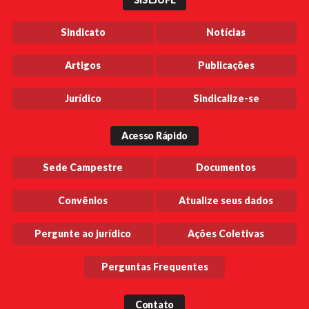
Sindicato
Notícias
Artigos
Publicações
Jurídico
Sindicalize-se
Acesso Rápido
Sede Campestre
Documentos
Convênios
Atualize seus dados
Pergunte ao jurídico
Ações Coletivas
Perguntas Frequentes
Contato