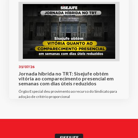
31/07/26
Jornada híbrida no TRT: Sisejufe obtém
vitória ao comparecimento presencial em
semanas com dias úteis reduzidos
Órgão Especial deu provimento ao recurso do Sindicato para
adoção de critério proporcional
SISEJUFE