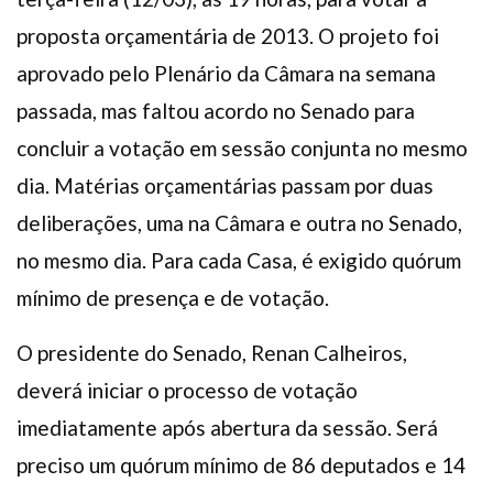
proposta orçamentária de 2013. O projeto foi
aprovado pelo Plenário da Câmara na semana
passada, mas faltou acordo no Senado para
concluir a votação em sessão conjunta no mesmo
dia. Matérias orçamentárias passam por duas
deliberações, uma na Câmara e outra no Senado,
no mesmo dia. Para cada Casa, é exigido quórum
mínimo de presença e de votação.
O presidente do Senado, Renan Calheiros,
deverá iniciar o processo de votação
imediatamente após abertura da sessão. Será
preciso um quórum mínimo de 86 deputados e 14