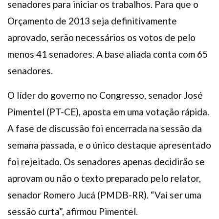
senadores para iniciar os trabalhos. Para que o
Orçamento de 2013 seja definitivamente
aprovado, serão necessários os votos de pelo
menos 41 senadores. A base aliada conta com 65
senadores.
O líder do governo no Congresso, senador José
Pimentel (PT-CE), aposta em uma votação rápida.
A fase de discussão foi encerrada na sessão da
semana passada, e o único destaque apresentado
foi rejeitado. Os senadores apenas decidirão se
aprovam ou não o texto preparado pelo relator,
senador Romero Jucá (PMDB-RR). “Vai ser uma
sessão curta”, afirmou Pimentel.