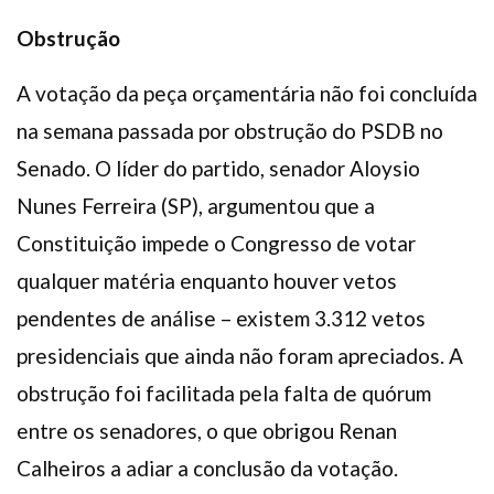
Obstrução
A votação da peça orçamentária não foi concluída
na semana passada por obstrução do PSDB no
Senado. O líder do partido, senador Aloysio
Nunes Ferreira (SP), argumentou que a
Constituição impede o Congresso de votar
qualquer matéria enquanto houver vetos
pendentes de análise – existem 3.312 vetos
presidenciais que ainda não foram apreciados. A
obstrução foi facilitada pela falta de quórum
entre os senadores, o que obrigou Renan
Calheiros a adiar a conclusão da votação.